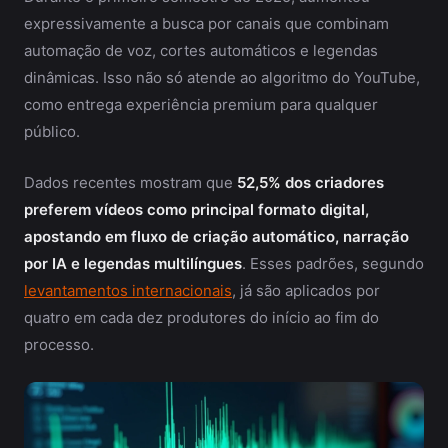
expressivamente a busca por canais que combinam
automação de voz, cortes automáticos e legendas
dinâmicas. Isso não só atende ao algoritmo do YouTube,
como entrega experiência premium para qualquer
público.
Dados recentes mostram que
52,5% dos criadores
preferem vídeos como principal formato digital,
apostando em fluxo de criação automático, narração
por IA e legendas multilíngues
. Esses padrões, segundo
levantamentos internacionais
, já são aplicados por
quatro em cada dez produtores do início ao fim do
processo.