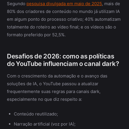
Segundo
pesquisa divulgada em maio de 2025
, mais de
80% dos criadores de conteúdo no mundo já utilizam IA
em algum ponto do processo criativo; 40% automatizam
totalmente do roteiro ao vídeo final; e os vídeos são o
formato preferido por 52,5%.
Desafios de 2026: como as políticas
do YouTube influenciam o canal dark?
Com o crescimento da automação e o avanço das
soluções de IA, o YouTube passou a atualizar
frequentemente suas regras para canais dark,
especialmente no que diz respeito a:
Conteúdo reutilizado;
Narração artificial (voz por IA);