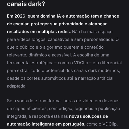
canais dark?
Em 2026, quem domina IA e automação tem a chance
de escalar, proteger sua privacidade e alcançar
resultados em múltiplas redes.
Não há mais espaço
para vídeos longos, cansativos e sem personalidade. O
que o público e o algoritmo querem é conteúdo
relevante, dinâmico e acessível. A escolha de uma
ferramenta estratégica – como o VDClip – é o diferencial
para extrair todo o potencial dos canais dark modernos,
desde os cortes automáticos até a narração artificial
adaptada.
Se a vontade é transformar horas de vídeo em dezenas
de clipes eficientes, com edição, legendas e publicação
integrada, a resposta está nas
novas soluções de
automação inteligente em português
, como o VDClip.