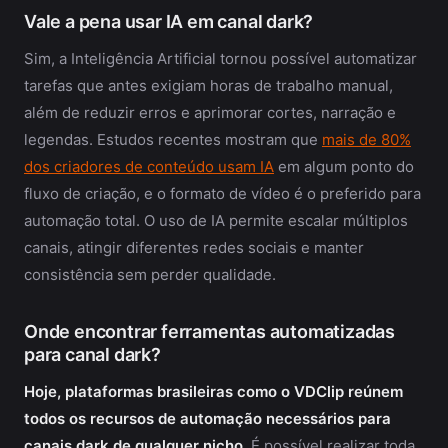
Vale a pena usar IA em canal dark?
Sim, a Inteligência Artificial tornou possível automatizar
tarefas que antes exigiam horas de trabalho manual,
além de reduzir erros e aprimorar cortes, narração e
legendas. Estudos recentes mostram que
mais de 80%
dos criadores de conteúdo usam IA
em algum ponto do
fluxo de criação, e o formato de vídeo é o preferido para
automação total. O uso de IA permite escalar múltiplos
canais, atingir diferentes redes sociais e manter
consistência sem perder qualidade.
Onde encontrar ferramentas automatizadas
para canal dark?
Hoje, plataformas brasileiras como o VDClip reúnem
todos os recursos de automação necessários para
canais dark de qualquer nicho.
É possível realizar toda