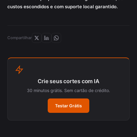
custos escondidos e com suporte local garantido.
Compartilhar
Crie seus cortes com IA
30 minutos grátis. Sem cartão de crédito.
Testar Grátis