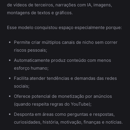
de vídeos de terceiros, narrações com IA, imagens,
montagens de textos e gráficos.
Esse modelo conquistou espaço especialmente porque:
Permite criar múltiplos canais de nicho sem correr
riscos pessoais;
Automaticamente produz conteúdo com menos
esforço humano;
Facilita atender tendências e demandas das redes
sociais;
Oferece potencial de monetização por anúncios
(quando respeita regras do YouTube);
Desponta em áreas como perguntas e respostas,
curiosidades, história, motivação, finanças e notícias.