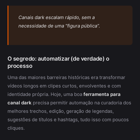
Canais dark escalam rápido, sem a
necessidade de uma “figura pública”.
O segredo: automatizar (de verdade) o
processo
Uma das maiores barreiras históricas era transformar
vídeos longos em clipes curtos, envolventes e com
identidade própria. Hoje, uma boa
ferramenta para
canal dark
precisa permitir automação na curadoria dos
melhores trechos, edição, geração de legendas,
sugestões de títulos e hashtags, tudo isso com poucos
cliques.