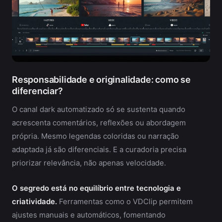
Responsabilidade e originalidade: como se
diferenciar?
O canal dark automatizado só se sustenta quando
acrescenta comentários, reflexões ou abordagem
própria. Mesmo legendas coloridas ou narração
adaptada já são diferenciais. E a curadoria precisa
priorizar relevância, não apenas velocidade.
O segredo está no equilíbrio entre tecnologia e
criatividade.
Ferramentas como o VDClip permitem
ajustes manuais e automáticos, fomentando