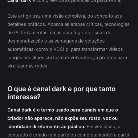
canal dark
e compreenda as políticas da plataforma.
Este artigo traz uma visão completa, do conceito aos
detalhes práticos. Aborda as etapas críticas, tecnologias
de IA, ferramentas, dicas para fugir de riscos de
desmonetização e as vantagens de soluções
automáticas, como o VDClip, para transformar vídeos
longos em clipes curtos e envolventes, já prontos para
viralizar nas redes.
O que é canal dark e por que tanto
interesse?
Canal dark é o termo usado para canais em que o
criador não aparece, não expõe seu rosto, voz ou
identidade diretamente ao público.
Em vez disso, o
conteúdo é criado (em parte ou completamente) a partir