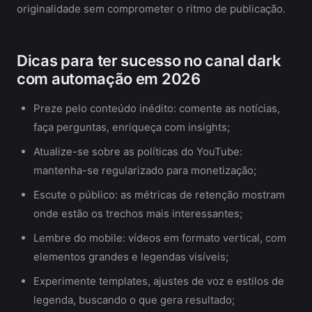
originalidade sem comprometer o ritmo de publicação.
Dicas para ter sucesso no canal dark
com automação em 2026
Preze pelo conteúdo inédito: comente as notícias,
faça perguntas, enriqueça com insights;
Atualize-se sobre as políticas do YouTube:
mantenha-se regularizado para monetização;
Escute o público: as métricas de retenção mostram
onde estão os trechos mais interessantes;
Lembre do mobile: vídeos em formato vertical, com
elementos grandes e legendas visíveis;
Experimente templates, ajustes de voz e estilos de
legenda, buscando o que gera resultado;