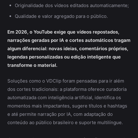
Originalidade dos vídeos editados automaticamente;
Qualidade e valor agregado para o público.
Em 2026, o YouTube exige que vídeos repostados,
narrações geradas por IA e cortes automáticos tragam
algum diferencial: novas ideias, comentários próprios,
legendas personalizadas ou edição inteligente que
transforme o material.
Soluções como o VDClip foram pensadas para ir além
dos cortes tradicionais: a plataforma oferece curadoria
automatizada com inteligência artificial, identifica os
momentos mais impactantes, sugere títulos e hashtags
e até permite narração por IA, com adaptação do
conteúdo ao público brasileiro e suporte multilíngue.