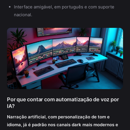
Interface amigável, em português e com suporte
nacional.
Por que contar com automatização de voz por
IA?
Narração artificial, com personalização de tom e
idioma, já é padrão nos canais dark mais modernos e