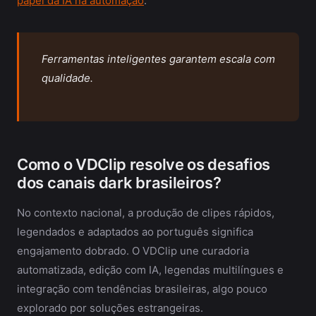
papel da IA na automação
.
Ferramentas inteligentes garantem escala com
qualidade.
Como o VDClip resolve os desafios
dos canais dark brasileiros?
No contexto nacional, a produção de clipes rápidos,
legendados e adaptados ao português significa
engajamento dobrado. O VDClip une curadoria
automatizada, edição com IA, legendas multilíngues e
integração com tendências brasileiras, algo pouco
explorado por soluções estrangeiras.