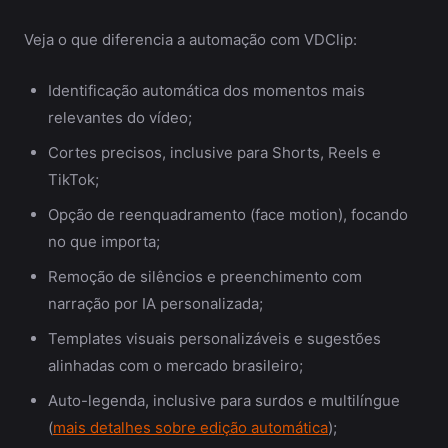
Veja o que diferencia a automação com VDClip:
Identificação automática dos momentos mais
relevantes do vídeo;
Cortes precisos, inclusive para Shorts, Reels e
TikTok;
Opção de reenquadramento (face motion), focando
no que importa;
Remoção de silêncios e preenchimento com
narração por IA personalizada;
Templates visuais personalizáveis e sugestões
alinhadas com o mercado brasileiro;
Auto-legenda, inclusive para surdos e multilíngue
(
mais detalhes sobre edição automática
);