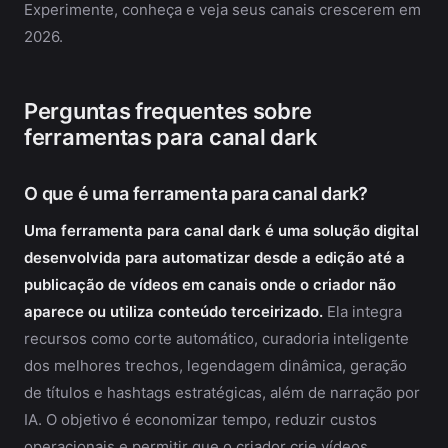
Experimente, conheça e veja seus canais crescerem em
2026.
Perguntas frequentes sobre
ferramentas para canal dark
O que é uma ferramenta para canal dark?
Uma ferramenta para canal dark é uma solução digital
desenvolvida para automatizar desde a edição até a
publicação de vídeos em canais onde o criador não
aparece ou utiliza conteúdo terceirizado.
Ela integra
recursos como corte automático, curadoria inteligente
dos melhores trechos, legendagem dinâmica, geração
de títulos e hashtags estratégicas, além de narração por
IA. O objetivo é economizar tempo, reduzir custos
operacionais e permitir que o criador crie vídeos