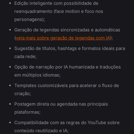
Edição inteligente com possibilidade de
reenquadramento (face motion e foco nos
personagens);
Geração de legendas sincronizadas e automáticas
(
veja mais sobre geração de legendas com IA
);
Sugestão de títulos, hashtags e formatos ideais para
cada rede;
Opção de narração por IA humanizada e traduções
em múltiplos idiomas;
Templates customizáveis para acelerar o fluxo de
criação;
Postagem direta ou agendada nas principais
plataformas;
Compatibilidade com as regras do YouTube sobre
conteúdo reutilizado e IA;