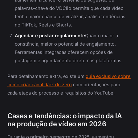
palavras-chave do VDClip permite que cada vídeo
tenha maior chance de viralizar, analisa tendências
no TikTok, Reels e Shorts.
Agendar e postar regularmente
Quanto maior a
constância, maior o potencial de engajamento.
Ferramentas integradas oferecem opções de
postagem e agendamento direto nas plataformas.
Para detalhamento extra, existe um
guia exclusivo sobre
como criar canal dark do zero
com orientações para
cada etapa do processo e requisitos do YouTube.
Cases e tendências: o impacto da IA
na produção de vídeo em 2026
Durante o primeiro semestre de 2025, aumentou