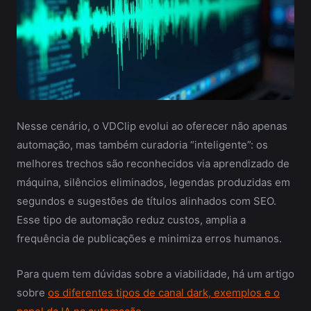
Nesse cenário, o VDClip evolui ao oferecer não apenas
automação, mas também curadoria “inteligente”: os
melhores trechos são reconhecidos via aprendizado de
máquina, silêncios eliminados, legendas produzidas em
segundos e sugestões de títulos alinhados com SEO.
Esse tipo de automação reduz custos, amplia a
frequência de publicações e minimiza erros humanos.
Para quem tem dúvidas sobre a viabilidade, há um artigo
sobre
os diferentes tipos de canal dark, exemplos e o