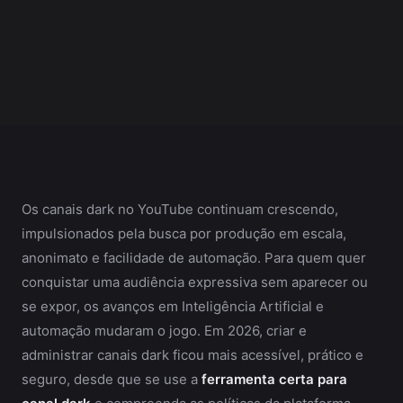
Os canais dark no YouTube continuam crescendo,
impulsionados pela busca por produção em escala,
anonimato e facilidade de automação. Para quem quer
conquistar uma audiência expressiva sem aparecer ou
se expor, os avanços em Inteligência Artificial e
automação mudaram o jogo. Em 2026, criar e
administrar canais dark ficou mais acessível, prático e
seguro, desde que se use a
ferramenta certa para