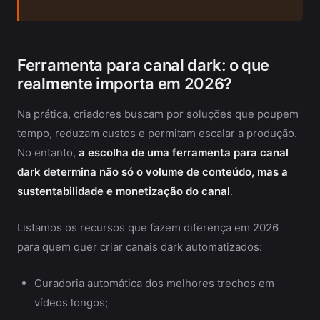
Ferramenta para canal dark: o que
realmente importa em 2026?
Na prática, criadores buscam por soluções que poupem
tempo, reduzam custos e permitam escalar a produção.
No entanto,
a escolha de uma ferramenta para canal
dark determina não só o volume de conteúdo, mas a
sustentabilidade e monetização do canal
.
Listamos os recursos que fazem diferença em 2026
para quem quer criar canais dark automatizados:
Curadoria automática dos melhores trechos em
vídeos longos;