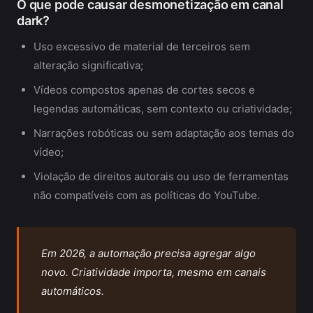
O que pode causar desmonetização em canal
dark?
Uso excessivo de material de terceiros sem
alteração significativa;
Vídeos compostos apenas de cortes secos e
legendas automáticas, sem contexto ou criatividade;
Narrações robóticas ou sem adaptação aos temas do
vídeo;
Violação de direitos autorais ou uso de ferramentas
não compatíveis com as políticas do YouTube.
Em 2026, a automação precisa agregar algo
novo. Criatividade importa, mesmo em canais
automáticos.