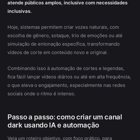
atende públicos amplos, inclusive com necessidades
inclusivas.
Hoje, sistemas permitem criar vozes naturais, com
escolha de gênero, sotaque, trio de emoções ou até
simulação de entonação específica, transformando
vídeos de corte em conteúdo novo e original.
Combinando isso à automação de cortes e legendas,
fica fácil lançar vídeos diários ou até em alta frequência,
o que eleva o engajamento, especialmente nas redes
sociais onde o ritmo é intenso.
Passo a passo: como criar um canal
dark usando IA e automação
Veja um roteiro objetivo, com foco prático, para