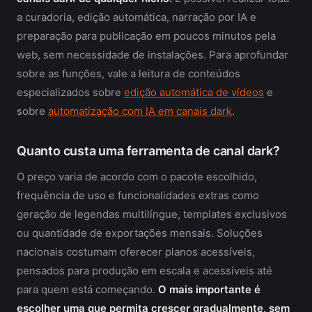
a curadoria, edição automática, narração por IA e
preparação para publicação em poucos minutos pela
web, sem necessidade de instalações. Para aprofundar
sobre as funções, vale a leitura de conteúdos
especializados sobre
edição automática de vídeos
e
sobre
automatização com IA em canais dark
.
Quanto custa uma ferramenta de canal dark?
O preço varia de acordo com o pacote escolhido,
frequência de uso e funcionalidades extras como
geração de legendas multilíngue, templates exclusivos
ou quantidade de exportações mensais. Soluções
nacionais costumam oferecer planos acessíveis,
pensados para produção em escala e acessíveis até
para quem está começando.
O mais importante é
escolher uma que permita crescer gradualmente, sem