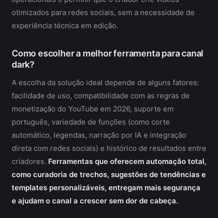
otimizados para redes sociais, sem a necessidade de
experiência técnica em edição.
Como escolher a melhor ferramenta para canal
dark?
A escolha da solução ideal depende de alguns fatores:
facilidade de uso, compatibilidade com as regras de
monetização do YouTube em 2026, suporte em
português, variedade de funções (como corte
automático, legendas, narração por IA e integração
direta com redes sociais) e histórico de resultados entre
criadores.
Ferramentas que oferecem automação total,
como curadoria de trechos, sugestões de tendências e
templates personalizáveis, entregam mais segurança
e ajudam o canal a crescer sem dor de cabeça.