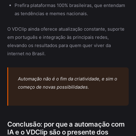
Prefira plataformas 100% brasileiras, que entendam
as tendências e memes nacionais.
O VDClip ainda oferece atualização constante, suporte
em português e integração às principais redes,
elevando os resultados para quem quer viver da
internet no Brasil.
Automação não é o fim da criatividade, e sim o
começo de novas possibilidades.
Conclusão: por que a automação com
IA e o VDClip são o presente dos