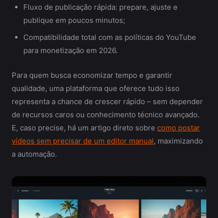
Fluxo de publicação rápida: prepare, ajuste e
publique em poucos minutos;
Compatibilidade total com as políticas do YouTube
para monetização em 2026.
Para quem busca economizar tempo e garantir
qualidade, uma plataforma que oferece tudo isso
representa a chance de crescer rápido – sem depender
de recursos caros ou conhecimento técnico avançado.
E, caso precise, há um artigo direto sobre
como postar
vídeos sem precisar de um editor manual
, maximizando
a automação.