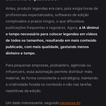
Antes, produzir legendas era caro, pois exigia horas de
profissionais especializados, softwares de edição
complicados e prazos longos, o que dificultava
publicações frequentes e regulares. Agora,
a IA diminui
o tempo necessário para colocar legendas em vídeos
de todos os tamanhos, resultando em mais conteúdo
publicado, com mais qualidade, gastando menos
dinheiro e tempo.
Para pequenas empresas, podcasters, agências ou
influencers, essa automação permite distribuir mais
material, de forma consistente e estratégica, mantendo
a criatividade focada no conteúdo e não nas tarefas
repetitivas da edição.
Um dado interessante: segundo
pesquisa do