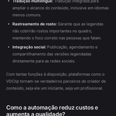
Tradução multilíngue:
Tradução integrada para
ampliar o alcance do conteúdo, inclusive em idiomas
menos comuns.
Rastreamento de rosto:
Garante que as legendas
não cobrirão rostos importantes no quadro,
mantendo o foco correto nas pessoas que falam.
Integração social:
Publicação, agendamento e
compartilhamento das versões legendadas
diretamente para as redes sociais.
Com tantas funções à disposição, plataformas como o
VDClip tornam-se verdadeiros parceiros do criador de
conteúdo, seja ele um iniciante, seja um profissional.
Como a automação reduz custos e
aumenta a qualidade?