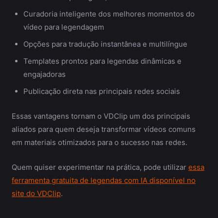
Curadoria inteligente dos melhores momentos do
vídeo para legendagem
Opções para tradução instantânea e multilíngue
Templates prontos para legendas dinâmicas e
engajadoras
Publicação direta nas principais redes sociais
Essas vantagens tornam o VDClip um dos principais
aliados para quem deseja transformar vídeos comuns
em materiais otimizados para o sucesso nas redes.
Quem quiser experimentar na prática, pode utilizar
essa
ferramenta gratuita de legendas com IA disponível no
site do VDClip
.