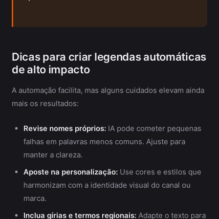
Dicas para criar legendas automáticas
de alto impacto
A automação facilita, mas alguns cuidados elevam ainda
mais os resultados:
Revise nomes próprios:
IA pode cometer pequenas
falhas em palavras menos comuns. Ajuste para
manter a clareza.
Aposte na personalização:
Use cores e estilos que
harmonizam com a identidade visual do canal ou
marca.
Inclua gírias e termos regionais:
Adapte o texto para