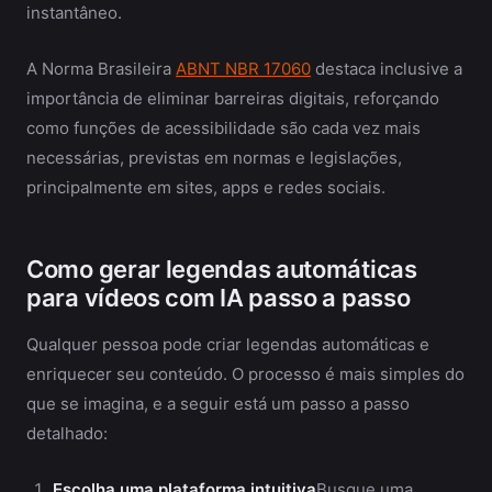
instantâneo.
A Norma Brasileira
ABNT NBR 17060
destaca inclusive a
importância de eliminar barreiras digitais, reforçando
como funções de acessibilidade são cada vez mais
necessárias, previstas em normas e legislações,
principalmente em sites, apps e redes sociais.
Como gerar legendas automáticas
para vídeos com IA passo a passo
Qualquer pessoa pode criar legendas automáticas e
enriquecer seu conteúdo. O processo é mais simples do
que se imagina, e a seguir está um passo a passo
detalhado:
Escolha uma plataforma intuitiva
Busque uma