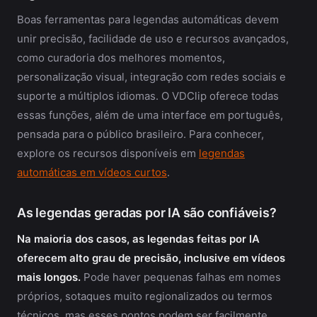
Boas ferramentas para legendas automáticas devem
unir precisão, facilidade de uso e recursos avançados,
como curadoria dos melhores momentos,
personalização visual, integração com redes sociais e
suporte a múltiplos idiomas. O VDClip oferece todas
essas funções, além de uma interface em português,
pensada para o público brasileiro. Para conhecer,
explore os recursos disponíveis em
legendas
automáticas em vídeos curtos
.
As legendas geradas por IA são confiáveis?
Na maioria dos casos, as legendas feitas por IA
oferecem alto grau de precisão, inclusive em vídeos
mais longos.
Pode haver pequenas falhas em nomes
próprios, sotaques muito regionalizados ou termos
técnicos, mas esses pontos podem ser facilmente