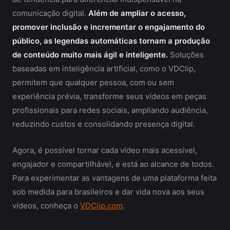
comunicação digital.
Além de ampliar o acesso,
promover inclusão e incrementar o engajamento do
público, as legendas automáticas tornam a produção
de conteúdo muito mais ágil e inteligente.
Soluções
baseadas em inteligência artificial, como o VDClip,
permitem que qualquer pessoa, com ou sem
experiência prévia, transforme seus vídeos em peças
profissionais para redes sociais, ampliando audiência,
reduzindo custos e consolidando presença digital.
Agora, é possível tornar cada vídeo mais acessível,
engajador e compartilhável, e está ao alcance de todos.
Para experimentar as vantagens de uma plataforma feita
sob medida para brasileiros e dar vida nova aos seus
vídeos, conheça o
VDClip.com
.