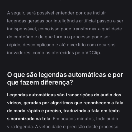
A seguir, será possível entender por que incluir
legendas geradas por inteligência artificial passou a ser
indispensável, como isso pode transformar a qualidade
do conteúdo e de que forma o processo pode ser
rápido, descomplicado e até divertido com recursos
inovadores, como os oferecidos pelo VDClip.
O que são legendas automáticas e por
que fazem diferença?
Legendas automáticas são transcrições do áudio dos
vídeos, geradas por algoritmos que reconhecem a fala
de modo rápido e preciso, traduzindo a fala em texto
sincronizado na tela.
Em poucos minutos, todo áudio
vira legenda. A velocidade e precisão deste processo