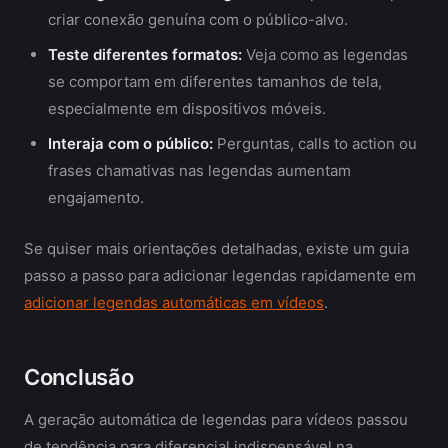
criar conexão genuína com o público-alvo.
Teste diferentes formatos:
Veja como as legendas
se comportam em diferentes tamanhos de tela,
especialmente em dispositivos móveis.
Interaja com o público:
Perguntas, calls to action ou
frases chamativas nas legendas aumentam
engajamento.
Se quiser mais orientações detalhadas, existe um guia
passo a passo para adicionar legendas rapidamente em
adicionar legendas automáticas em vídeos
.
Conclusão
A geração automática de legendas para vídeos passou
de tendência para diferencial indispensável na