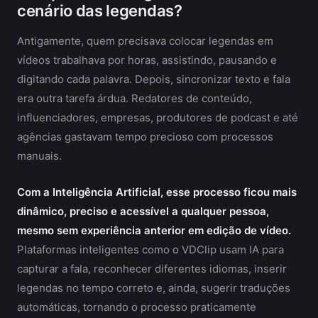
cenário das legendas?
Antigamente, quem precisava colocar legendas em
vídeos trabalhava por horas, assistindo, pausando e
digitando cada palavra. Depois, sincronizar texto e fala
era outra tarefa árdua. Redatores de conteúdo,
influenciadores, empresas, produtores de podcast e até
agências gastavam tempo precioso com processos
manuais.
Com a Inteligência Artificial, esse processo ficou mais
dinâmico, preciso e acessível a qualquer pessoa,
mesmo sem experiência anterior em edição de vídeo.
Plataformas inteligentes como o VDClip usam IA para
capturar a fala, reconhecer diferentes idiomas, inserir
legendas no tempo correto e, ainda, sugerir traduções
automáticas, tornando o processo praticamente