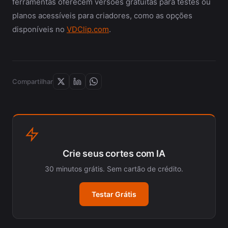
ferramentas oferecem versões gratuitas para testes ou
planos acessíveis para criadores, como as opções
disponíveis no
VDClip.com
.
Compartilhar
Crie seus cortes com IA
30 minutos grátis. Sem cartão de crédito.
Testar Grátis