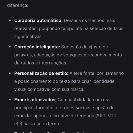
diferença:
Curadoria automática:
Destaca os trechos mais
relevantes, poupando tempo até na seleção de falas
significativas.
Correção inteligente:
Sugestão de ajuste de
palavras, adaptação de sotaques e reconhecimento
de ruídos e interrupções.
Personalização de estilo:
Altere fonte, cor, tamanho
e posicionamento do texto para criar identidade
visual compatível com sua marca.
Exports otimizados:
Compatibilidade com os
principais formatos de redes sociais e opção de
exportar apenas o arquivo de legenda (SRT, VTT,
etc) para uso externo.