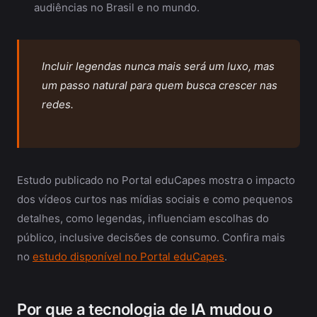
audiências no Brasil e no mundo.
Incluir legendas nunca mais será um luxo, mas
um passo natural para quem busca crescer nas
redes.
Estudo publicado no Portal eduCapes mostra o impacto
dos vídeos curtos nas mídias sociais e como pequenos
detalhes, como legendas, influenciam escolhas do
público, inclusive decisões de consumo. Confira mais
no
estudo disponível no Portal eduCapes
.
Por que a tecnologia de IA mudou o