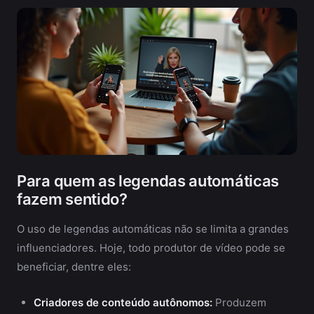
Para quem as legendas automáticas
fazem sentido?
O uso de legendas automáticas não se limita a grandes
influenciadores. Hoje, todo produtor de vídeo pode se
beneficiar, dentre eles:
Criadores de conteúdo autônomos:
Produzem