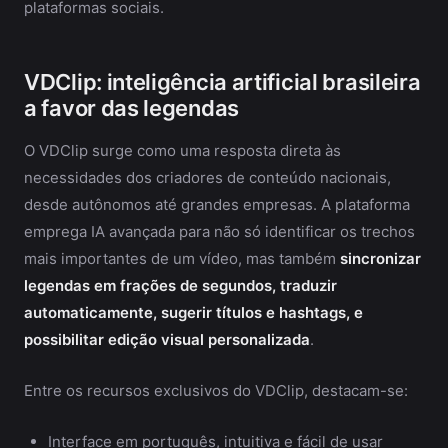
plataformas sociais.
VDClip: inteligência artificial brasileira
a favor das legendas
O VDClip surge como uma resposta direta às
necessidades dos criadores de conteúdo nacionais,
desde autônomos até grandes empresas. A plataforma
emprega IA avançada para não só identificar os trechos
mais importantes de um vídeo, mas também
sincronizar
legendas em frações de segundos, traduzir
automaticamente, sugerir títulos e hashtags, e
possibilitar edição visual personalizada
.
Entre os recursos exclusivos do VDClip, destacam-se:
Interface em português, intuitiva e fácil de usar