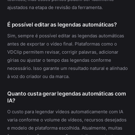
ajustados na etapa de revisão da ferramenta.
É possível editar as legendas automáticas?
Sim, sempre é possível editar as legendas automáticas
antes de exportar o vídeo final. Plataformas como o
VDClip permitem revisar, corrigir palavras, adicionar
gírias ou ajustar o tempo das legendas conforme
necessário. Isso garante um resultado natural e alinhado
à voz do criador ou da marca.
Quanto custa gerar legendas automáticas com
IA?
O custo para legendar vídeos automaticamente com IA
varia conforme o volume de vídeos, recursos desejados
e modelo de plataforma escolhida. Atualmente, muitas