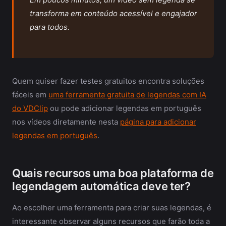
transforma em conteúdo acessível e engajador
para todos.
Quem quiser fazer testes gratuitos encontra soluções
fáceis em
uma ferramenta gratuita de legendas com IA
do VDClip
ou pode adicionar legendas em português
nos vídeos diretamente nesta
página para adicionar
legendas em português
.
Quais recursos uma boa plataforma de
legendagem automática deve ter?
Ao escolher uma ferramenta para criar suas legendas, é
interessante observar alguns recursos que farão toda a