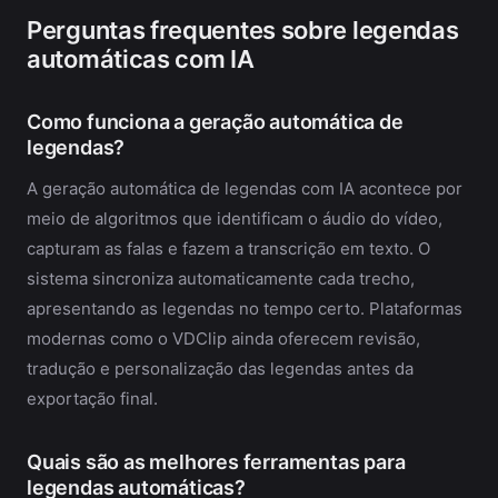
Perguntas frequentes sobre legendas
automáticas com IA
Como funciona a geração automática de
legendas?
A geração automática de legendas com IA acontece por
meio de algoritmos que identificam o áudio do vídeo,
capturam as falas e fazem a transcrição em texto. O
sistema sincroniza automaticamente cada trecho,
apresentando as legendas no tempo certo. Plataformas
modernas como o VDClip ainda oferecem revisão,
tradução e personalização das legendas antes da
exportação final.
Quais são as melhores ferramentas para
legendas automáticas?