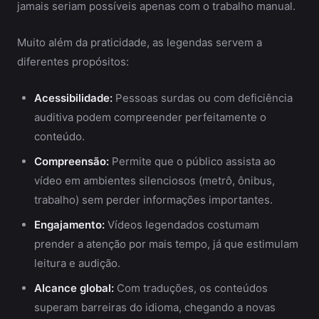
jamais seriam possíveis apenas com o trabalho manual.
Muito além da praticidade, as legendas servem a
diferentes propósitos:
Acessibilidade:
Pessoas surdas ou com deficiência
auditiva podem compreender perfeitamente o
conteúdo.
Compreensão:
Permite que o público assista ao
vídeo em ambientes silenciosos (metrô, ônibus,
trabalho) sem perder informações importantes.
Engajamento:
Vídeos legendados costumam
prender a atenção por mais tempo, já que estimulam
leitura e audição.
Alcance global:
Com traduções, os conteúdos
superam barreiras do idioma, chegando a novas