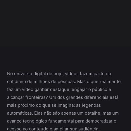
No universo digital de hoje, vídeos fazem parte do
cotidiano de milhões de pessoas. Mas o que realmente
faz um vídeo ganhar destaque, engajar o público e
alcançar fronteiras? Um dos grandes diferenciais está
mais próximo do que se imagina: as legendas
automáticas. Elas não são apenas um detalhe, mas um
avanço tecnológico fundamental para democratizar o
acesso ao conteúdo e ampliar sua audiência.