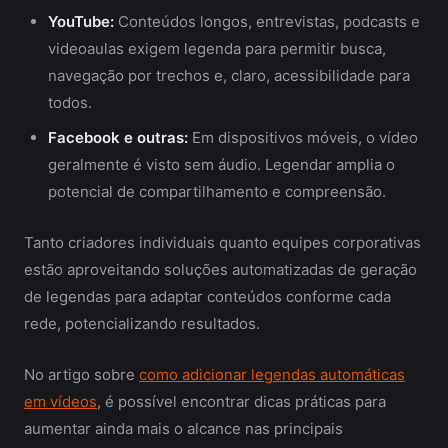
YouTube:
Conteúdos longos, entrevistas, podcasts e
videoaulas exigem legenda para permitir busca,
navegação por trechos e, claro, acessibilidade para
todos.
Facebook e outras:
Em dispositivos móveis, o vídeo
geralmente é visto sem áudio. Legendar amplia o
potencial de compartilhamento e compreensão.
Tanto criadores individuais quanto equipes corporativas
estão aproveitando soluções automatizadas de geração
de legendas para adaptar conteúdos conforme cada
rede, potencializando resultados.
No artigo sobre
como adicionar legendas automáticas
em vídeos
, é possível encontrar dicas práticas para
aumentar ainda mais o alcance nas principais