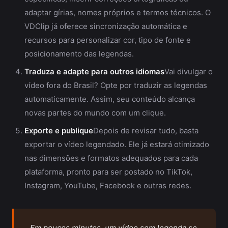
adaptar gírias, nomes próprios e termos técnicos. O
VDClip já oferece sincronização automática e
recursos para personalizar cor, tipo de fonte e
posicionamento das legendas.
Traduza e adapte para outros idiomas
Vai divulgar o
vídeo fora do Brasil? Opte por traduzir as legendas
automaticamente. Assim, seu conteúdo alcança
novas partes do mundo com um clique.
Exporte e publique
Depois de revisar tudo, basta
exportar o vídeo legendado. Ele já estará otimizado
nas dimensões e formatos adequados para cada
plataforma, pronto para ser postado no TikTok,
Instagram, YouTube, Facebook e outras redes.
Em poucos minutos, um vídeo sem legenda se