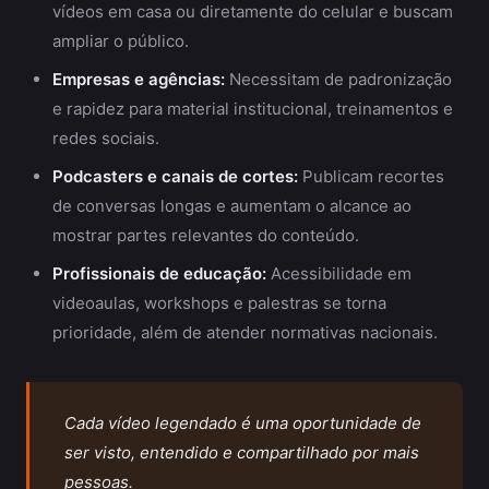
vídeos em casa ou diretamente do celular e buscam
ampliar o público.
Empresas e agências:
Necessitam de padronização
e rapidez para material institucional, treinamentos e
redes sociais.
Podcasters e canais de cortes:
Publicam recortes
de conversas longas e aumentam o alcance ao
mostrar partes relevantes do conteúdo.
Profissionais de educação:
Acessibilidade em
videoaulas, workshops e palestras se torna
prioridade, além de atender normativas nacionais.
Cada vídeo legendado é uma oportunidade de
ser visto, entendido e compartilhado por mais
pessoas.