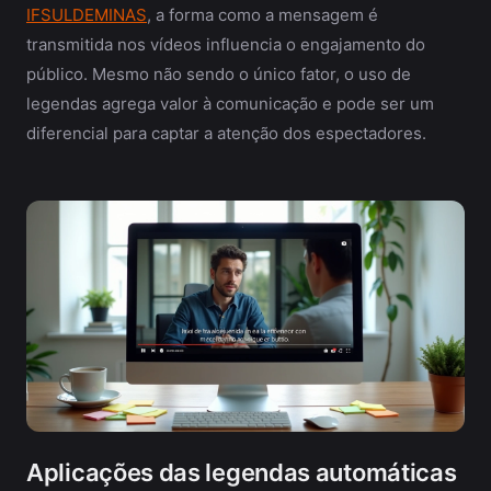
IFSULDEMINAS
, a forma como a mensagem é
transmitida nos vídeos influencia o engajamento do
público. Mesmo não sendo o único fator, o uso de
legendas agrega valor à comunicação e pode ser um
diferencial para captar a atenção dos espectadores.
Aplicações das legendas automáticas