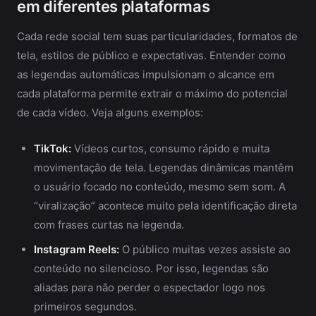
em diferentes plataformas
Cada rede social tem suas particularidades, formatos de
tela, estilos de público e expectativas. Entender como
as legendas automáticas impulsionam o alcance em
cada plataforma permite extrair o máximo do potencial
de cada vídeo. Veja alguns exemplos:
TikTok:
Vídeos curtos, consumo rápido e muita
movimentação de tela. Legendas dinâmicas mantêm
o usuário focado no conteúdo, mesmo sem som. A
“viralização” acontece muito pela identificação direta
com frases curtas na legenda.
Instagram Reels:
O público muitas vezes assiste ao
conteúdo no silencioso. Por isso, legendas são
aliadas para não perder o espectador logo nos
primeiros segundos.