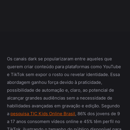
Os canais dark se popularizaram entre aqueles que
querem criar conteúdo para plataformas como YouTube
e TikTok sem expor o rosto ou revelar identidade. Essa
abordagem ganhou força devido à praticidade,
possibilidade de automação e, claro, ao potencial de
alcançar grandes audiências sem a necessidade de
habilidades avançadas em gravação e edição. Segundo
a
pesquisa TIC Kids Online Brasil
, 86% dos jovens de 9
a 17 anos consomem vídeos online e 45% têm perfil no
TikTok, ilustrando o tamanho do público disponível para