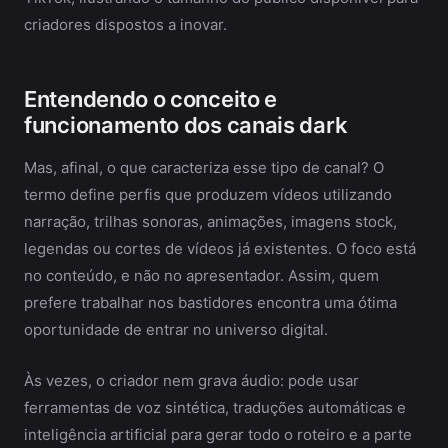
criadores dispostos a inovar.
Entendendo o conceito e
funcionamento dos canais dark
Mas, afinal, o que caracteriza esse tipo de canal? O
termo define perfis que produzem vídeos utilizando
narração, trilhas sonoras, animações, imagens stock,
legendas ou cortes de vídeos já existentes. O foco está
no conteúdo, e não no apresentador. Assim, quem
prefere trabalhar nos bastidores encontra uma ótima
oportunidade de entrar no universo digital.
Às vezes, o criador nem grava áudio: pode usar
ferramentas de voz sintética, traduções automáticas e
inteligência artificial para gerar todo o roteiro e a parte