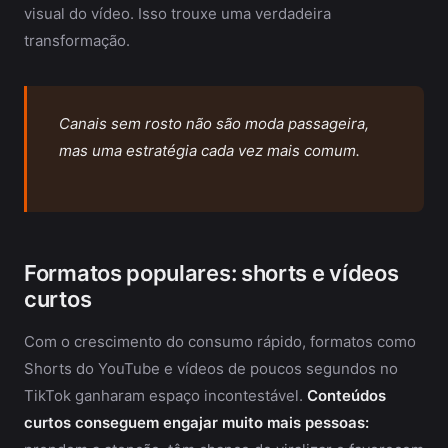
visual do vídeo. Isso trouxe uma verdadeira
transformação.
Canais sem rosto não são moda passageira,
mas uma estratégia cada vez mais comum.
Formatos populares: shorts e vídeos
curtos
Com o crescimento do consumo rápido, formatos como
Shorts do YouTube e vídeos de poucos segundos no
TikTok ganharam espaço incontestável.
Conteúdos
curtos conseguem engajar muito mais pessoas: