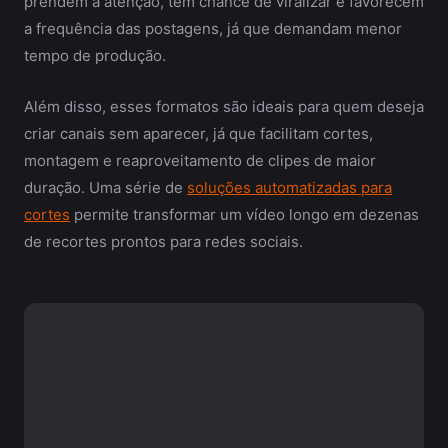
prendem a atenção, têm chance de viralizar e favorecem
a frequência das postagens, já que demandam menor
tempo de produção.
Além disso, esses formatos são ideais para quem deseja
criar canais sem aparecer, já que facilitam cortes,
montagem e reaproveitamento de clipes de maior
duração. Uma série de
soluções automatizadas para
cortes
permite transformar um vídeo longo em dezenas
de recortes prontos para redes sociais.