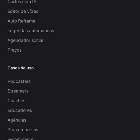
Cortes com IA
Editor de vídeo
Auto Reframe
Legendas automáticas
Agendador social
Preços
Casos de uso
Podcasters
Streamers
Coaches
Educadores
Agências
Para empresas
E-commerce