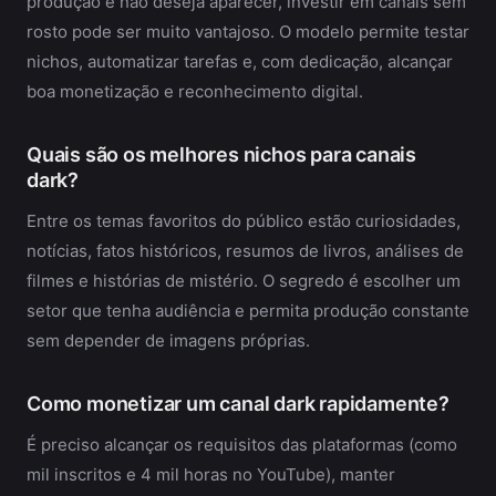
produção e não deseja aparecer, investir em canais sem
rosto pode ser muito vantajoso. O modelo permite testar
nichos, automatizar tarefas e, com dedicação, alcançar
boa monetização e reconhecimento digital.
Quais são os melhores nichos para canais
dark?
Entre os temas favoritos do público estão curiosidades,
notícias, fatos históricos, resumos de livros, análises de
filmes e histórias de mistério. O segredo é escolher um
setor que tenha audiência e permita produção constante
sem depender de imagens próprias.
Como monetizar um canal dark rapidamente?
É preciso alcançar os requisitos das plataformas (como
mil inscritos e 4 mil horas no YouTube), manter