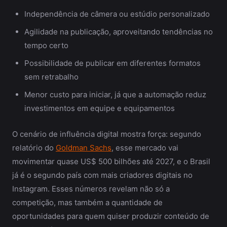
Independência de câmera ou estúdio personalizado
Agilidade na publicação, aproveitando tendências no
tempo certo
Possibilidade de publicar em diferentes formatos
sem retrabalho
Menor custo para iniciar, já que a automação reduz
investimentos em equipe e equipamentos
O cenário de influência digital mostra força: segundo
relatório do
Goldman Sachs
, esse mercado vai
movimentar quase US$ 500 bilhões até 2027, e o Brasil
já é o segundo país com mais criadores digitais no
Instagram. Esses números revelam não só a
competição, mas também a quantidade de
oportunidades para quem quiser produzir conteúdo de