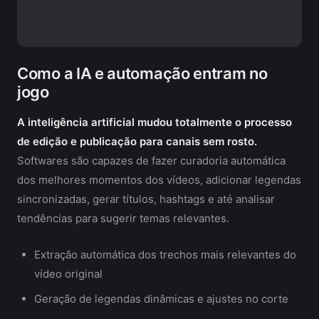
Como a IA e automação entram no
jogo
A inteligência artificial mudou totalmente o processo
de edição e publicação para canais sem rosto.
Softwares são capazes de fazer curadoria automática
dos melhores momentos dos vídeos, adicionar legendas
sincronizadas, gerar títulos, hashtags e até analisar
tendências para sugerir temas relevantes.
Extração automática dos trechos mais relevantes do
vídeo original
Geração de legendas dinâmicas e ajustes no corte