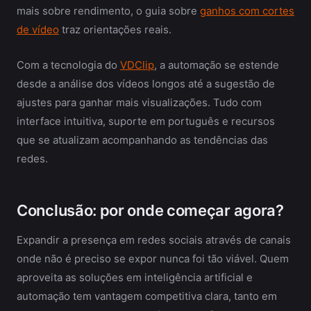
mais sobre rendimento, o guia sobre
ganhos com cortes
de vídeo
traz orientações reais.
Com a tecnologia do
VDClip
, a automação se estende
desde a análise dos vídeos longos até a sugestão de
ajustes para ganhar mais visualizações. Tudo com
interface intuitiva, suporte em português e recursos
que se atualizam acompanhando as tendências das
redes.
Conclusão: por onde começar agora?
Expandir a presença em redes sociais através de canais
onde não é preciso se expor nunca foi tão viável. Quem
aproveita as soluções em inteligência artificial e
automação tem vantagem competitiva clara, tanto em