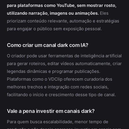
para plataformas como YouTube, sem mostrar rosto,
utilizando narração, imagens ou animações.
Eles
priorizam conteúdo relevante, automação e estratégias
para engajar o público sem exposição pessoal.
Como criar um canal dark com IA?
O criador pode usar ferramentas de inteligência artificial
para gerar roteiros, editar vídeos automaticamente, criar
legendas dinâmicas e programar publicações.
Plataformas como o VDClip oferecem curadoria dos
melhores trechos e integração com redes sociais,
facilitando o início e crescimento desse tipo de canal.
Vale a pena investir em canais dark?
Para quem busca escalabilidade, menor tempo de