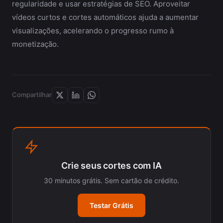
regularidade e usar estratégias de SEO. Aproveitar
vídeos curtos e cortes automáticos ajuda a aumentar
visualizações, acelerando o progresso rumo à
monetização.
Compartilhar
Crie seus cortes com IA
30 minutos grátis. Sem cartão de crédito.
Testar Grátis