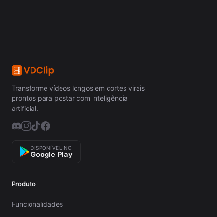
Transforme vídeos longos em cortes virais
prontos para postar com inteligência
artificial.
DISPONÍVEL NO
Google Play
Produto
Funcionalidades