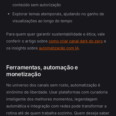
conteúdo sem autorização
Explorar temas atemporais, ajudando no ganho de
visualizações ao longo do tempo
Para quem quer garantir sustentabilidade e ética, vale
conferir o artigo sobre
como criar canal dark do zero
e
os insights sobre
automatização com IA
.
Ferramentas, automação e
monetização
No universo dos canais sem rosto, automatização é
sinônimo de liberdade. Usar plataformas com curadoria
inteligente dos melhores momentos, legendagem
automática e integração com redes pode transformar a
rotina até de quem trabalha sozinho. Quem deseja saber