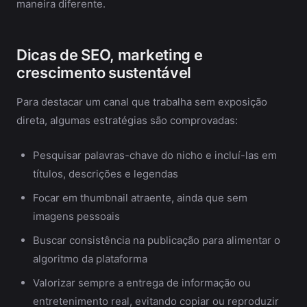
maneira diferente.
Dicas de SEO, marketing e
crescimento sustentável
Para destacar um canal que trabalha sem exposição
direta, algumas estratégias são comprovadas:
Pesquisar palavras-chave do nicho e incluí-las em
títulos, descrições e legendas
Focar em thumbnail atraente, ainda que sem
imagens pessoais
Buscar consistência na publicação para alimentar o
algoritmo da plataforma
Valorizar sempre a entrega de informação ou
entretenimento real, evitando copiar ou reproduzir