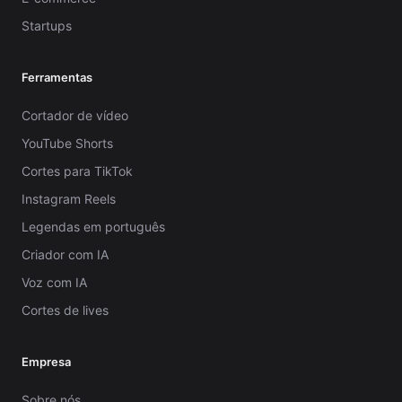
Startups
Ferramentas
Cortador de vídeo
YouTube Shorts
Cortes para TikTok
Instagram Reels
Legendas em português
Criador com IA
Voz com IA
Cortes de lives
Empresa
Sobre nós