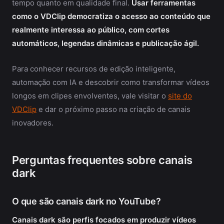
tempo quanto em qualidade final.
Usar ferramentas
como o VDClip democratiza o acesso ao conteúdo que
realmente interessa ao público, com cortes
automáticos, legendas dinâmicas e publicação ágil.
Para conhecer recursos de edição inteligente,
automação com IA e descobrir como transformar vídeos
longos em clipes envolventes, vale visitar o
site do
VDClip
e dar o próximo passo na criação de canais
inovadores.
Perguntas frequentes sobre canais
dark
O que são canais dark no YouTube?
Canais dark são perfis focados em produzir vídeos