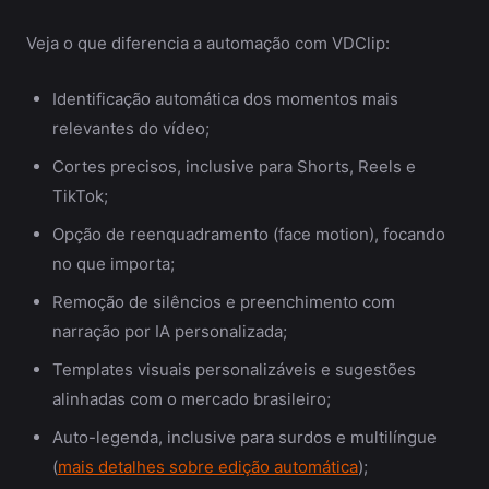
Veja o que diferencia a automação com VDClip:
Identificação automática dos momentos mais
relevantes do vídeo;
Cortes precisos, inclusive para Shorts, Reels e
TikTok;
Opção de reenquadramento (face motion), focando
no que importa;
Remoção de silêncios e preenchimento com
narração por IA personalizada;
Templates visuais personalizáveis e sugestões
alinhadas com o mercado brasileiro;
Auto-legenda, inclusive para surdos e multilíngue
(
mais detalhes sobre edição automática
);