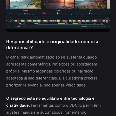
Responsabilidade e originalidade: como se
diferenciar?
O canal dark automatizado só se sustenta quando
acrescenta comentários, reflexões ou abordagem
própria. Mesmo legendas coloridas ou narração
adaptada já são diferenciais. E a curadoria precisa
priorizar relevância, não apenas velocidade.
O segredo está no equilíbrio entre tecnologia e
criatividade.
Ferramentas como o VDClip permitem
ajustes manuais e automáticos, fomentando