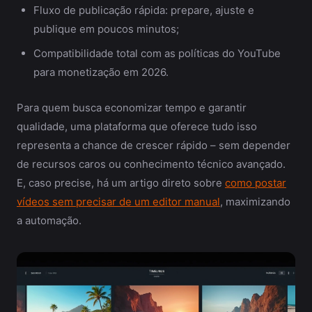
Fluxo de publicação rápida: prepare, ajuste e
publique em poucos minutos;
Compatibilidade total com as políticas do YouTube
para monetização em 2026.
Para quem busca economizar tempo e garantir
qualidade, uma plataforma que oferece tudo isso
representa a chance de crescer rápido – sem depender
de recursos caros ou conhecimento técnico avançado.
E, caso precise, há um artigo direto sobre
como postar
vídeos sem precisar de um editor manual
, maximizando
a automação.