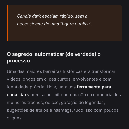
Canais dark escalam rápido, sem a
necessidade de uma “figura pública”.
O segredo: automatizar (de verdade) o
processo
Uma das maiores barreiras históricas era transformar
vídeos longos em clipes curtos, envolventes e com
identidade própria. Hoje, uma boa
ferramenta para
canal dark
precisa permitir automação na curadoria dos
melhores trechos, edição, geração de legendas,
sugestões de títulos e hashtags, tudo isso com poucos
cliques.