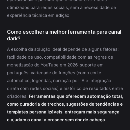
otimizados para redes sociais, sem a necessidade de
experiência técnica em edição.
Como escolher a melhor ferramenta para canal
dark?
A escolha da solução ideal depende de alguns fatores:
facilidade de uso, compatibilidade com as regras de
monetização do YouTube em 2026, suporte em
português, variedade de funções (como corte
automático, legendas, narração por IA e integração
direta com redes sociais) e histórico de resultados entre
criadores.
Ferramentas que oferecem automação total,
como curadoria de trechos, sugestões de tendências e
templates personalizáveis, entregam mais segurança
e ajudam o canal a crescer sem dor de cabeça.