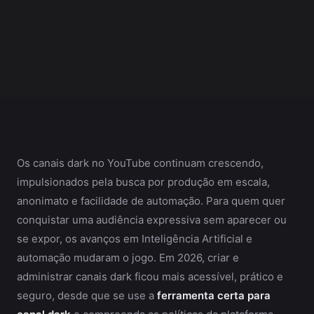
Os canais dark no YouTube continuam crescendo,
impulsionados pela busca por produção em escala,
anonimato e facilidade de automação. Para quem quer
conquistar uma audiência expressiva sem aparecer ou
se expor, os avanços em Inteligência Artificial e
automação mudaram o jogo. Em 2026, criar e
administrar canais dark ficou mais acessível, prático e
seguro, desde que se use a
ferramenta certa para