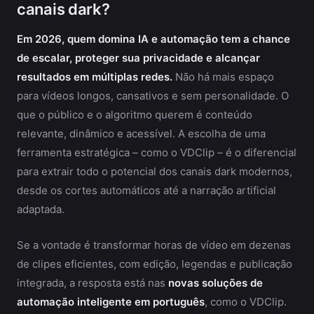
canais dark?
Em 2026, quem domina IA e automação tem a chance
de escalar, proteger sua privacidade e alcançar
resultados em múltiplas redes.
Não há mais espaço
para vídeos longos, cansativos e sem personalidade. O
que o público e o algoritmo querem é conteúdo
relevante, dinâmico e acessível. A escolha de uma
ferramenta estratégica – como o VDClip – é o diferencial
para extrair todo o potencial dos canais dark modernos,
desde os cortes automáticos até a narração artificial
adaptada.
Se a vontade é transformar horas de vídeo em dezenas
de clipes eficientes, com edição, legendas e publicação
integrada, a resposta está nas
novas soluções de
automação inteligente em português
, como o VDClip.