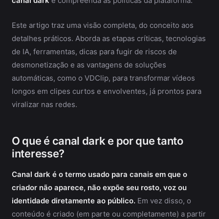
canal dark
e compreenda as políticas da plataforma.
Este artigo traz uma visão completa, do conceito aos
detalhes práticos. Aborda as etapas críticas, tecnologias
de IA, ferramentas, dicas para fugir de riscos de
desmonetização e as vantagens de soluções
automáticas, como o VDClip, para transformar vídeos
longos em clipes curtos e envolventes, já prontos para
viralizar nas redes.
O que é canal dark e por que tanto
interesse?
Canal dark é o termo usado para canais em que o
criador não aparece, não expõe seu rosto, voz ou
identidade diretamente ao público.
Em vez disso, o
conteúdo é criado (em parte ou completamente) a partir