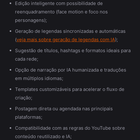
Edição inteligente com possibilidade de
reenquadramento (face motion e foco nos
personagens);
Geração de legendas sincronizadas e automáticas
(
veja mais sobre geração de legendas com IA
);
Sugestão de títulos, hashtags e formatos ideais para
cada rede;
Opção de narração por IA humanizada e traduções
em múltiplos idiomas;
Templates customizáveis para acelerar o fluxo de
criação;
Postagem direta ou agendada nas principais
plataformas;
Compatibilidade com as regras do YouTube sobre
conteúdo reutilizado e IA;