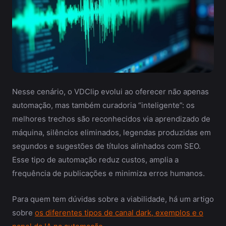
Nesse cenário, o VDClip evolui ao oferecer não apenas
automação, mas também curadoria “inteligente”: os
melhores trechos são reconhecidos via aprendizado de
máquina, silêncios eliminados, legendas produzidas em
segundos e sugestões de títulos alinhados com SEO.
Esse tipo de automação reduz custos, amplia a
frequência de publicações e minimiza erros humanos.
Para quem tem dúvidas sobre a viabilidade, há um artigo
sobre
os diferentes tipos de canal dark, exemplos e o