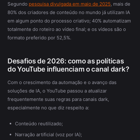
Segundo
pesquisa divulgada em maio de 2025
, mais de
80% dos criadores de conteúdo no mundo já utilizam IA
em algum ponto do processo criativo; 40% automatizam
totalmente do roteiro ao vídeo final; e os vídeos são o
formato preferido por 52,5%.
Desafios de 2026: como as políticas
do YouTube influenciam o canal dark?
Com o crescimento da automação e o avanço das
soluções de IA, o YouTube passou a atualizar
frequentemente suas regras para canais dark,
especialmente no que diz respeito a:
Conteúdo reutilizado;
Narração artificial (voz por IA);