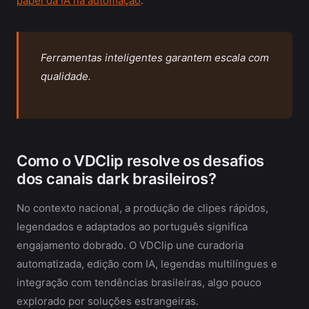
papel da IA na automação
.
Ferramentas inteligentes garantem escala com
qualidade.
Como o VDClip resolve os desafios
dos canais dark brasileiros?
No contexto nacional, a produção de clipes rápidos,
legendados e adaptados ao português significa
engajamento dobrado. O VDClip une curadoria
automatizada, edição com IA, legendas multilíngues e
integração com tendências brasileiras, algo pouco
explorado por soluções estrangeiras.