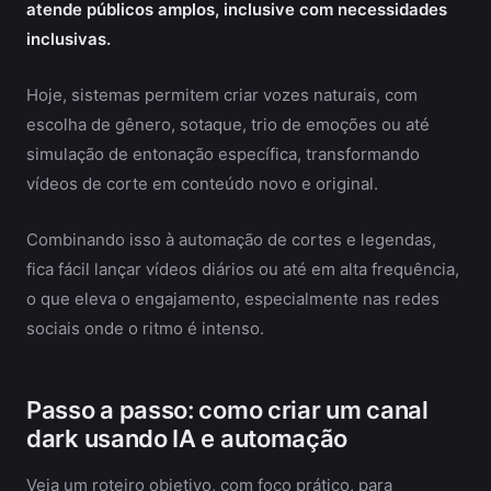
atende públicos amplos, inclusive com necessidades
inclusivas.
Hoje, sistemas permitem criar vozes naturais, com
escolha de gênero, sotaque, trio de emoções ou até
simulação de entonação específica, transformando
vídeos de corte em conteúdo novo e original.
Combinando isso à automação de cortes e legendas,
fica fácil lançar vídeos diários ou até em alta frequência,
o que eleva o engajamento, especialmente nas redes
sociais onde o ritmo é intenso.
Passo a passo: como criar um canal
dark usando IA e automação
Veja um roteiro objetivo, com foco prático, para