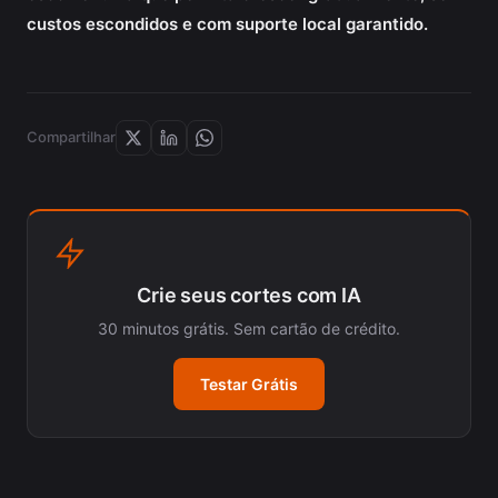
custos escondidos e com suporte local garantido.
Compartilhar
Crie seus cortes com IA
30 minutos grátis. Sem cartão de crédito.
Testar Grátis