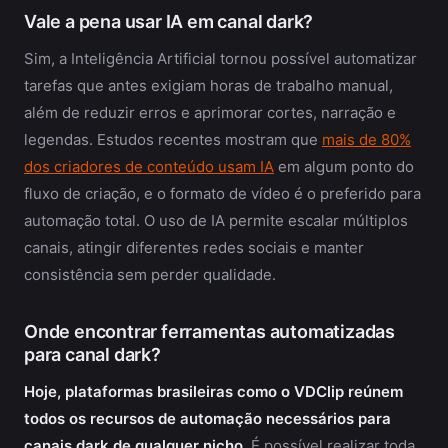
Vale a pena usar IA em canal dark?
Sim, a Inteligência Artificial tornou possível automatizar
tarefas que antes exigiam horas de trabalho manual,
além de reduzir erros e aprimorar cortes, narração e
legendas. Estudos recentes mostram que
mais de 80%
dos criadores de conteúdo usam IA
em algum ponto do
fluxo de criação, e o formato de vídeo é o preferido para
automação total. O uso de IA permite escalar múltiplos
canais, atingir diferentes redes sociais e manter
consistência sem perder qualidade.
Onde encontrar ferramentas automatizadas
para canal dark?
Hoje, plataformas brasileiras como o VDClip reúnem
todos os recursos de automação necessários para
canais dark de qualquer nicho.
É possível realizar toda