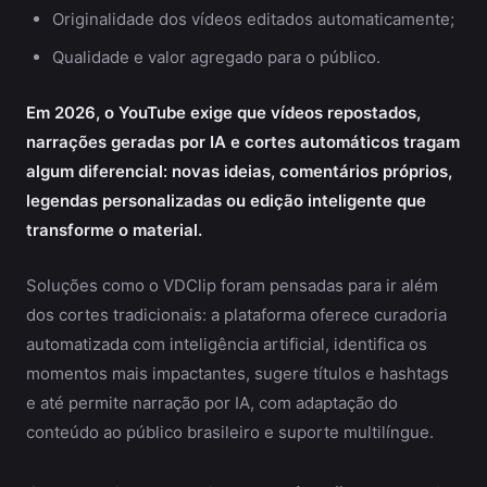
Originalidade dos vídeos editados automaticamente;
Qualidade e valor agregado para o público.
Em 2026, o YouTube exige que vídeos repostados,
narrações geradas por IA e cortes automáticos tragam
algum diferencial: novas ideias, comentários próprios,
legendas personalizadas ou edição inteligente que
transforme o material.
Soluções como o VDClip foram pensadas para ir além
dos cortes tradicionais: a plataforma oferece curadoria
automatizada com inteligência artificial, identifica os
momentos mais impactantes, sugere títulos e hashtags
e até permite narração por IA, com adaptação do
conteúdo ao público brasileiro e suporte multilíngue.