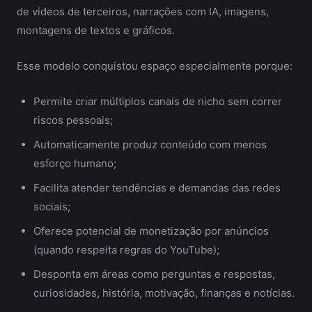
de vídeos de terceiros, narrações com IA, imagens,
montagens de textos e gráficos.
Esse modelo conquistou espaço especialmente porque:
Permite criar múltiplos canais de nicho sem correr
riscos pessoais;
Automaticamente produz conteúdo com menos
esforço humano;
Facilita atender tendências e demandas das redes
sociais;
Oferece potencial de monetização por anúncios
(quando respeita regras do YouTube);
Desponta em áreas como perguntas e respostas,
curiosidades, história, motivação, finanças e notícias.