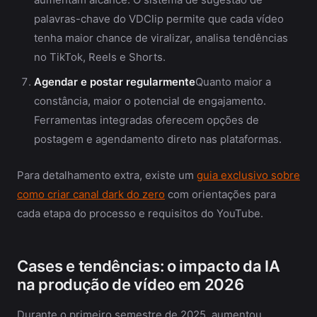
palavras-chave do VDClip permite que cada vídeo
tenha maior chance de viralizar, analisa tendências
no TikTok, Reels e Shorts.
Agendar e postar regularmente
Quanto maior a
constância, maior o potencial de engajamento.
Ferramentas integradas oferecem opções de
postagem e agendamento direto nas plataformas.
Para detalhamento extra, existe um
guia exclusivo sobre
como criar canal dark do zero
com orientações para
cada etapa do processo e requisitos do YouTube.
Cases e tendências: o impacto da IA
na produção de vídeo em 2026
Durante o primeiro semestre de 2025, aumentou