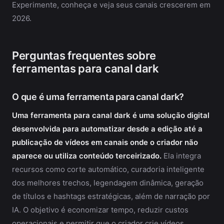
Experimente, conheça e veja seus canais crescerem em
2026.
Perguntas frequentes sobre
ferramentas para canal dark
O que é uma ferramenta para canal dark?
Uma ferramenta para canal dark é uma solução digital
desenvolvida para automatizar desde a edição até a
publicação de vídeos em canais onde o criador não
aparece ou utiliza conteúdo terceirizado.
Ela integra
recursos como corte automático, curadoria inteligente
dos melhores trechos, legendagem dinâmica, geração
de títulos e hashtags estratégicas, além de narração por
IA. O objetivo é economizar tempo, reduzir custos
operacionais e permitir que o criador crie vídeos