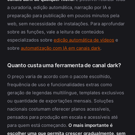
a curadoria, edição automática, narração por IA e
preparação para publicação em poucos minutos pela
web, sem necessidade de instalações. Para aprofundar
sobre as funções, vale a leitura de conteúdos
especializados sobre
edição automática de vídeos
e
sobre
automatização com IA em canais dark
.
Quanto custa uma ferramenta de canal dark?
O preço varia de acordo com o pacote escolhido,
frequência de uso e funcionalidades extras como
geração de legendas multilíngue, templates exclusivos
ou quantidade de exportações mensais. Soluções
nacionais costumam oferecer planos acessíveis,
pensados para produção em escala e acessíveis até
para quem está começando.
O mais importante é
escolher uma que permita crescer gradualmente, sem