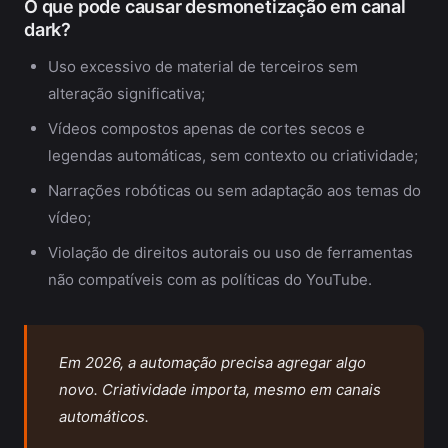
O que pode causar desmonetização em canal
dark?
Uso excessivo de material de terceiros sem
alteração significativa;
Vídeos compostos apenas de cortes secos e
legendas automáticas, sem contexto ou criatividade;
Narrações robóticas ou sem adaptação aos temas do
vídeo;
Violação de direitos autorais ou uso de ferramentas
não compatíveis com as políticas do YouTube.
Em 2026, a automação precisa agregar algo
novo. Criatividade importa, mesmo em canais
automáticos.