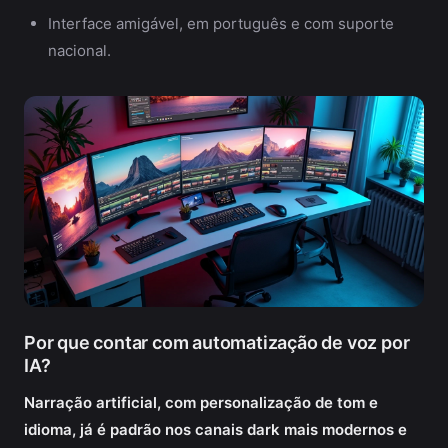
Interface amigável, em português e com suporte
nacional.
Por que contar com automatização de voz por
IA?
Narração artificial, com personalização de tom e
idioma, já é padrão nos canais dark mais modernos e