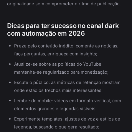
originalidade sem comprometer o ritmo de publicação.
Dicas para ter sucesso no canal dark
com automação em 2026
Preze pelo conteúdo inédito: comente as notícias,
faça perguntas, enriqueça com insights;
Atualize-se sobre as políticas do YouTube:
mantenha-se regularizado para monetização;
Escute o público: as métricas de retenção mostram
onde estão os trechos mais interessantes;
Lembre do mobile: vídeos em formato vertical, com
elementos grandes e legendas visíveis;
Experimente templates, ajustes de voz e estilos de
legenda, buscando o que gera resultado;