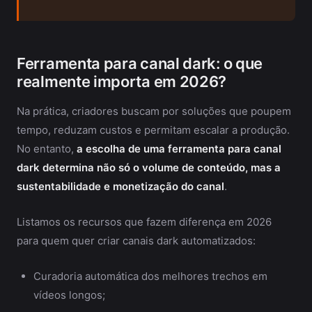
Ferramenta para canal dark: o que
realmente importa em 2026?
Na prática, criadores buscam por soluções que poupem
tempo, reduzam custos e permitam escalar a produção.
No entanto,
a escolha de uma ferramenta para canal
dark determina não só o volume de conteúdo, mas a
sustentabilidade e monetização do canal
.
Listamos os recursos que fazem diferença em 2026
para quem quer criar canais dark automatizados:
Curadoria automática dos melhores trechos em
vídeos longos;