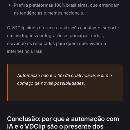
Prefira plataformas 100% brasileiras, que entendam
as tendências e memes nacionais.
O VDClip ainda oferece atualização constante, suporte
em português e integração às principais redes,
elevando os resultados para quem quer viver da
internet no Brasil.
Automação não é o fim da criatividade, e sim o
começo de novas possibilidades.
Conclusão: por que a automação com
IA e o VDClip são o presente dos