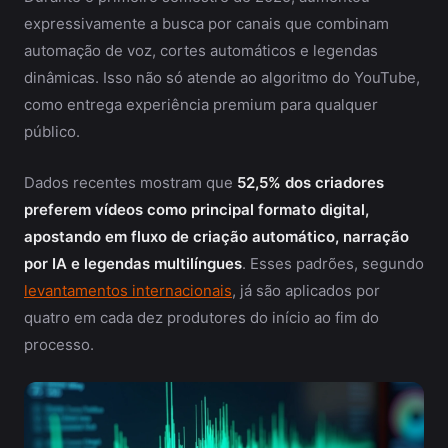
expressivamente a busca por canais que combinam
automação de voz, cortes automáticos e legendas
dinâmicas. Isso não só atende ao algoritmo do YouTube,
como entrega experiência premium para qualquer
público.
Dados recentes mostram que
52,5% dos criadores
preferem vídeos como principal formato digital,
apostando em fluxo de criação automático, narração
por IA e legendas multilíngues
. Esses padrões, segundo
levantamentos internacionais
, já são aplicados por
quatro em cada dez produtores do início ao fim do
processo.