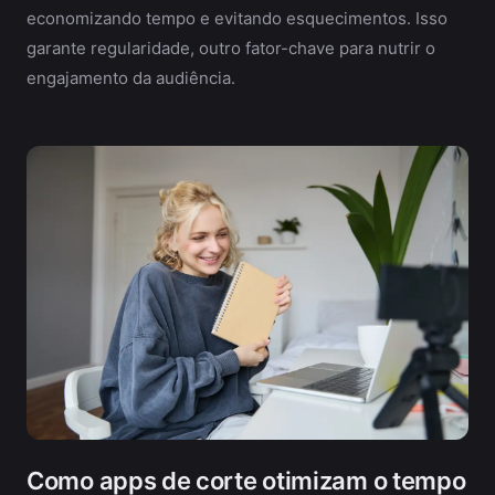
economizando tempo e evitando esquecimentos. Isso
garante regularidade, outro fator-chave para nutrir o
engajamento da audiência.
Como apps de corte otimizam o tempo