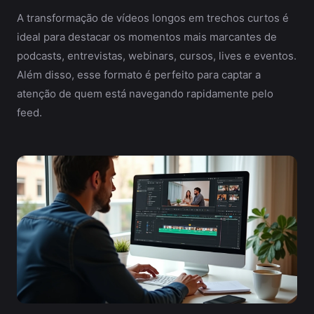
A transformação de vídeos longos em trechos curtos é
ideal para destacar os momentos mais marcantes de
podcasts, entrevistas, webinars, cursos, lives e eventos.
Além disso, esse formato é perfeito para captar a
atenção de quem está navegando rapidamente pelo
feed.