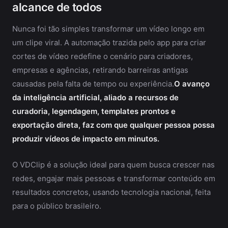
alcance de todos
Nunca foi tão simples transformar um vídeo longo em
um clipe viral. A automação trazida pelo app para criar
cortes de vídeo redefine o cenário para criadores,
empresas e agências, retirando barreiras antigas
causadas pela falta de tempo ou experiência.
O avanço
da inteligência artificial, aliado a recursos de
curadoria, legendagem, templates prontos e
exportação direta, faz com que qualquer pessoa possa
produzir vídeos de impacto em minutos.
O VDClip é a solução ideal para quem busca crescer nas
redes, engajar mais pessoas e transformar conteúdo em
resultados concretos, usando tecnologia nacional, feita
para o público brasileiro.