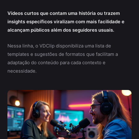
Vídeos curtos que contam uma história ou trazem
insights específicos viralizam com mais facilidade e
alcançam públicos além dos seguidores usuais.
Nessa linha, o VDClip disponibiliza uma lista de
templates e sugestões de formatos que facilitam a
adaptação do conteúdo para cada contexto e
necessidade.