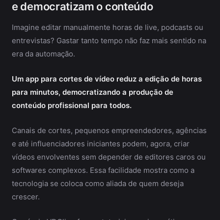
e democratizam o conteúdo
Imagine editar manualmente horas de live, podcasts ou
entrevistas? Gastar tanto tempo não faz mais sentido na
era da automação.
Um app para cortes de vídeo reduz a edição de horas
para minutos, democratizando a produção de
conteúdo profissional para todos.
Canais de cortes, pequenos empreendedores, agências
e até influenciadores iniciantes podem, agora, criar
vídeos envolventes sem depender de editores caros ou
softwares complexos. Essa facilidade mostra como a
tecnologia se coloca como aliada de quem deseja
crescer.