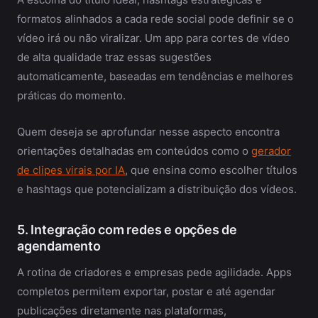
formatos alinhados a cada rede social pode definir se o
vídeo irá ou não viralizar. Um app para cortes de vídeo
de alta qualidade traz essas sugestões
automaticamente, baseadas em tendências e melhores
práticas do momento.
Quem deseja se aprofundar nesse aspecto encontra
orientações detalhadas em conteúdos como o
gerador
de clipes virais por IA
, que ensina como escolher títulos
e hashtags que potencializam a distribuição dos vídeos.
5. Integração com redes e opções de
agendamento
A rotina de criadores e empresas pede agilidade. Apps
completos permitem exportar, postar e até agendar
publicações diretamente nas plataformas,