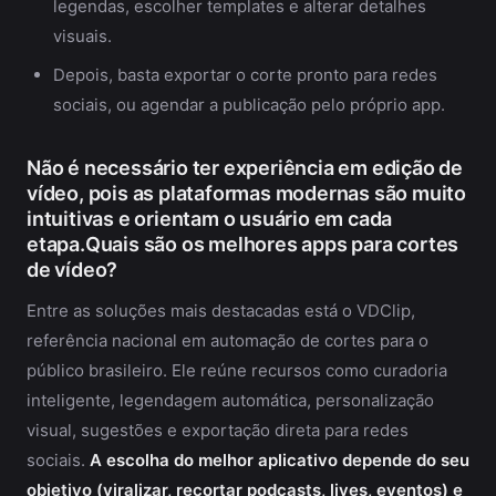
legendas, escolher templates e alterar detalhes
visuais.
Depois, basta exportar o corte pronto para redes
sociais, ou agendar a publicação pelo próprio app.
Não é necessário ter experiência em edição de
vídeo, pois as plataformas modernas são muito
intuitivas e orientam o usuário em cada
etapa.Quais são os melhores apps para cortes
de vídeo?
Entre as soluções mais destacadas está o VDClip,
referência nacional em automação de cortes para o
público brasileiro. Ele reúne recursos como curadoria
inteligente, legendagem automática, personalização
visual, sugestões e exportação direta para redes
sociais.
A escolha do melhor aplicativo depende do seu
objetivo (viralizar, recortar podcasts, lives, eventos) e