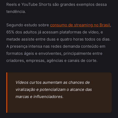
Reels e YouTube Shorts são grandes exemplos dessa
tendência.
Segundo estudo sobre
consumo de streaming no Brasil
,
65% dos adultos já acessam plataformas de vídeo, e
metade assiste entre duas e quatro horas todos os dias.
A presença intensa nas redes demanda conteúdo em
formatos ágeis e envolventes, principalmente entre
criadores, empresas, agências e canais de corte.
Vídeos curtos aumentam as chances de
viralização e potencializam o alcance das
marcas e influenciadores.