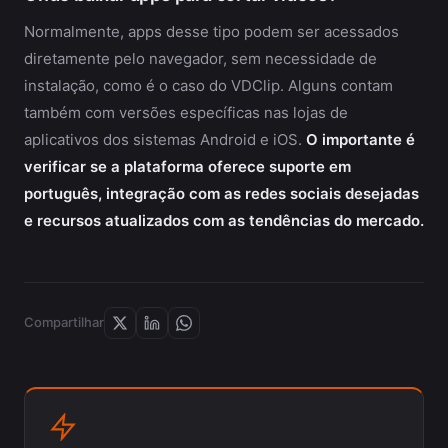
Normalmente, apps desse tipo podem ser acessados
diretamente pelo navegador, sem necessidade de
instalação, como é o caso do VDClip. Alguns contam
também com versões específicas nas lojas de
aplicativos dos sistemas Android e iOS.
O importante é
verificar se a plataforma oferece suporte em
português, integração com as redes sociais desejadas
e recursos atualizados com as tendências do mercado.
Compartilhar