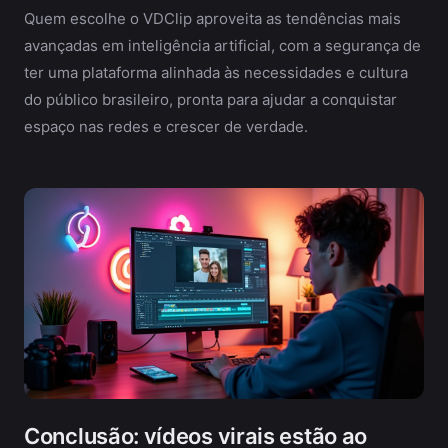
Quem escolhe o VDClip aproveita as tendências mais
avançadas em inteligência artificial, com a segurança de
ter uma plataforma alinhada às necessidades e cultura
do público brasileiro, pronta para ajudar a conquistar
espaço nas redes e crescer de verdade.
Conclusão: vídeos virais estão ao