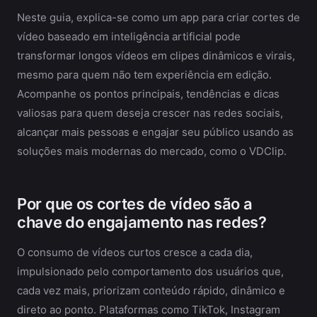
Neste guia, explica-se como um app para criar cortes de
vídeo baseado em inteligência artificial pode
transformar longos vídeos em clipes dinâmicos e virais,
mesmo para quem não tem experiência em edição.
Acompanhe os pontos principais, tendências e dicas
valiosas para quem deseja crescer nas redes sociais,
alcançar mais pessoas e engajar seu público usando as
soluções mais modernas do mercado, como o VDClip.
Por que os cortes de vídeo são a
chave do engajamento nas redes?
O consumo de vídeos curtos cresce a cada dia,
impulsionado pelo comportamento dos usuários que,
cada vez mais, priorizam conteúdo rápido, dinâmico e
direto ao ponto. Plataformas como TikTok, Instagram