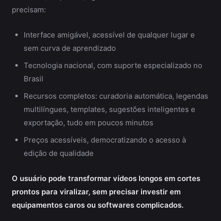
precisam:
Interface amigável, acessível de qualquer lugar e
sem curva de aprendizado
Tecnologia nacional, com suporte especializado no
Brasil
Recursos completos: curadoria automática, legendas
multilíngues, templates, sugestões inteligentes e
exportação, tudo em poucos minutos
Preços acessíveis, democratizando o acesso à
edição de qualidade
O usuário pode transformar vídeos longos em cortes
prontos para viralizar, sem precisar investir em
equipamentos caros ou softwares complicados.