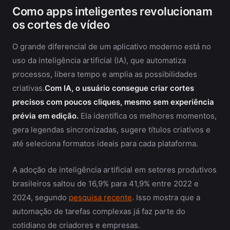
Como apps inteligentes revolucionam
os cortes de vídeo
O grande diferencial de um aplicativo moderno está no
uso da inteligência artificial (IA), que automatiza
processos, libera tempo e amplia as possibilidades
criativas.
Com IA, o usuário consegue criar cortes
precisos com poucos cliques, mesmo sem experiência
prévia em edição.
Ela identifica os melhores momentos,
gera legendas sincronizadas, sugere títulos criativos e
até seleciona formatos ideais para cada plataforma.
A adoção de inteligência artificial em setores produtivos
brasileiros saltou de 16,9% para 41,9% entre 2022 e
2024, segundo
pesquisa recente
. Isso mostra que a
automação de tarefas complexas já faz parte do
cotidiano de criadores e empresas.