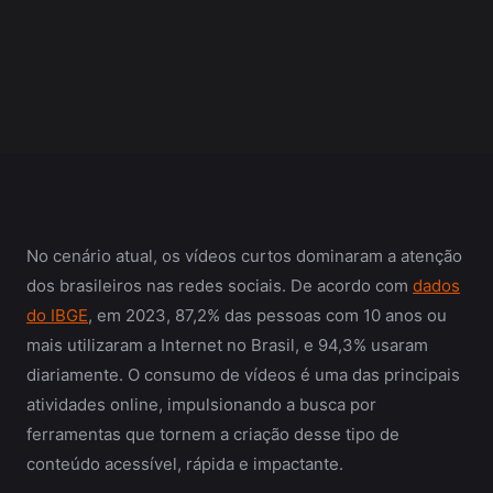
No cenário atual, os vídeos curtos dominaram a atenção
dos brasileiros nas redes sociais. De acordo com
dados
do IBGE
, em 2023, 87,2% das pessoas com 10 anos ou
mais utilizaram a Internet no Brasil, e 94,3% usaram
diariamente. O consumo de vídeos é uma das principais
atividades online, impulsionando a busca por
ferramentas que tornem a criação desse tipo de
conteúdo acessível, rápida e impactante.