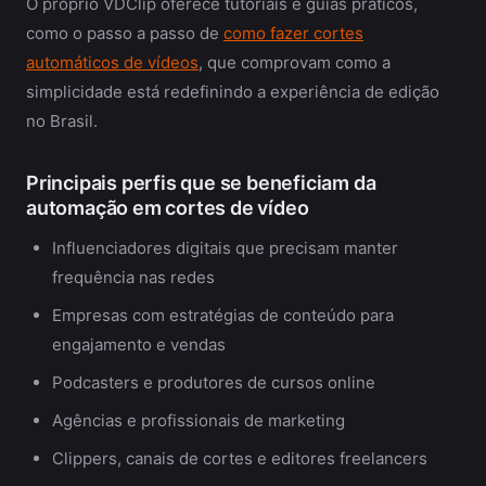
O próprio VDClip oferece tutoriais e guias práticos,
como o passo a passo de
como fazer cortes
automáticos de vídeos
, que comprovam como a
simplicidade está redefinindo a experiência de edição
no Brasil.
Principais perfis que se beneficiam da
automação em cortes de vídeo
Influenciadores digitais que precisam manter
frequência nas redes
Empresas com estratégias de conteúdo para
engajamento e vendas
Podcasters e produtores de cursos online
Agências e profissionais de marketing
Clippers, canais de cortes e editores freelancers