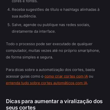
cores e fontes.
Receba sugestões de título e hashtags alinhadas à
sua audiência.
Salve, agende ou publique nas redes sociais,
diretamente da interface.
Todo o processo pode ser executado de qualquer
computador, muitas vezes até no próprio smartphone,
de forma simples e segura.
Para dicas sobre a automatização dos cortes, basta
acessar guias como o
como criar cortes com IA
ou
entenda tudo sobre cortes automáticos com IA
.
Dicas para aumentar a viralização dos
seus cortes