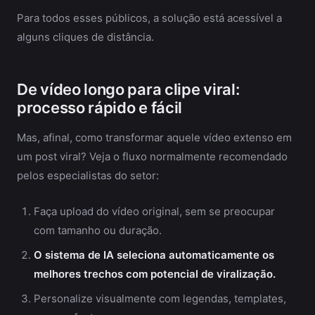
Para todos esses públicos, a solução está acessível a
alguns cliques de distância.
De vídeo longo para clipe viral:
processo rápido e fácil
Mas, afinal, como transformar aquele vídeo extenso em
um post viral? Veja o fluxo normalmente recomendado
pelos especialistas do setor:
Faça upload do vídeo original, sem se preocupar
com tamanho ou duração.
O sistema de IA seleciona automaticamente os
melhores trechos com potencial de viralização.
Personalize visualmente com legendas, templates,