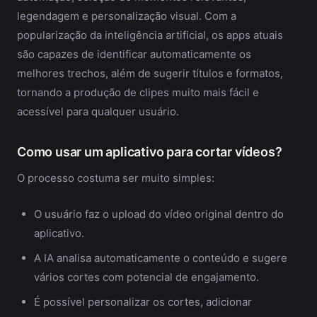
legendagem e personalização visual. Com a
popularização da inteligência artificial, os apps atuais
são capazes de identificar automaticamente os
melhores trechos, além de sugerir títulos e formatos,
tornando a produção de clipes muito mais fácil e
acessível para qualquer usuário.
Como usar um aplicativo para cortar vídeos?
O processo costuma ser muito simples:
O usuário faz o upload do vídeo original dentro do
aplicativo.
A IA analisa automaticamente o conteúdo e sugere
vários cortes com potencial de engajamento.
É possível personalizar os cortes, adicionar