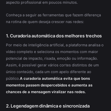
aspecto profissional em poucos minutos.
Conheça a seguir as ferramentas que fazem diferença
na rotina de quem deseja crescer nas redes:
1. Curadoria automática dos melhores trechos
Por meio de inteligência artificial, a plataforma analisa o
vídeo completo e seleciona os momentos com maior
potencial de impacto, risada, emoção ou informação.
Assim, é possível gerar vários cortes distintos de um
único conteúdo, cada um com apelo diferente ao
público.
A curadoria automática evita que bons
momentos passem despercebidos e aumenta as
chances de a mensagem viralizar nas redes.
2. Legendagem dinâmica e sincronizada