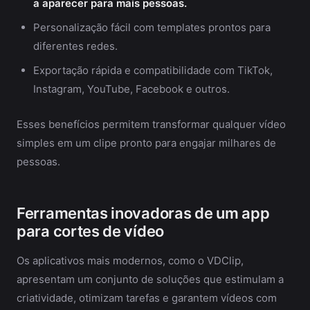
a aparecer para mais pessoas.
Personalização fácil com templates prontos para
diferentes redes.
Exportação rápida e compatibilidade com TikTok,
Instagram, YouTube, Facebook e outros.
Esses benefícios permitem transformar qualquer vídeo
simples em um clipe pronto para engajar milhares de
pessoas.
Ferramentas inovadoras de um app
para cortes de vídeo
Os aplicativos mais modernos, como o VDClip,
apresentam um conjunto de soluções que estimulam a
criatividade, otimizam tarefas e garantem vídeos com