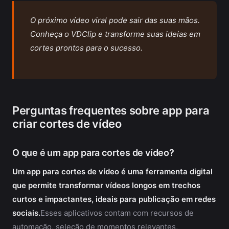
O próximo vídeo viral pode sair das suas mãos.
Conheça o VDClip e transforme suas ideias em
cortes prontos para o sucesso.
Perguntas frequentes sobre app para
criar cortes de vídeo
O que é um app para cortes de vídeo?
Um app para cortes de vídeo é uma ferramenta digital
que permite transformar vídeos longos em trechos
curtos e impactantes, ideais para publicação em redes
sociais.
Esses aplicativos contam com recursos de
automação, seleção de momentos relevantes,