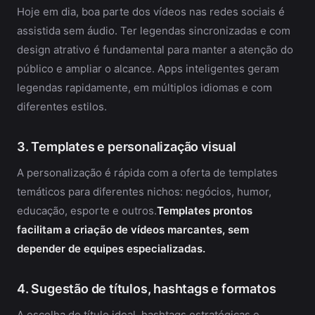
Hoje em dia, boa parte dos vídeos nas redes sociais é
assistida sem áudio. Ter legendas sincronizadas e com
design atrativo é fundamental para manter a atenção do
público e ampliar o alcance. Apps inteligentes geram
legendas rapidamente, em múltiplos idiomas e com
diferentes estilos.
3. Templates e personalização visual
A personalização é rápida com a oferta de templates
temáticos para diferentes nichos: negócios, humor,
educação, esporte e outros.
Templates prontos
facilitam a criação de vídeos marcantes, sem
depender de equipes especializadas.
4. Sugestão de títulos, hashtags e formatos
A escolha do título ideal, hashtags estratégicas e