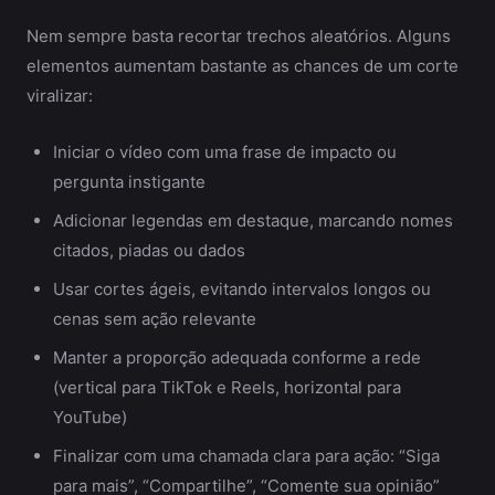
Nem sempre basta recortar trechos aleatórios. Alguns
elementos aumentam bastante as chances de um corte
viralizar:
Iniciar o vídeo com uma frase de impacto ou
pergunta instigante
Adicionar legendas em destaque, marcando nomes
citados, piadas ou dados
Usar cortes ágeis, evitando intervalos longos ou
cenas sem ação relevante
Manter a proporção adequada conforme a rede
(vertical para TikTok e Reels, horizontal para
YouTube)
Finalizar com uma chamada clara para ação: “Siga
para mais”, “Compartilhe”, “Comente sua opinião”