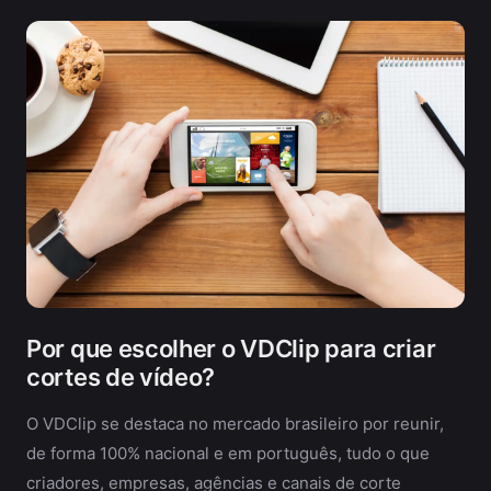
Por que escolher o VDClip para criar
cortes de vídeo?
O VDClip se destaca no mercado brasileiro por reunir,
de forma 100% nacional e em português, tudo o que
criadores, empresas, agências e canais de corte