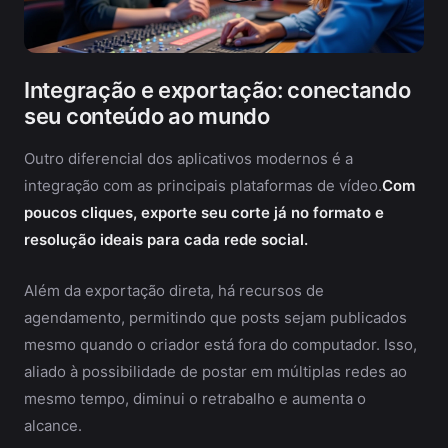
Integração e exportação: conectando
seu conteúdo ao mundo
Outro diferencial dos aplicativos modernos é a
integração com as principais plataformas de vídeo.
Com
poucos cliques, exporte seu corte já no formato e
resolução ideais para cada rede social.
Além da exportação direta, há recursos de
agendamento, permitindo que posts sejam publicados
mesmo quando o criador está fora do computador. Isso,
aliado à possibilidade de postar em múltiplas redes ao
mesmo tempo, diminui o retrabalho e aumenta o
alcance.