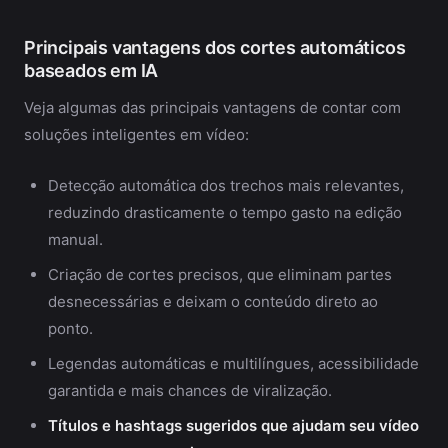
Principais vantagens dos cortes automáticos
baseados em IA
Veja algumas das principais vantagens de contar com
soluções inteligentes em vídeo:
Detecção automática dos trechos mais relevantes,
reduzindo drasticamente o tempo gasto na edição
manual.
Criação de cortes precisos, que eliminam partes
desnecessárias e deixam o conteúdo direto ao
ponto.
Legendas automáticas e multilíngues, acessibilidade
garantida e mais chances de viralização.
Títulos e hashtags sugeridos que ajudam seu vídeo