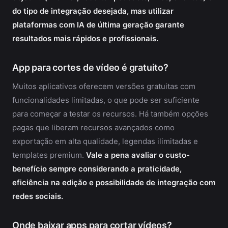
do tipo de integração desejada, mas utilizar
plataformas com IA de última geração garante
resultados mais rápidos e profissionais.
App para cortes de vídeo é gratuito?
Muitos aplicativos oferecem versões gratuitas com
funcionalidades limitadas, o que pode ser suficiente
para começar a testar os recursos. Há também opções
pagas que liberam recursos avançados como
exportação em alta qualidade, legendas ilimitadas e
templates premium.
Vale a pena avaliar o custo-
benefício sempre considerando a praticidade,
eficiência na edição e possibilidade de integração com
redes sociais.
Onde baixar apps para cortar vídeos?