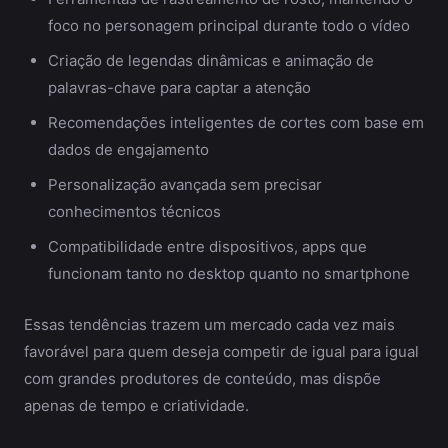
foco no personagem principal durante todo o vídeo
Criação de legendas dinâmicas e animação de
palavras-chave para captar a atenção
Recomendações inteligentes de cortes com base em
dados de engajamento
Personalização avançada sem precisar
conhecimentos técnicos
Compatibilidade entre dispositivos, apps que
funcionam tanto no desktop quanto no smartphone
Essas tendências trazem um mercado cada vez mais
favorável para quem deseja competir de igual para igual
com grandes produtores de conteúdo, mas dispõe
apenas de tempo e criatividade.