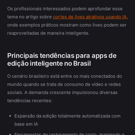
Os profissionais interessados podem aprofundar esse
tema no artigo sobre
cortes de lives atrativos usando IA
,
onde exemplos práticos mostram como lives podem ser
reaproveitadas de maneira inteligente.
Principais tendências para apps de
edição inteligente no Brasil
O cenário brasileiro está entre os mais conectados do
mundo quando se trata de consumo de vídeo e redes
sociais. A demanda crescente impulsionou diversas
tendências recentes:
Expansão da edição totalmente automatizada com
base em IA
Ferramentas de rastreamento de rosto, mantendo o