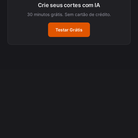
Crie seus cortes com IA
30 minutos grátis. Sem cartão de crédito.
Testar Grátis