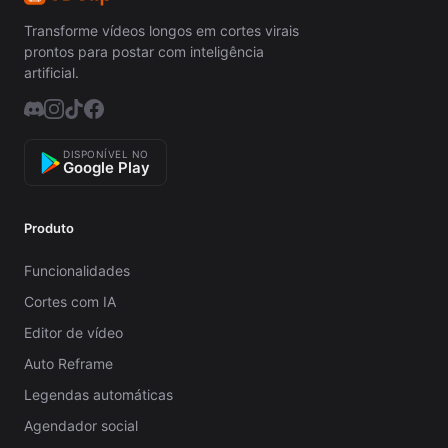
Transforme vídeos longos em cortes virais
prontos para postar com inteligência
artificial.
DISPONÍVEL NO
Google Play
Produto
Funcionalidades
Cortes com IA
Editor de vídeo
Auto Reframe
Legendas automáticas
Agendador social