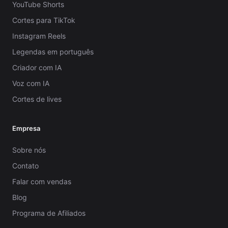
YouTube Shorts
Cortes para TikTok
Instagram Reels
Legendas em português
Criador com IA
Voz com IA
Cortes de lives
Empresa
Sobre nós
Contato
Falar com vendas
Blog
Programa de Afiliados