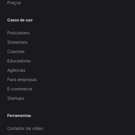
Preços
Casos de uso
Podcasters
Streamers
Coaches
Educadores
Agências
Para empresas
E-commerce
Startups
Ferramentas
Cortador de vídeo