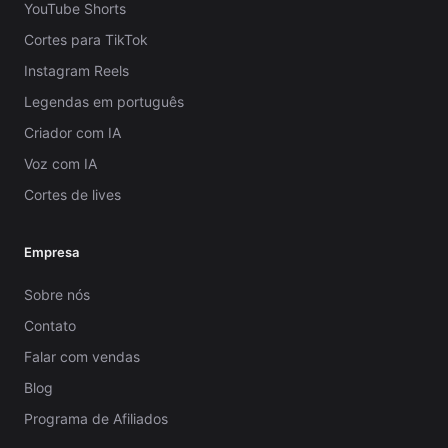
YouTube Shorts
Cortes para TikTok
Instagram Reels
Legendas em português
Criador com IA
Voz com IA
Cortes de lives
Empresa
Sobre nós
Contato
Falar com vendas
Blog
Programa de Afiliados