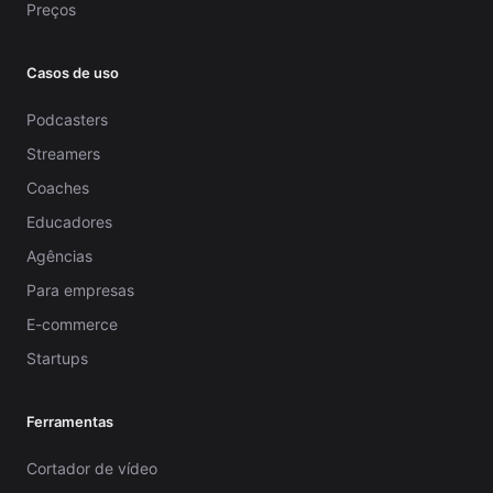
Preços
Casos de uso
Podcasters
Streamers
Coaches
Educadores
Agências
Para empresas
E-commerce
Startups
Ferramentas
Cortador de vídeo