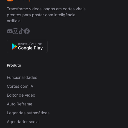
Transforme vídeos longos em cortes virais
prontos para postar com inteligência
artificial.
DISPONÍVEL NO
Google Play
Produto
Funcionalidades
Cortes com IA
Editor de vídeo
Auto Reframe
Legendas automáticas
Agendador social