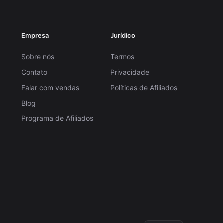
Empresa
Jurídico
Sobre nós
Termos
Contato
Privacidade
Falar com vendas
Políticas de Afiliados
Blog
Programa de Afiliados