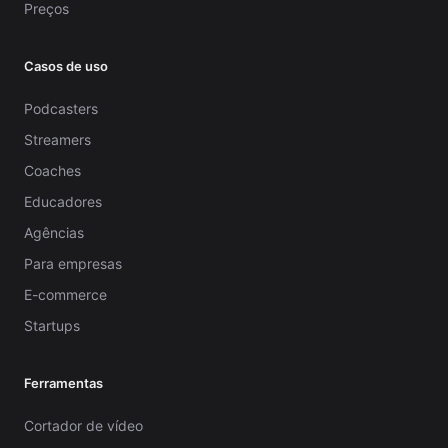
Preços
Casos de uso
Podcasters
Streamers
Coaches
Educadores
Agências
Para empresas
E-commerce
Startups
Ferramentas
Cortador de vídeo