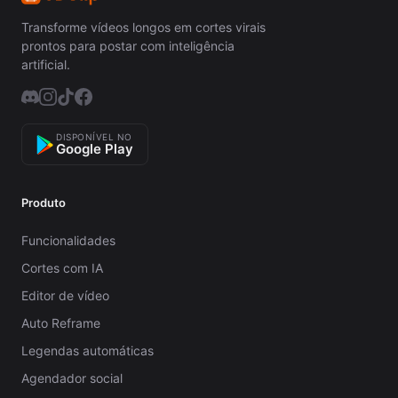
Transforme vídeos longos em cortes virais
prontos para postar com inteligência
artificial.
DISPONÍVEL NO
Google Play
Produto
Funcionalidades
Cortes com IA
Editor de vídeo
Auto Reframe
Legendas automáticas
Agendador social