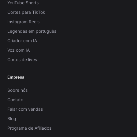
YouTube Shorts
Cortes para TikTok
Instagram Reels
Legendas em português
Criador com IA
Voz com IA
Cortes de lives
Empresa
Sobre nós
Contato
Falar com vendas
Blog
Programa de Afiliados