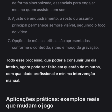
de forma sincronizada, essenciais para engajar
mesmo quem assiste sem som.
Ajuste de enquadramento: o rosto ou assunto
principal permanece sempre visível, seguindo o foco
do vídeo.
Opções de música: trilhas são apresentadas
conforme o conteúdo, ritmo e mood da gravação.
Todo esse processo, que poderia consumir um dia
inteiro, agora pode ser feito em questão de minutos,
com qualidade profissional e mínima intervenção
manual.
Aplicações práticas: exemplos reais
que mudam o jogo