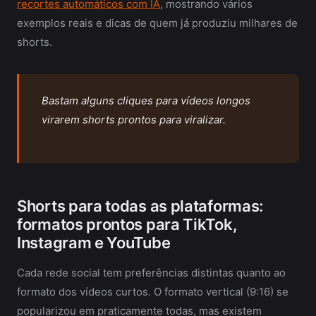
recortes automáticos com IA
, mostrando vários
exemplos reais e dicas de quem já produziu milhares de
shorts.
Bastam alguns cliques para vídeos longos
virarem shorts prontos para viralizar.
Shorts para todas as plataformas:
formatos prontos para TikTok,
Instagram e YouTube
Cada rede social tem preferências distintas quanto ao
formato dos vídeos curtos. O formato vertical (9:16) se
popularizou em praticamente todas, mas existem