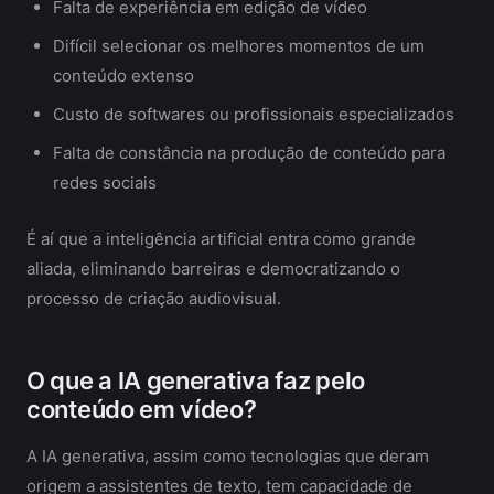
Falta de experiência em edição de vídeo
Difícil selecionar os melhores momentos de um
conteúdo extenso
Custo de softwares ou profissionais especializados
Falta de constância na produção de conteúdo para
redes sociais
É aí que a inteligência artificial entra como grande
aliada, eliminando barreiras e democratizando o
processo de criação audiovisual.
O que a IA generativa faz pelo
conteúdo em vídeo?
A IA generativa, assim como tecnologias que deram
origem a assistentes de texto, tem capacidade de