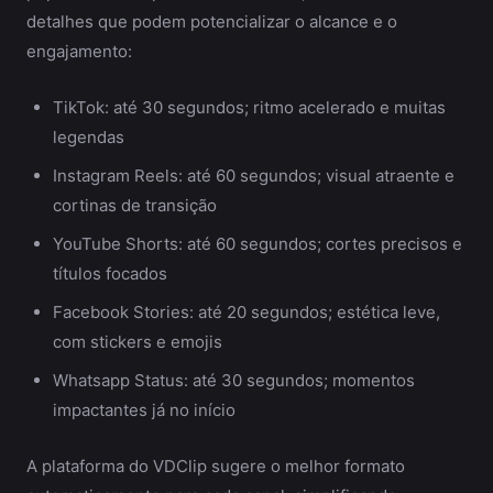
detalhes que podem potencializar o alcance e o
engajamento:
TikTok: até 30 segundos; ritmo acelerado e muitas
legendas
Instagram Reels: até 60 segundos; visual atraente e
cortinas de transição
YouTube Shorts: até 60 segundos; cortes precisos e
títulos focados
Facebook Stories: até 20 segundos; estética leve,
com stickers e emojis
Whatsapp Status: até 30 segundos; momentos
impactantes já no início
A plataforma do VDClip sugere o melhor formato