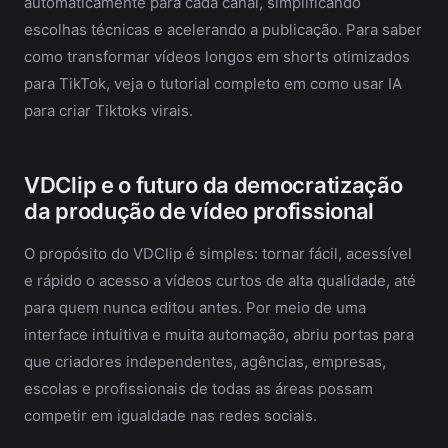
automaticamente para cada canal, simplificando
escolhas técnicas e acelerando a publicação. Para saber
como transformar vídeos longos em shorts otimizados
para TikTok, veja o tutorial completo em como usar IA
para criar Tiktoks virais.
VDClip e o futuro da democratização
da produção de vídeo profissional
O propósito do VDClip é simples: tornar fácil, acessível
e rápido o acesso a vídeos curtos de alta qualidade, até
para quem nunca editou antes. Por meio de uma
interface intuitiva e muita automação, abriu portas para
que criadores independentes, agências, empresas,
escolas e profissionais de todas as áreas possam
competir em igualdade nas redes sociais.