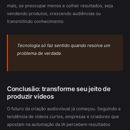
mais, se preocupar menos e colher resultados, seja
vendendo produtos, crescendo audiências ou
transmitindo conhecimento.
Tecnologia só faz sentido quando resolve um
problema de verdade.
Conclusão: transforme seu jeito de
produzir vídeos
O futuro da criação audiovisual já começou. Seguindo a
tendência de vídeos curtos, empresas e criadores que
apostam na automação da IA percebem resultados