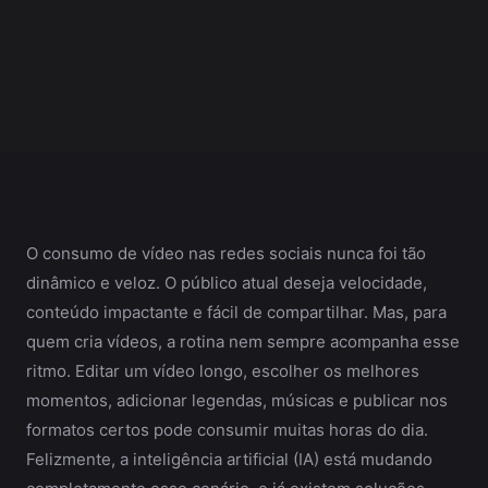
O consumo de vídeo nas redes sociais nunca foi tão
dinâmico e veloz. O público atual deseja velocidade,
conteúdo impactante e fácil de compartilhar. Mas, para
quem cria vídeos, a rotina nem sempre acompanha esse
ritmo. Editar um vídeo longo, escolher os melhores
momentos, adicionar legendas, músicas e publicar nos
formatos certos pode consumir muitas horas do dia.
Felizmente, a inteligência artificial (IA) está mudando