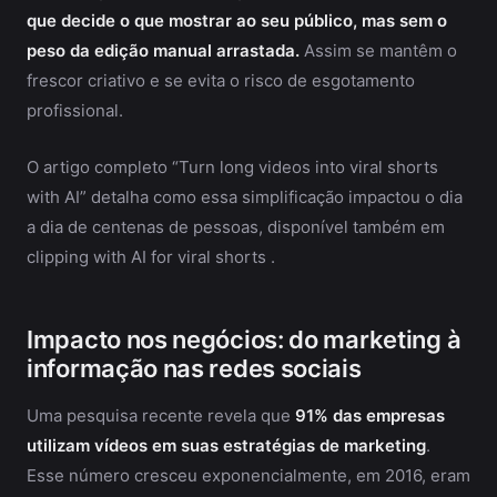
que decide o que mostrar ao seu público, mas sem o
peso da edição manual arrastada.
Assim se mantêm o
frescor criativo e se evita o risco de esgotamento
profissional.
O artigo completo “Turn long videos into viral shorts
with AI” detalha como essa simplificação impactou o dia
a dia de centenas de pessoas, disponível também em
clipping with AI for viral shorts .
Impacto nos negócios: do marketing à
informação nas redes sociais
Uma pesquisa recente revela que
91% das empresas
utilizam vídeos em suas estratégias de marketing
.
Esse número cresceu exponencialmente, em 2016, eram