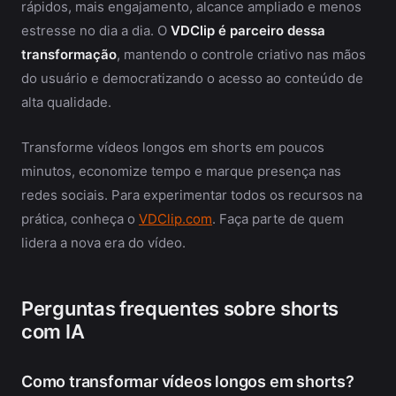
rápidos, mais engajamento, alcance ampliado e menos
estresse no dia a dia. O
VDClip é parceiro dessa
transformação
, mantendo o controle criativo nas mãos
do usuário e democratizando o acesso ao conteúdo de
alta qualidade.
Transforme vídeos longos em shorts em poucos
minutos, economize tempo e marque presença nas
redes sociais. Para experimentar todos os recursos na
prática, conheça o
VDClip.com
. Faça parte de quem
lidera a nova era do vídeo.
Perguntas frequentes sobre shorts
com IA
Como transformar vídeos longos em shorts?