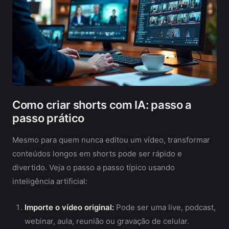
Como criar shorts com IA: passo a
passo prático
Mesmo para quem nunca editou um vídeo, transformar
conteúdos longos em shorts pode ser rápido e
divertido. Veja o passo a passo típico usando
inteligência artificial:
Importe o vídeo original:
Pode ser uma live, podcast,
webinar, aula, reunião ou gravação de celular.