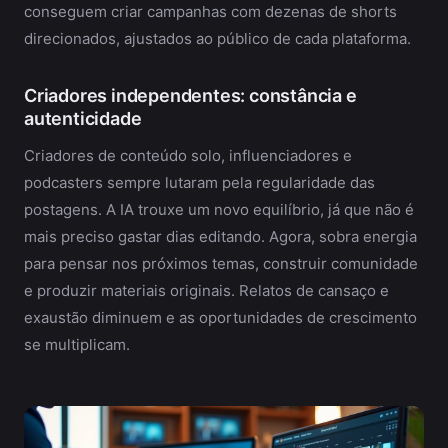
conseguem criar campanhas com dezenas de shorts
direcionados, ajustados ao público de cada plataforma.
Criadores independentes: constância e
autenticidade
Criadores de conteúdo solo, influenciadores e
podcasters sempre lutaram pela regularidade das
postagens. A IA trouxe um novo equilíbrio, já que não é
mais preciso gastar dias editando. Agora, sobra energia
para pensar nos próximos temas, construir comunidade
e produzir materiais originais. Relatos de cansaço e
exaustão diminuem e as oportunidades de crescimento
se multiplicam.