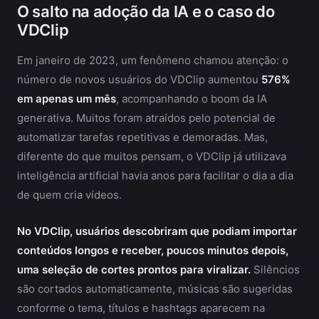
O salto na adoção da IA e o caso do
VDClip
Em janeiro de 2023, um fenômeno chamou atenção: o
número de novos usuários do VDClip aumentou
576%
em apenas um mês
, acompanhando o boom da IA
generativa. Muitos foram atraídos pelo potencial de
automatizar tarefas repetitivas e demoradas. Mas,
diferente do que muitos pensam, o VDClip já utilizava
inteligência artificial havia anos para facilitar o dia a dia
de quem cria vídeos.
No VDClip, usuários descobriram que podiam importar
conteúdos longos e receber, poucos minutos depois,
uma seleção de cortes prontos para viralizar.
Silêncios
são cortados automaticamente, músicas são sugeridas
conforme o tema, títulos e hashtags aparecem na