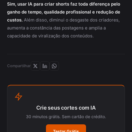
Sim, usar IA para criar shorts faz toda diferença pelo
ganho de tempo, qualidade profissional e redução de
custos.
Além disso, diminui o desgaste dos criadores,
aumenta a constância das postagens e amplia a
capacidade de viralização dos conteúdos.
Compartilhar
Crie seus cortes com IA
30 minutos grátis. Sem cartão de crédito.
Testar Grátis