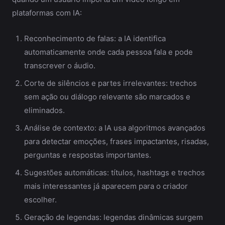
plataformas com IA:
Reconhecimento de falas: a IA identifica
automaticamente onde cada pessoa fala e pode
transcrever o áudio.
Corte de silêncios e partes irrelevantes: trechos
sem ação ou diálogo relevante são marcados e
eliminados.
Análise de contexto: a IA usa algoritmos avançados
para detectar emoções, frases impactantes, risadas,
perguntas e respostas importantes.
Sugestões automáticas: títulos, hashtags e trechos
mais interessantes já aparecem para o criador
escolher.
Geração de legendas: legendas dinâmicas surgem