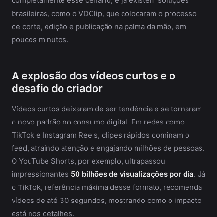
completamente esse cenário, e já existem soluções
brasileiras, como o VDClip, que colocaram o processo
de corte, edição e publicação na palma da mão, em
poucos minutos.
A explosão dos vídeos curtos e o
desafio do criador
Vídeos curtos deixaram de ser tendência e se tornaram
o novo padrão no consumo digital. Em redes como
TikTok e Instagram Reels, clipes rápidos dominam o
feed, atraindo atenção e engajando milhões de pessoas.
O YouTube Shorts, por exemplo, ultrapassou
impressionantes
50 bilhões de visualizações por dia
. Já
o TikTok, referência máxima desse formato, recomenda
vídeos de até 30 segundos, mostrando como o impacto
está nos detalhes.