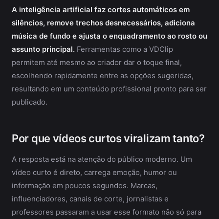
A inteligência artificial faz cortes automáticos em
silêncios, remove trechos desnecessários, adiciona
música de fundo e ajusta o enquadramento ao rosto ou
assunto principal.
Ferramentas como a VDClip
permitem até mesmo ao criador dar o toque final,
escolhendo rapidamente entre as opções sugeridas,
resultando em um conteúdo profissional pronto para ser
publicado.
Por que vídeos curtos viralizam tanto?
A resposta está na atenção do público moderno. Um
vídeo curto é direto, carrega emoção, humor ou
informação em poucos segundos. Marcas,
influenciadores, canais de corte, jornalistas e
professores passaram a usar esse formato não só para