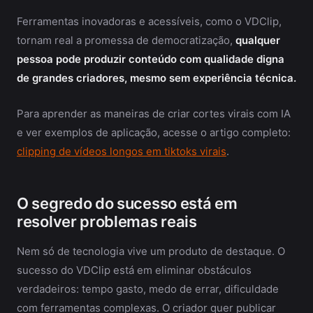
Ferramentas inovadoras e acessíveis, como o VDClip,
tornam real a promessa de democratização,
qualquer
pessoa pode produzir conteúdo com qualidade digna
de grandes criadores, mesmo sem experiência técnica.
Para aprender as maneiras de criar cortes virais com IA
e ver exemplos de aplicação, acesse o artigo completo:
clipping de vídeos longos em tiktoks virais
.
O segredo do sucesso está em
resolver problemas reais
Nem só de tecnologia vive um produto de destaque. O
sucesso do VDClip está em eliminar obstáculos
verdadeiros: tempo gasto, medo de errar, dificuldade
com ferramentas complexas. O criador quer publicar