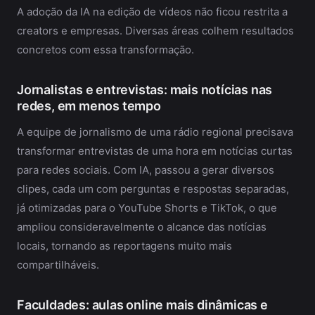
A adoção da IA na edição de vídeos não ficou restrita a
creators e empresas. Diversas áreas colhem resultados
concretos com essa transformação.
Jornalistas e entrevistas: mais notícias nas
redes, em menos tempo
A equipe de jornalismo de uma rádio regional precisava
transformar entrevistas de uma hora em notícias curtas
para redes sociais. Com IA, passou a gerar diversos
clipes, cada um com perguntas e respostas separadas,
já otimizadas para o YouTube Shorts e TikTok, o que
ampliou consideravelmente o alcance das notícias
locais, tornando as reportagens muito mais
compartilháveis.
Faculdades: aulas online mais dinâmicas e