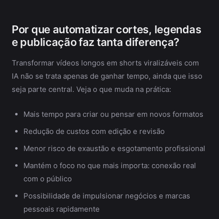
Por que automatizar cortes, legendas
e publicação faz tanta diferença?
Transformar vídeos longos em shorts viralizáveis com
IA não se trata apenas de ganhar tempo, ainda que isso
seja parte central. Veja o que muda na prática:
Mais tempo para criar ou pensar em novos formatos
Redução de custos com edição e revisão
Menor risco de exaustão e esgotamento profissional
Mantém o foco no que mais importa: conexão real
com o público
Possibilidade de impulsionar negócios e marcas
pessoais rapidamente