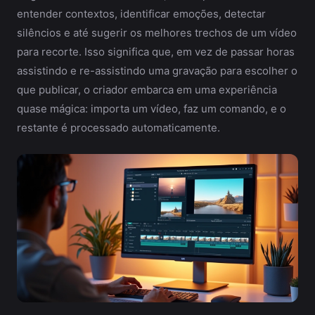
entender contextos, identificar emoções, detectar
silêncios e até sugerir os melhores trechos de um vídeo
para recorte. Isso significa que, em vez de passar horas
assistindo e re-assistindo uma gravação para escolher o
que publicar, o criador embarca em uma experiência
quase mágica: importa um vídeo, faz um comando, e o
restante é processado automaticamente.