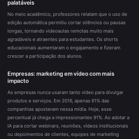
palatáveis
No meio acadêmico, professores relatam que o uso de
edição automática permitiu cortar silêncios ou pausas
longas, tornando videoaulas remotas muito mais
agradáveis e atraentes para estudantes. Os shorts
educacionais aumentaram o engajamento e fizeram
crescer a participação dos alunos.
Empresas: marketing em vídeo com mais
impacto
As empresas nunca usaram tanto vídeo para divulgar
produtos e serviços. Em 2016, apenas 61% das
companhias apostavam nessa mídia. Hoje, esse
percentual já chega a impressionantes 91%. Ao adotar a
IA para cortar webinars, reuniões, vídeos institucionais
ou depoimentos de clientes, equipes de marketing