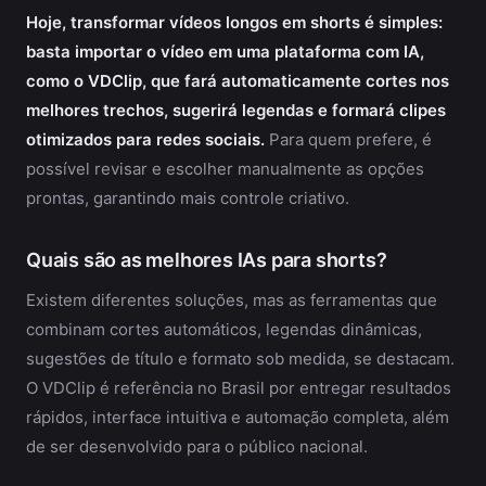
Hoje, transformar vídeos longos em shorts é simples:
basta importar o vídeo em uma plataforma com IA,
como o VDClip, que fará automaticamente cortes nos
melhores trechos, sugerirá legendas e formará clipes
otimizados para redes sociais.
Para quem prefere, é
possível revisar e escolher manualmente as opções
prontas, garantindo mais controle criativo.
Quais são as melhores IAs para shorts?
Existem diferentes soluções, mas as ferramentas que
combinam cortes automáticos, legendas dinâmicas,
sugestões de título e formato sob medida, se destacam.
O VDClip é referência no Brasil por entregar resultados
rápidos, interface intuitiva e automação completa, além
de ser desenvolvido para o público nacional.