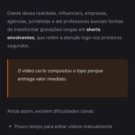
Diante dessa realidade, influencers, empresas,
agências, jornalistas e até professores buscam formas
de transformar gravações longas em
shorts
envolventes
, que retêm a atenção logo nos primeiros
segundos.
O vídeo curto conquistou o topo porque
entrega valor imediato.
Ainda assim, existem dificuldades claras:
Pouco tempo para editar vídeos manualmente