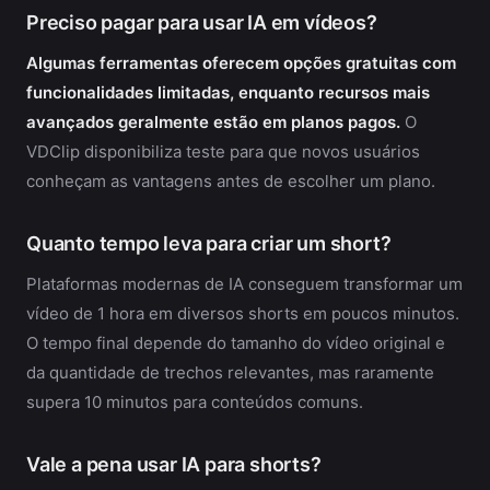
Preciso pagar para usar IA em vídeos?
Algumas ferramentas oferecem opções gratuitas com
funcionalidades limitadas, enquanto recursos mais
avançados geralmente estão em planos pagos.
O
VDClip disponibiliza teste para que novos usuários
conheçam as vantagens antes de escolher um plano.
Quanto tempo leva para criar um short?
Plataformas modernas de IA conseguem transformar um
vídeo de 1 hora em diversos shorts em poucos minutos.
O tempo final depende do tamanho do vídeo original e
da quantidade de trechos relevantes, mas raramente
supera 10 minutos para conteúdos comuns.
Vale a pena usar IA para shorts?