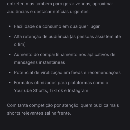
entreter, mas também para gerar vendas, aproximar
audiências e destacar notícias urgentes.
Facilidade de consumo em qualquer lugar
Alta retenção de audiência (as pessoas assistem até
o fim)
Aumento do compartilhamento nos aplicativos de
mensagens instantâneas
Potencial de viralização em feeds e recomendações
Formatos otimizados para plataformas como o
YouTube Shorts, TikTok e Instagram
Com tanta competição por atenção, quem publica mais
shorts relevantes sai na frente.