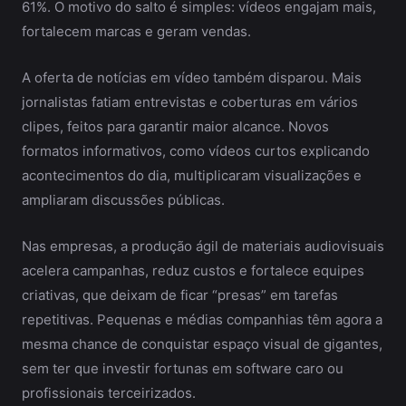
61%. O motivo do salto é simples: vídeos engajam mais,
fortalecem marcas e geram vendas.
A oferta de notícias em vídeo também disparou. Mais
jornalistas fatiam entrevistas e coberturas em vários
clipes, feitos para garantir maior alcance. Novos
formatos informativos, como vídeos curtos explicando
acontecimentos do dia, multiplicaram visualizações e
ampliaram discussões públicas.
Nas empresas, a produção ágil de materiais audiovisuais
acelera campanhas, reduz custos e fortalece equipes
criativas, que deixam de ficar “presas” em tarefas
repetitivas. Pequenas e médias companhias têm agora a
mesma chance de conquistar espaço visual de gigantes,
sem ter que investir fortunas em software caro ou
profissionais terceirizados.