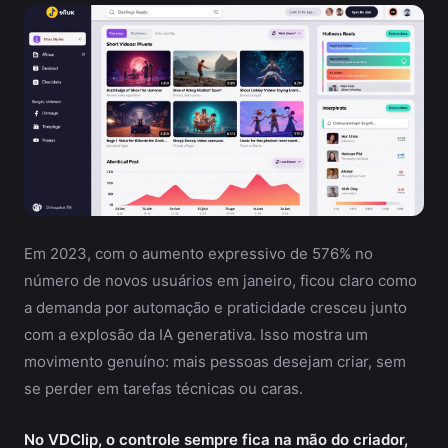
Em 2023, com o aumento expressivo de 576% no
número de novos usuários em janeiro, ficou claro como
a demanda por automação e praticidade cresceu junto
com a explosão da IA generativa. Isso mostra um
movimento genuíno: mais pessoas desejam criar, sem
se perder em tarefas técnicas ou caras.
No VDClip, o controle sempre fica na mão do criador,