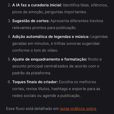
A IA faz a curadoria inicial:
Identifica falas, silêncios,
picos de emoção, perguntas importantes.
Sugestão de cortes:
Apresenta diferentes trechos
relevantes prontos para publicação.
Adição automática de legendas e música:
Legendas
geradas em minutos, e trilhas sonoras sugeridas
conforme o tom do vídeo.
Ajuste de enquadramento e formatação:
Rosto e
assunto principal centralizados de acordo com o
padrão da plataforma.
Toques finais do criador:
Escolha os melhores
cortes, revise títulos, hashtags e exporte para as
redes sociais ou agende a publicação.
Esse fluxo está detalhado em
guias práticos sobre