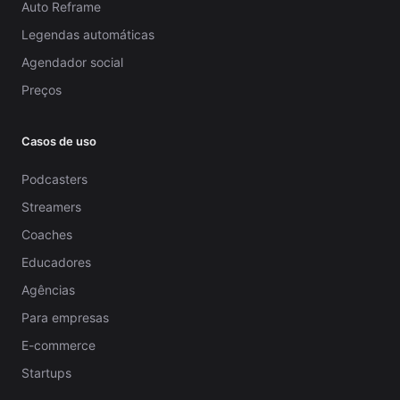
Auto Reframe
Legendas automáticas
Agendador social
Preços
Casos de uso
Podcasters
Streamers
Coaches
Educadores
Agências
Para empresas
E-commerce
Startups