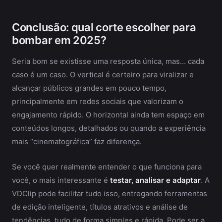
Conclusão: qual corte escolher para
bombar em 2025?
Seria bom se existisse uma resposta única, mas… cada
caso é um caso. O vertical é certeiro para viralizar e
alcançar públicos grandes em pouco tempo,
principalmente em redes sociais que valorizam o
engajamento rápido. O horizontal ainda tem espaço em
conteúdos longos, detalhados ou quando a experiência
mais “cinematográfica” faz diferença.
Se você quer realmente entender o que funciona para
você, o mais interessante é
testar, analisar e adaptar
. A
VDClip pode facilitar tudo isso, entregando ferramentas
de edição inteligente, títulos atrativos e análise de
tendências, tudo de forma simples e rápida. Pode ser a