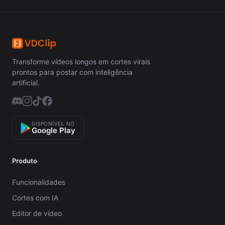
Transforme vídeos longos em cortes virais
prontos para postar com inteligência
artificial.
DISPONÍVEL NO
Google Play
Produto
Funcionalidades
Cortes com IA
Editor de vídeo