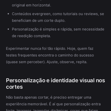
original em horizontal.
Conteúdos evergreen, como tutoriais ou reviews, se
beneficiam de um corte duplo.
Personalização é simples e rápida, sem necessidade
de reedição completa.
Experimentar nunca foi tão rápido. Hoje, quem faz
testes frequentes encontra o caminho do sucesso
(quase sem perceber). Ajuste, observe, repita.
Personalização e identidade visual nos
cortes
Não basta apenas cortar, é preciso entregar uma
experiência memorável. É aí que personalização entra
forte. Imagens, legendas dinâmicas, cores que falam