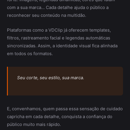
com a sua marca… Cada detalhe ajuda o público a
reconhecer seu conteúdo na multidão.
Plataformas como a VDClip já oferecem templates,
filtros, rastreamento facial e legendas automáticas
sincronizadas. Assim, a identidade visual fica alinhada
em todos os formatos.
Seu corte, seu estilo, sua marca.
E, convenhamos, quem passa essa sensação de cuidado
capricha em cada detalhe, conquista a confiança do
público muito mais rápido.