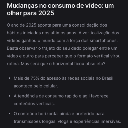
Mudanças no consumo de vídeo: um
olhar para 2025
O ano de 2025 aponta para uma consolidação dos
hábitos iniciados nos últimos anos. A verticalização dos
vídeos ganhou o mundo com a força dos smartphones.
Basta observar o trajeto do seu dedo polegar entre um
vídeo e outro para perceber que o formato vertical virou
rotina. Mas será que o horizontal ficou obsoleto?
Mais de 75% do acesso às redes sociais no Brasil
acontece pelo celular.
A tendência de consumo rápido e ágil favorece
conteúdos verticais.
O conteúdo horizontal ainda é preferido para
transmissões longas, vlogs e experiências imersivas.