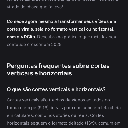
virada de chave que faltava!
Comece agora mesmo a transformar seus vídeos em
cortes virais, seja no formato vertical ou horizontal,
com a VDClip.
Descubra na prática o que mais faz seu
conteúdo crescer em 2025.
Perguntas frequentes sobre cortes
verticais e horizontais
O que são cortes verticais e horizontais?
Cortes verticais são trechos de vídeos editados no
formato em pé (9:16), ideais para consumo em tela cheia
em celulares, como nos stories ou reels. Cortes
horizontais seguem o formato deitado (16:9), comum em