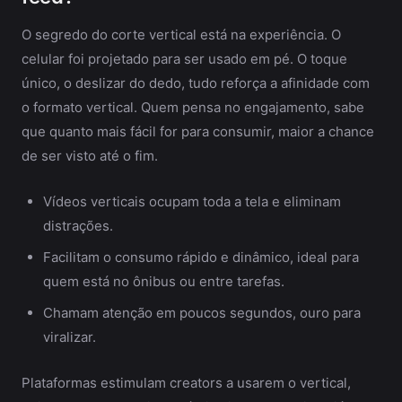
O segredo do corte vertical está na experiência. O
celular foi projetado para ser usado em pé. O toque
único, o deslizar do dedo, tudo reforça a afinidade com
o formato vertical. Quem pensa no engajamento, sabe
que quanto mais fácil for para consumir, maior a chance
de ser visto até o fim.
Vídeos verticais ocupam toda a tela e eliminam
distrações.
Facilitam o consumo rápido e dinâmico, ideal para
quem está no ônibus ou entre tarefas.
Chamam atenção em poucos segundos, ouro para
viralizar.
Plataformas estimulam creators a usarem o vertical,