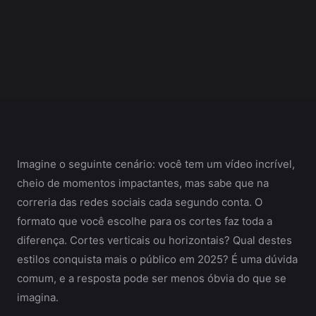
Imagine o seguinte cenário: você tem um vídeo incrível,
cheio de momentos impactantes, mas sabe que na
correria das redes sociais cada segundo conta. O
formato que você escolhe para os cortes faz toda a
diferença. Cortes verticais ou horizontais? Qual destes
estilos conquista mais o público em 2025? É uma dúvida
comum, e a resposta pode ser menos óbvia do que se
imagina.