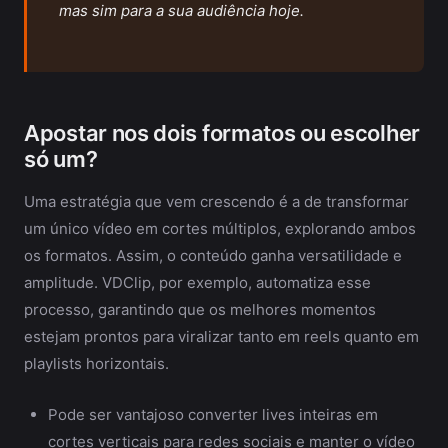
mas sim para a sua audiência hoje.
Apostar nos dois formatos ou escolher
só um?
Uma estratégia que vem crescendo é a de transformar
um único vídeo em cortes múltiplos, explorando ambos
os formatos. Assim, o conteúdo ganha versatilidade e
amplitude. VDClip, por exemplo, automatiza esse
processo, garantindo que os melhores momentos
estejam prontos para viralizar tanto em reels quanto em
playlists horizontais.
Pode ser vantajoso converter lives inteiras em
cortes verticais para redes sociais e manter o vídeo