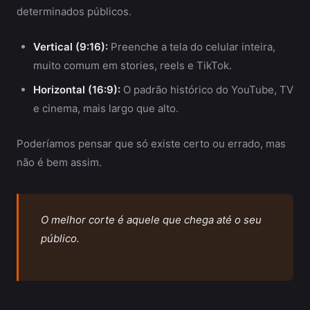
determinados públicos.
Vertical (9:16):
Preenche a tela do celular inteira,
muito comum em stories, reels e TikTok.
Horizontal (16:9):
O padrão histórico do YouTube, TV
e cinema, mais largo que alto.
Poderíamos pensar que só existe certo ou errado, mas
não é bem assim.
O melhor corte é aquele que chega até o seu
público.