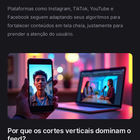
Plataformas como Instagram, TikTok, YouTube e
Facebook seguem adaptando seus algoritmos para
fortalecer conteúdos em tela cheia, justamente para
prender a atenção do usuário.
Por que os cortes verticais dominam o
feed?