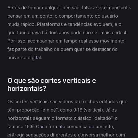
Antes de tomar qualquer decisão, talvez seja importante
pensar em um ponto: o comportamento do usuário
muda rápido. Plataformas e tendências evoluem, e o
que funcionava há dois anos pode não ser mais o ideal.
Por isso, acompanhar em tempo real esse movimento
faz parte do trabalho de quem quer se destacar no
universo digital.
O que são cortes verticais e
horizontais?
Os cortes verticais são vídeos ou trechos editados que
têm proporção “em pé”, como 9:16 (vertical). Já os
horizontais seguem o formato clássico “deitado”, o
famoso 16:9. Cada formato comunica de um jeito,
entrega sensações diferentes e conversa melhor com