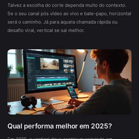
Talvez a escolha do corte dependa muito do contexto.
Se o seu canal pós vídeo ao vivo e bate-papo, horizontal
será o caminho. Já para aquela chamada rápida ou
desafio viral, vertical se sai melhor.
Qual performa melhor em 2025?