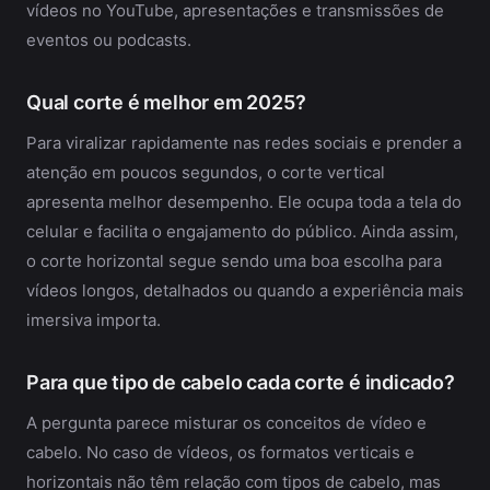
vídeos no YouTube, apresentações e transmissões de
eventos ou podcasts.
Qual corte é melhor em 2025?
Para viralizar rapidamente nas redes sociais e prender a
atenção em poucos segundos, o corte vertical
apresenta melhor desempenho. Ele ocupa toda a tela do
celular e facilita o engajamento do público. Ainda assim,
o corte horizontal segue sendo uma boa escolha para
vídeos longos, detalhados ou quando a experiência mais
imersiva importa.
Para que tipo de cabelo cada corte é indicado?
A pergunta parece misturar os conceitos de vídeo e
cabelo. No caso de vídeos, os formatos verticais e
horizontais não têm relação com tipos de cabelo, mas