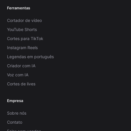
Ferramentas
Cortador de vídeo
YouTube Shorts
Cortes para TikTok
Instagram Reels
Legendas em português
Criador com IA
Voz com IA
Cortes de lives
Empresa
Sobre nós
Contato