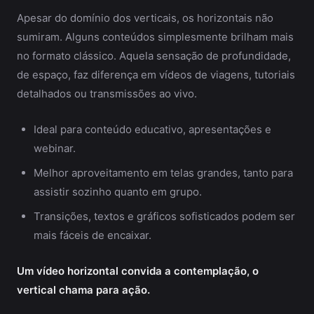
Apesar do domínio dos verticais, os horizontais não
sumiram. Alguns conteúdos simplesmente brilham mais
no formato clássico. Aquela sensação de profundidade,
de espaço, faz diferença em vídeos de viagens, tutoriais
detalhados ou transmissões ao vivo.
Ideal para conteúdo educativo, apresentações e
webinar.
Melhor aproveitamento em telas grandes, tanto para
assistir sozinho quanto em grupo.
Transições, textos e gráficos sofisticados podem ser
mais fáceis de encaixar.
Um vídeo horizontal convida a contemplação, o
vertical chama para ação.