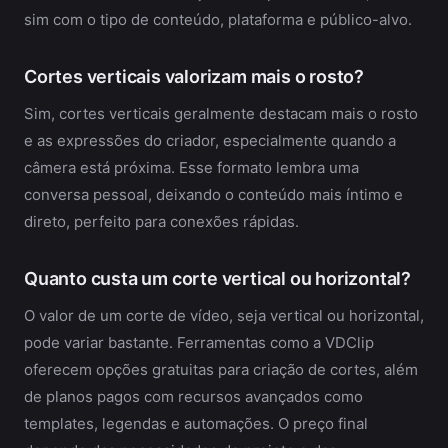
sim com o tipo de conteúdo, plataforma e público-alvo.
Cortes verticais valorizam mais o rosto?
Sim, cortes verticais geralmente destacam mais o rosto
e as expressões do criador, especialmente quando a
câmera está próxima. Esse formato lembra uma
conversa pessoal, deixando o conteúdo mais íntimo e
direto, perfeito para conexões rápidas.
Quanto custa um corte vertical ou horizontal?
O valor de um corte de vídeo, seja vertical ou horizontal,
pode variar bastante. Ferramentas como a VDClip
oferecem opções gratuitas para criação de cortes, além
de planos pagos com recursos avançados como
templates, legendas e automações. O preço final