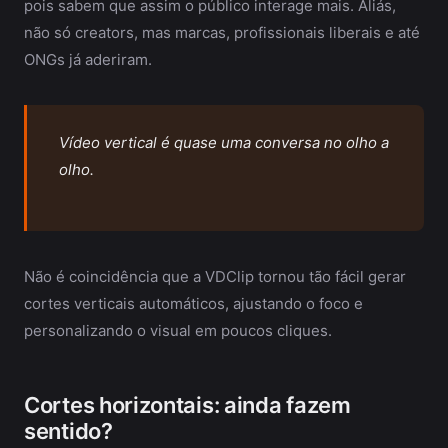
pois sabem que assim o público interage mais. Aliás,
não só creators, mas marcas, profissionais liberais e até
ONGs já aderiram.
Vídeo vertical é quase uma conversa no olho a
olho.
Não é coincidência que a VDClip tornou tão fácil gerar
cortes verticais automáticos, ajustando o foco e
personalizando o visual em poucos cliques.
Cortes horizontais: ainda fazem
sentido?