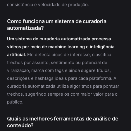
consistência e velocidade de produção.
Como funciona um sistema de curadoria
automatizada?
Um sistema de curadoria automatizada processa
vídeos por meio de machine learning e inteligência
artificial.
Ele detecta picos de interesse, classifica
trechos por assunto, sentimento ou potencial de
viralização, marca com tags e ainda sugere títulos,
descrições e hashtags ideais para cada plataforma. A
curadoria automatizada utiliza algoritmos para pontuar
trechos, sugerindo sempre os com maior valor para o
público.
Quais as melhores ferramentas de análise de
conteúdo?