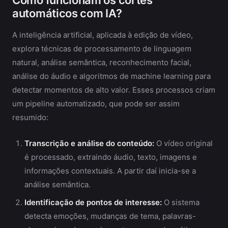
Como funcionam os cortes
automáticos com IA?
A inteligência artificial, aplicada à edição de vídeo,
explora técnicas de processamento de linguagem
natural, análise semântica, reconhecimento facial,
análise do áudio e algoritmos de machine learning para
detectar momentos de alto valor. Esses processos criam
um pipeline automatizado, que pode ser assim
resumido:
Transcrição e análise do conteúdo:
O vídeo original
é processado, extraindo áudio, texto, imagens e
informações contextuais. A partir daí inicia-se a
análise semântica.
Identificação de pontos de interesse:
O sistema
detecta emoções, mudanças de tema, palavras-