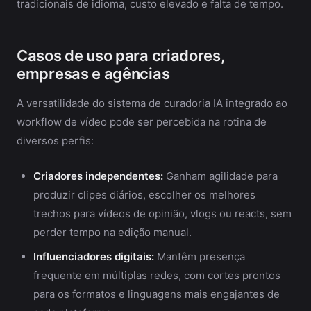
tradicionais de idioma, custo elevado e falta de tempo.
Casos de uso para criadores,
empresas e agências
A versatilidade do sistema de curadoria IA integrado ao
workflow de vídeo pode ser percebida na rotina de
diversos perfis:
Criadores independentes:
Ganham agilidade para
produzir clipes diários, escolher os melhores
trechos para vídeos de opinião, vlogs ou reacts, sem
perder tempo na edição manual.
Influenciadores digitais:
Mantêm presença
frequente em múltiplas redes, com cortes prontos
para os formatos e linguagens mais engajantes de