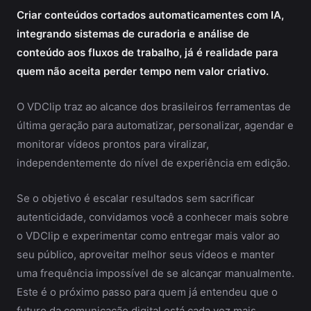
Criar conteúdos cortados automaticamentes com IA,
integrando sistemas de curadoria e análise de
conteúdo aos fluxos de trabalho, já é realidade para
quem não aceita perder tempo nem valor criativo.
O VDClip traz ao alcance dos brasileiros ferramentas de
última geração para automatizar, personalizar, agendar e
monitorar vídeos prontos para viralizar,
independentemente do nível de experiência em edição.
Se o objetivo é escalar resultados sem sacrificar
autenticidade, convidamos você a conhecer mais sobre
o VDClip e experimentar como entregar mais valor ao
seu público, aproveitar melhor seus vídeos e manter
uma frequência impossível de se alcançar manualmente.
Este é o próximo passo para quem já entendeu que o
futuro da comunicação digital está cada vez mais