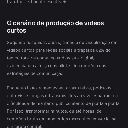
trabalho realmente escaláveis.
O cenário da produção de vídeos
curtos
Segundo pesquisas atuais, a média de visualização em
vídeos curtos para redes sociais ultrapassa 62% do
tempo total de consumo audiovisual digital,
evidenciando a força das pílulas de conteúdo nas
estratégias de comunicação.
Enquanto listas e memes se tornam febre, podcasts,
entrevistas longas e transmissões ao vivo esbarram na
dificuldade de manter o público atento de ponta a ponta.
Por isso, transformar minutos, ou até horas, de
conteúdo bruto em momentos marcantes converte-se
em tarefa central.