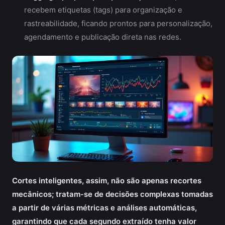
recebem etiquetas (tags) para organização e
rastreabilidade, ficando prontos para personalização,
agendamento e publicação direta nas redes.
Cortes inteligentes, assim, não são apenas recortes
mecânicos; tratam-se de decisões complexas tomadas
a partir de várias métricas e análises automáticas,
garantindo que cada segundo extraído tenha valor