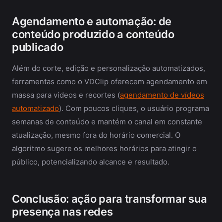
Agendamento e automação: de
conteúdo produzido a conteúdo
publicado
Além do corte, edição e personalização automatizados,
ferramentas como o VDClip oferecem agendamento em
massa para vídeos e recortes (
agendamento de vídeos
automatizado
). Com poucos cliques, o usuário programa
semanas de conteúdo e mantém o canal em constante
atualização, mesmo fora do horário comercial. O
algoritmo sugere os melhores horários para atingir o
público, potencializando alcance e resultado.
Conclusão: ação para transformar sua
presença nas redes