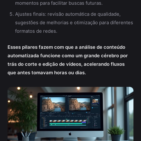
momentos para facilitar buscas futuras.
Ajustes finais: revisão automática de qualidade,
sugestões de melhorias e otimização para diferentes
formatos de redes.
Esses pilares fazem com que a análise de conteúdo
automatizada funcione como um grande cérebro por
trás do corte e edição de vídeos, acelerando fluxos
que antes tomavam horas ou dias.