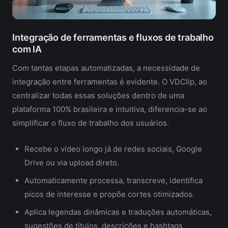
Integração de ferramentas e fluxos de trabalho
com IA
Com tantas etapas automatizadas, a necessidade de
integração entre ferramentas é evidente. O VDClip, ao
centralizar todas essas soluções dentro de uma
plataforma 100% brasileira e intuitiva, diferencia-se ao
simplificar o fluxo de trabalho dos usuários.
Recebe o vídeo longo já de redes sociais, Google
Drive ou via upload direto.
Automaticamente processa, transcreve, identifica
picos de interesse e propõe cortes otimizados.
Aplica legendas dinâmicas e traduções automáticas,
sugestões de títulos, descrições e hashtags