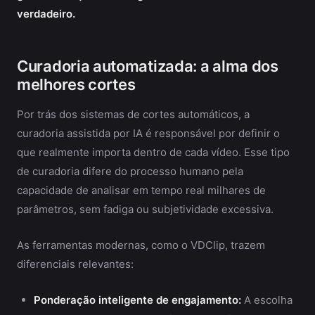
verdadeiro.
Curadoria automatizada: a alma dos
melhores cortes
Por trás dos sistemas de cortes automáticos, a
curadoria assistida por IA é responsável por definir o
que realmente importa dentro de cada vídeo. Esse tipo
de curadoria difere do processo humano pela
capacidade de analisar em tempo real milhares de
parâmetros, sem fadiga ou subjetividade excessiva.
As ferramentas modernas, como o VDClip, trazem
diferenciais relevantes:
Ponderação inteligente de engajamento:
A escolha