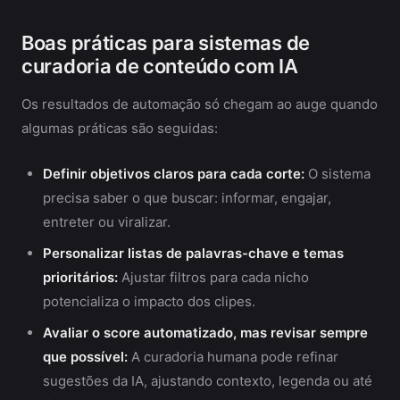
Boas práticas para sistemas de
curadoria de conteúdo com IA
Os resultados de automação só chegam ao auge quando
algumas práticas são seguidas:
Definir objetivos claros para cada corte:
O sistema
precisa saber o que buscar: informar, engajar,
entreter ou viralizar.
Personalizar listas de palavras-chave e temas
prioritários:
Ajustar filtros para cada nicho
potencializa o impacto dos clipes.
Avaliar o score automatizado, mas revisar sempre
que possível:
A curadoria humana pode refinar
sugestões da IA, ajustando contexto, legenda ou até