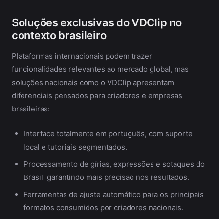
Soluções exclusivas do VDClip no
contexto brasileiro
Plataformas internacionais podem trazer
funcionalidades relevantes ao mercado global, mas
soluções nacionais como o VDClip apresentam
diferenciais pensados para criadores e empresas
brasileiras:
Interface totalmente em português, com suporte
local e tutoriais segmentados.
Processamento de gírias, expressões e sotaques do
Brasil, garantindo mais precisão nos resultados.
Ferramentas de ajuste automático para os principais
formatos consumidos por criadores nacionais.