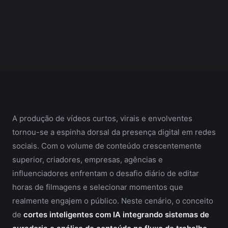
A produção de vídeos curtos, virais e envolventes
tornou-se a espinha dorsal da presença digital em redes
sociais. Com o volume de conteúdo crescentemente
superior, criadores, empresas, agências e
influenciadores enfrentam o desafio diário de editar
horas de filmagens e selecionar momentos que
realmente engajem o público. Neste cenário, o conceito
de
cortes inteligentes com IA integrando sistemas de