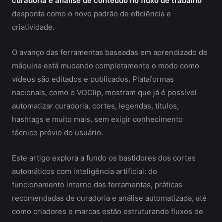
curadoria e análise de conteúdo no fluxo de trabalho
desponta como o novo padrão de eficiência e
criatividade.
O avanço das ferramentas baseadas em aprendizado de
máquina está mudando completamente o modo como
vídeos são editados e publicados. Plataformas
nacionais, como o VDClip, mostram que já é possível
automatizar curadoria, cortes, legendas, títulos,
hashtags e muito mais, sem exigir conhecimento
técnico prévio do usuário.
Este artigo explora a fundo os bastidores dos cortes
automáticos com inteligência artificial: do
funcionamento interno das ferramentas, práticas
recomendadas de curadoria e análise automatizada, até
como criadores e marcas estão estruturando fluxos de