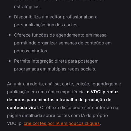
estratégicas.
Disponibiliza um editor profissional para
personalização fina dos cortes.
Oferece funções de agendamento em massa,
permitindo organizar semanas de conteúdo em
poucos minutos.
Permite integração direta para postagem
programada em múltiplas redes sociais.
Ao unir curadoria, análise, corte, edição, legendagem e
publicação em uma única experiência,
o VDClip reduz
de horas para minutos o trabalho de produção de
conteúdo viral
. O reflexo disso pode ser conferido na
página detalhada sobre cortes com IA do próprio
VDClip:
crie cortes por IA em poucos cliques
.