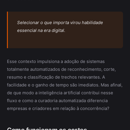
Selecionar o que importa virou habilidade
essencial na era digital.
Esse contexto impulsiona a adoção de sistemas
totalmente automatizados de reconhecimento, corte,
resumo e classificação de trechos relevantes. A
facilidade e o ganho de tempo são imediatos. Mas afinal,
de que modo a inteligência artificial contribui nesse
fluxo e como a curadoria automatizada diferencia
empresas e criadores em relação à concorrência?