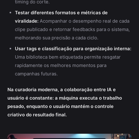
timing do corte.
Testar diferentes formatos e métricas de
viralidade:
Acompanhar o desempenho real de cada
clipe publicado e retornar feedbacks para o sistema,
melhorando sua precisão a cada ciclo.
Usar tags e classificação para organização interna:
Uma biblioteca bem etiquetada permite resgatar
rapidamente os melhores momentos para
campanhas futuras.
Na curadoria moderna, a colaboração entre IA e
usuário é constante: a máquina executa o trabalho
pesado, enquanto o usuário mantém o controle
criativo do resultado final.