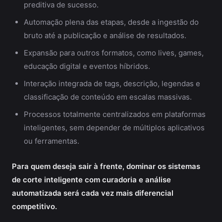
preditiva de sucesso.
Automação plena das etapas, desde a ingestão do
bruto até a publicação e análise de resultados.
Expansão para outros formatos, como lives, games,
educação digital e eventos híbridos.
Interação integrada de tags, descrição, legendas e
classificação de conteúdo em escalas massivas.
Processos totalmente centralizados em plataformas
inteligentes, sem depender de múltiplos aplicativos
ou ferramentas.
Para quem deseja sair à frente, dominar os sistemas
de corte inteligente com curadoria e análise
automatizada será cada vez mais diferencial
competitivo.