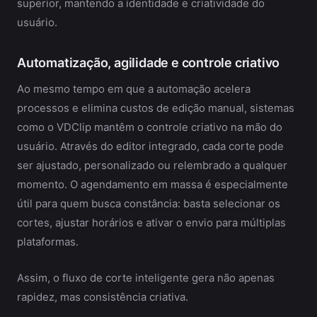
superior, mantendo a identidade e criatividade do
usuário.
Automatização, agilidade e controle criativo
Ao mesmo tempo em que a automação acelera
processos e elimina custos de edição manual, sistemas
como o VDClip mantêm o controle criativo na mão do
usuário. Através do editor integrado, cada corte pode
ser ajustado, personalizado ou relembrado a qualquer
momento. O agendamento em massa é especialmente
útil para quem busca constância: basta selecionar os
cortes, ajustar horários e ativar o envio para múltiplas
plataformas.
Assim, o fluxo de corte inteligente gera não apenas
rapidez, mas consistência criativa.