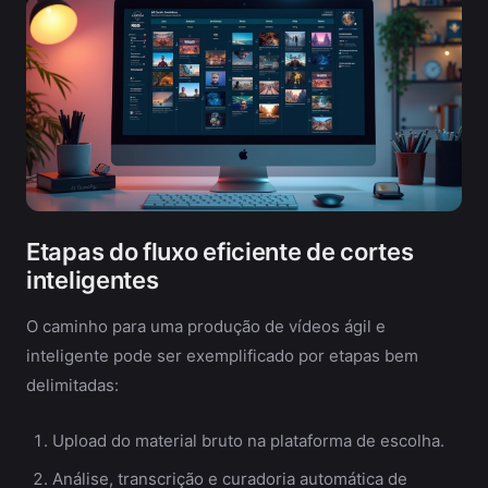
Etapas do fluxo eficiente de cortes
inteligentes
O caminho para uma produção de vídeos ágil e
inteligente pode ser exemplificado por etapas bem
delimitadas:
Upload do material bruto na plataforma de escolha.
Análise, transcrição e curadoria automática de