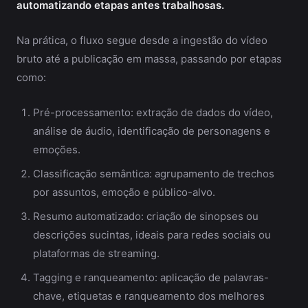
automatizando etapas antes trabalhosas.
Na prática, o fluxo segue desde a ingestão do vídeo
bruto até a publicação em massa, passando por etapas
como:
Pré-processamento: extração de dados do vídeo,
análise de áudio, identificação de personagens e
emoções.
Classificação semântica: agrupamento de trechos
por assuntos, emoção e público-alvo.
Resumo automatizado: criação de sinopses ou
descrições sucintas, ideais para redes sociais ou
plataformas de streaming.
Tagging e ranqueamento: aplicação de palavras-
chave, etiquetas e ranqueamento dos melhores