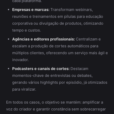
cada plataforma.
Empresas e marcas:
Transformam webinars,
reuniões e treinamentos em pílulas para educação
corporativa ou divulgação de produtos, otimizando
tempo e custos.
Agências e editores profissionais:
Centralizam e
escalam a produção de cortes automáticos para
múltiplos clientes, oferecendo um serviço mais ágil e
inovador.
Podcasters e canais de cortes:
Destacam
momentos-chave de entrevistas ou debates,
gerando vários highlights por episódio, já otimizados
para viralizar.
Em todos os casos, o objetivo se mantém: amplificar a
voz do criador e garantir constância sem sobrecarregar