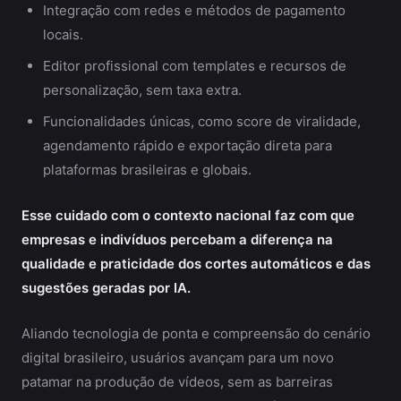
Integração com redes e métodos de pagamento
locais.
Editor profissional com templates e recursos de
personalização, sem taxa extra.
Funcionalidades únicas, como score de viralidade,
agendamento rápido e exportação direta para
plataformas brasileiras e globais.
Esse cuidado com o contexto nacional faz com que
empresas e indivíduos percebam a diferença na
qualidade e praticidade dos cortes automáticos e das
sugestões geradas por IA.
Aliando tecnologia de ponta e compreensão do cenário
digital brasileiro, usuários avançam para um novo
patamar na produção de vídeos, sem as barreiras