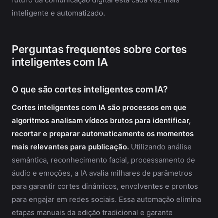
inteligente e automatizado.
Perguntas frequentes sobre cortes
inteligentes com IA
O que são cortes inteligentes com IA?
Cortes inteligentes com IA são processos em que
algoritmos analisam vídeos brutos para identificar,
recortar e preparar automaticamente os momentos
mais relevantes para publicação.
Utilizando análise
semântica, reconhecimento facial, processamento de
áudio e emoções, a IA avalia milhares de parâmetros
para garantir cortes dinâmicos, envolventes e prontos
para engajar em redes sociais. Essa automação elimina
etapas manuais da edição tradicional e garante