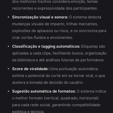
dos melhores trechos considera emoção, temas
recorrentes e expressividade dos participantes.
Sincronização visual e sonora:
O sistema detecta
mudanças visuais de impacto, trilhas marcantes,
explosões de aplausos ou risos, e os sincroniza para
criar cortes fluidos e envolventes.
Classificação e tagging automáticos:
Etiquetas são
aplicadas a cada clipe, facilitando busca, organização
da biblioteca e até análises futuras de performance.
Score de viralidade:
Uma pontuação automática
estima o potencial do corte em se tornar viral, o que
acelera a tomada de decisão do usuário.
Sugestão automática de formatos:
O sistema indica
o melhor formato (vertical, quadrado, horizontal)
para cada rede social, garantindo compatibilidade
estética e técnica.