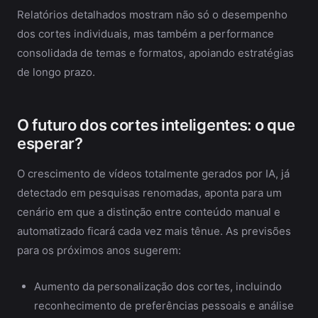
Relatórios detalhados mostram não só o desempenho
dos cortes individuais, mas também a performance
consolidada de temas e formatos, apoiando estratégias
de longo prazo.
O futuro dos cortes inteligentes: o que
esperar?
O crescimento de vídeos totalmente gerados por IA, já
detectado em pesquisas renomadas, aponta para um
cenário em que a distinção entre conteúdo manual e
automatizado ficará cada vez mais tênue. As previsões
para os próximos anos sugerem:
Aumento da personalização dos cortes, incluindo
reconhecimento de preferências pessoais e análise