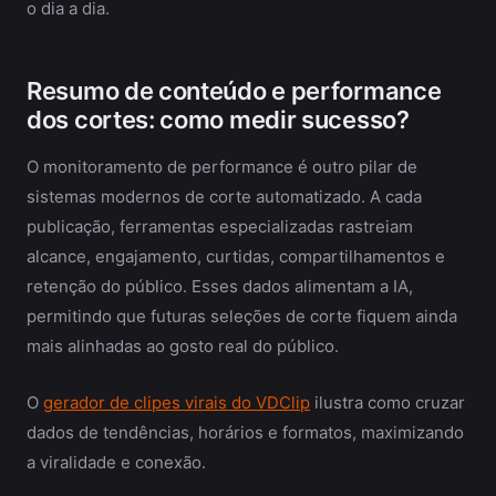
o dia a dia.
Resumo de conteúdo e performance
dos cortes: como medir sucesso?
O monitoramento de performance é outro pilar de
sistemas modernos de corte automatizado. A cada
publicação, ferramentas especializadas rastreiam
alcance, engajamento, curtidas, compartilhamentos e
retenção do público. Esses dados alimentam a IA,
permitindo que futuras seleções de corte fiquem ainda
mais alinhadas ao gosto real do público.
O
gerador de clipes virais do VDClip
ilustra como cruzar
dados de tendências, horários e formatos, maximizando
a viralidade e conexão.