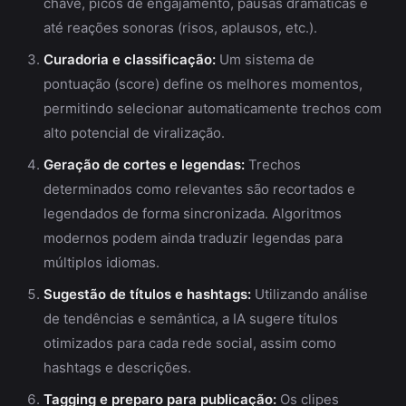
chave, picos de engajamento, pausas dramáticas e
até reações sonoras (risos, aplausos, etc.).
Curadoria e classificação:
Um sistema de
pontuação (score) define os melhores momentos,
permitindo selecionar automaticamente trechos com
alto potencial de viralização.
Geração de cortes e legendas:
Trechos
determinados como relevantes são recortados e
legendados de forma sincronizada. Algoritmos
modernos podem ainda traduzir legendas para
múltiplos idiomas.
Sugestão de títulos e hashtags:
Utilizando análise
de tendências e semântica, a IA sugere títulos
otimizados para cada rede social, assim como
hashtags e descrições.
Tagging e preparo para publicação:
Os clipes