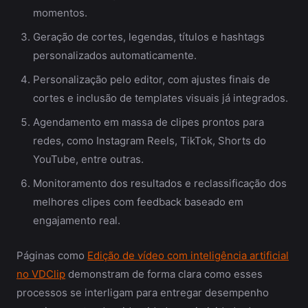
momentos.
Geração de cortes, legendas, títulos e hashtags
personalizados automaticamente.
Personalização pelo editor, com ajustes finais de
cortes e inclusão de templates visuais já integrados.
Agendamento em massa de clipes prontos para
redes, como Instagram Reels, TikTok, Shorts do
YouTube, entre outras.
Monitoramento dos resultados e reclassificação dos
melhores clipes com feedback baseado em
engajamento real.
Páginas como
Edição de vídeo com inteligência artificial
no VDClip
demonstram de forma clara como esses
processos se interligam para entregar desempenho