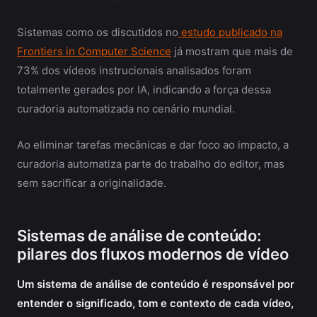
Sistemas como os discutidos no
estudo publicado na
Frontiers in Computer Science
já mostram que mais de
73% dos vídeos instrucionais analisados foram
totalmente gerados por IA, indicando a força dessa
curadoria automatizada no cenário mundial.
Ao eliminar tarefas mecânicas e dar foco ao impacto, a
curadoria automatiza parte do trabalho do editor, mas
sem sacrificar a originalidade.
Sistemas de análise de conteúdo:
pilares dos fluxos modernos de vídeo
Um sistema de análise de conteúdo é responsável por
entender o significado, tom e contexto de cada vídeo,