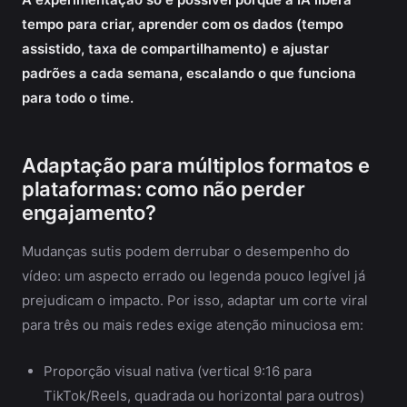
tempo para criar, aprender com os dados (tempo
assistido, taxa de compartilhamento) e ajustar
padrões a cada semana, escalando o que funciona
para todo o time.
Adaptação para múltiplos formatos e
plataformas: como não perder
engajamento?
Mudanças sutis podem derrubar o desempenho do
vídeo: um aspecto errado ou legenda pouco legível já
prejudicam o impacto. Por isso, adaptar um corte viral
para três ou mais redes exige atenção minuciosa em:
Proporção visual nativa (vertical 9:16 para
TikTok/Reels, quadrada ou horizontal para outros)