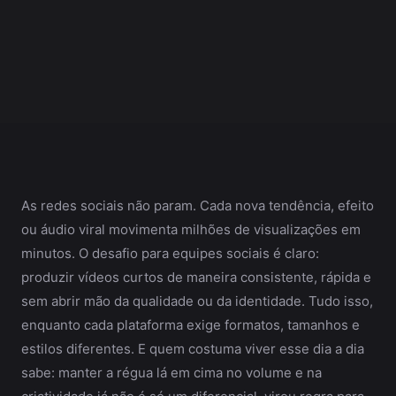
As redes sociais não param. Cada nova tendência, efeito
ou áudio viral movimenta milhões de visualizações em
minutos. O desafio para equipes sociais é claro:
produzir vídeos curtos de maneira consistente, rápida e
sem abrir mão da qualidade ou da identidade. Tudo isso,
enquanto cada plataforma exige formatos, tamanhos e
estilos diferentes. E quem costuma viver esse dia a dia
sabe: manter a régua lá em cima no volume e na