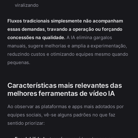
viralizando
Fluxos tradicionais simplesmente não acompanham
essas demandas, travando a operação ou forçando
concessões na qualidade.
A IA elimina gargalos
manuais, sugere melhorias e amplia a experimentação,
reduzindo custos e otimizando equipes mesmo quando
pequenas.
Características mais relevantes das
melhores ferramentas de vídeo IA
Ao observar as plataformas e apps mais adotados por
equipes sociais, vê-se alguns padrões no que faz
sentido priorizar: