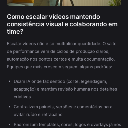
Como escalar vídeos mantendo
consistência visual e colaborando em
time?
Escalar vídeos não é só multiplicar quantidade. O salto
de performance vem de ciclos de produção claros,
automação nos pontos certos e muita documentação.
Equipes que mais crescem seguem alguns padrões:
Usam IA onde faz sentido (corte, legendagem,
adaptação) e mantêm revisão humana nos detalhes
criativos
Centralizam painéis, versões e comentários para
evitar ruído e retrabalho
Padronizam templates, cores, logos e overlays já nos