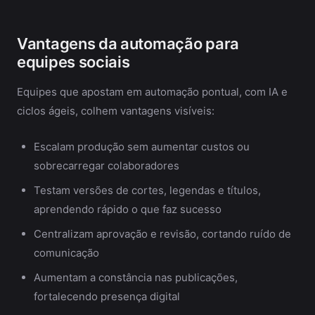
Vantagens da automação para
equipes sociais
Equipes que apostam em automação pontual, com IA e
ciclos ágeis, colhem vantagens visíveis:
Escalam produção sem aumentar custos ou
sobrecarregar colaboradores
Testam versões de cortes, legendas e títulos,
aprendendo rápido o que faz sucesso
Centralizam aprovação e revisão, cortando ruído de
comunicação
Aumentam a constância nas publicações,
fortalecendo presença digital