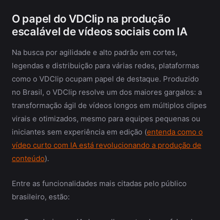
O papel do VDClip na produção
escalável de vídeos sociais com IA
Na busca por agilidade e alto padrão em cortes,
legendas e distribuição para várias redes, plataformas
como o VDClip ocupam papel de destaque. Produzido
no Brasil, o VDClip resolve um dos maiores gargalos: a
transformação ágil de vídeos longos em múltiplos clipes
virais e otimizados, mesmo para equipes pequenas ou
iniciantes sem experiência em edição (
entenda como o
vídeo curto com IA está revolucionando a produção de
conteúdo
).
Entre as funcionalidades mais citadas pelo público
brasileiro, estão: