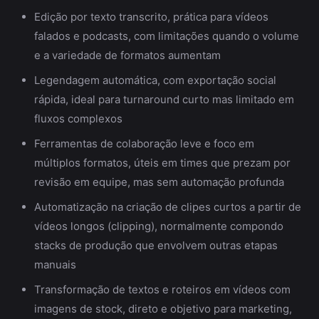
Edição por texto transcrito, prática para vídeos
falados e podcasts, com limitações quando o volume
e a variedade de formatos aumentam
Legendagem automática, com exportação social
rápida, ideal para turnaround curto mas limitado em
fluxos complexos
Ferramentas de colaboração leve e foco em
múltiplos formatos, úteis em times que prezam por
revisão em equipe, mas sem automação profunda
Automatização na criação de clipes curtos a partir de
vídeos longos (clipping), normalmente compondo
stacks de produção que envolvem outras etapas
manuais
Transformação de textos e roteiros em vídeos com
imagens de stock, direto e objetivo para marketing,