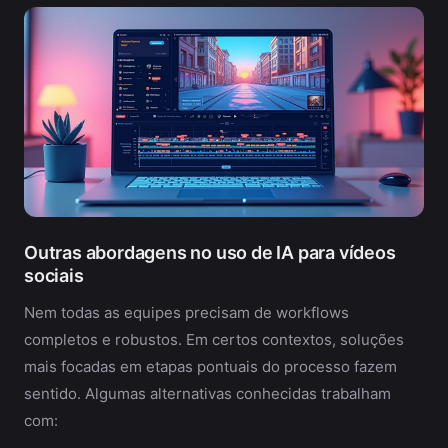
Outras abordagens no uso de IA para vídeos
sociais
Nem todas as equipes precisam de workflows
completos e robustos. Em certos contextos, soluções
mais focadas em etapas pontuais do processo fazem
sentido. Algumas alternativas conhecidas trabalham
com: