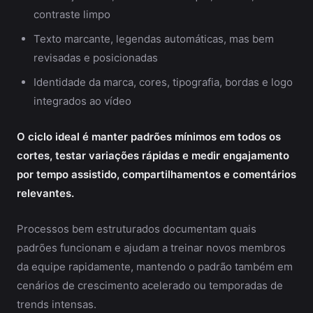
contraste limpo
Texto marcante, legendas automáticas, mas bem
revisadas e posicionadas
Identidade da marca, cores, tipografia, bordas e logo
integrados ao vídeo
O ciclo ideal é manter padrões mínimos em todos os
cortes, testar variações rápidas e medir engajamento
por tempo assistido, compartilhamentos e comentários
relevantes.
Processos bem estruturados documentam quais
padrões funcionam e ajudam a treinar novos membros
da equipe rapidamente, mantendo o padrão também em
cenários de crescimento acelerado ou temporadas de
trends intensas.