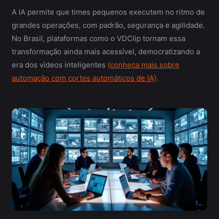
A IA permite que times pequenos executem no ritmo de
grandes operações, com padrão, segurança e agilidade.
No Brasil, plataformas como o VDClip tornam essa
transformação ainda mais acessível, democratizando a
era dos vídeos inteligentes
(conheça mais sobre
automação com cortes automáticos de IA)
.