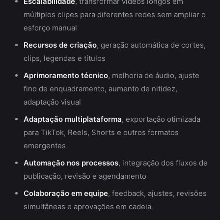
Escalabilidade
, transformar vídeos longos em
múltiplos clipes para diferentes redes sem ampliar o
esforço manual
Recursos de criação
, geração automática de cortes,
clips, legendas e títulos
Aprimoramento técnico
, melhoria de áudio, ajuste
fino de enquadramento, aumento de nitidez,
adaptação visual
Adaptação multiplataforma
, exportação otimizada
para TikTok, Reels, Shorts e outros formatos
emergentes
Automação nos processos
, integração dos fluxos de
publicação, revisão e agendamento
Colaboração em equipe
, feedback, ajustes, revisões
simultâneas e aprovações em cadeia