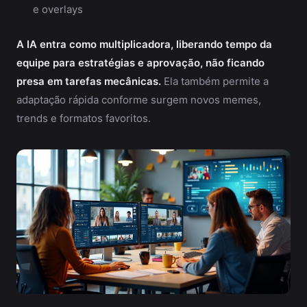
e overlays
A IA entra como multiplicadora, liberando tempo da
equipe para estratégias e aprovação, não ficando
presa em tarefas mecânicas.
Ela também permite a
adaptação rápida conforme surgem novos memes,
trends e formatos favoritos.