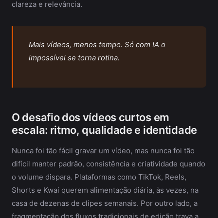
clareza e relevância.
Mais vídeos, menos tempo. Só com IA o
impossível se torna rotina.
O desafio dos vídeos curtos em
escala: ritmo, qualidade e identidade
Nunca foi tão fácil gravar um vídeo, mas nunca foi tão
difícil manter padrão, consistência e criatividade quando
o volume dispara. Plataformas como TikTok, Reels,
Shorts e Kwai querem alimentação diária, às vezes, na
casa de dezenas de clipes semanais. Por outro lado, a
fragmentação dos fluxos tradicionais de edição trava a