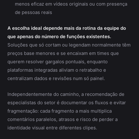
menos eficaz em vídeos originais ou com presença
de pessoas reais
A escolha ideal depende mais da rotina da equipe do
que apenas do número de funções existentes.
Soluções que só cortam ou legendam normalmente têm
preços base menores e se encaixam em times que
querem resolver gargalos pontuais, enquanto
plataformas integradas aliviam o retrabalho e
centralizam dados e revisões num só painel.
Independentemente do caminho, a recomendação de
especialistas do setor é documentar os fluxos e evitar
fragmentação: cada fragmento a mais multiplica
comentários paralelos, atrasos e risco de perder a
identidade visual entre diferentes clipes.