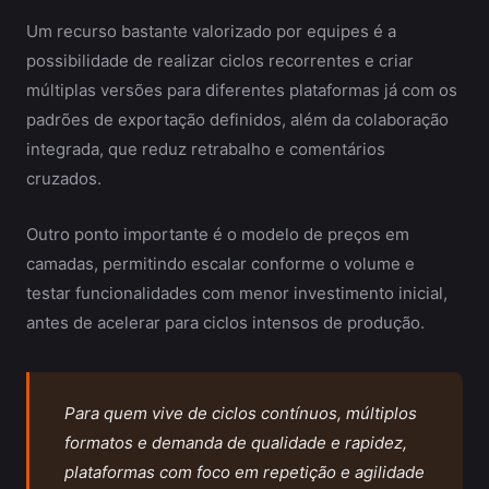
Um recurso bastante valorizado por equipes é a
possibilidade de realizar ciclos recorrentes e criar
múltiplas versões para diferentes plataformas já com os
padrões de exportação definidos, além da colaboração
integrada, que reduz retrabalho e comentários
cruzados.
Outro ponto importante é o modelo de preços em
camadas, permitindo escalar conforme o volume e
testar funcionalidades com menor investimento inicial,
antes de acelerar para ciclos intensos de produção.
Para quem vive de ciclos contínuos, múltiplos
formatos e demanda de qualidade e rapidez,
plataformas com foco em repetição e agilidade