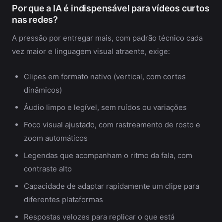
Por que a IA é indispensável para vídeos curtos
nas redes?
A pressão por entregar mais, com padrão técnico cada
vez maior e linguagem visual atraente, exige:
Clipes em formato nativo (vertical, com cortes
dinâmicos)
Áudio limpo e legível, sem ruídos ou variações
Foco visual ajustado, com rastreamento de rosto e
zoom automáticos
Legendas que acompanham o ritmo da fala, com
contraste alto
Capacidade de adaptar rapidamente um clipe para
diferentes plataformas
Respostas velozes para replicar o que está