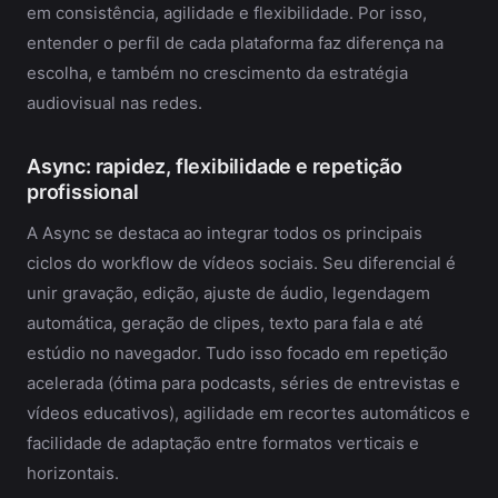
em consistência, agilidade e flexibilidade. Por isso,
entender o perfil de cada plataforma faz diferença na
escolha, e também no crescimento da estratégia
audiovisual nas redes.
Async: rapidez, flexibilidade e repetição
profissional
A Async se destaca ao integrar todos os principais
ciclos do workflow de vídeos sociais. Seu diferencial é
unir gravação, edição, ajuste de áudio, legendagem
automática, geração de clipes, texto para fala e até
estúdio no navegador. Tudo isso focado em repetição
acelerada (ótima para podcasts, séries de entrevistas e
vídeos educativos), agilidade em recortes automáticos e
facilidade de adaptação entre formatos verticais e
horizontais.