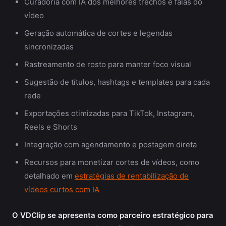
Curadoria com IA dos melhores trechos e falas do
vídeo
Geração automática de cortes e legendas
sincronizadas
Rastreamento de rosto para manter foco visual
Sugestão de títulos, hashtags e templates para cada
rede
Exportações otimizadas para TikTok, Instagram,
Reels e Shorts
Integração com agendamento e postagem direta
Recursos para monetizar cortes de vídeos, como
detalhado em
estratégias de rentabilização de
vídeos curtos com IA
O VDClip se apresenta como parceiro estratégico para