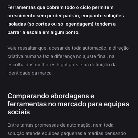
Ferramentas que cobrem todo o ciclo permitem
crescimento sem perder padrão, enquanto soluções
isoladas (só cortes ou só legendagem) tendem a
barrar a escala em algum ponto.
Vale ressaltar que, apesar de toda automação, a direção
criativa humana faz a diferença no ajuste final, na
escolha dos melhores highlights e na definição da
identidade da marca.
Comparando abordagens e
ferramentas no mercado para equipes
sociais
Entre tantas promessas de automação, nem toda
solução atende equipes pequenas e médias pensando