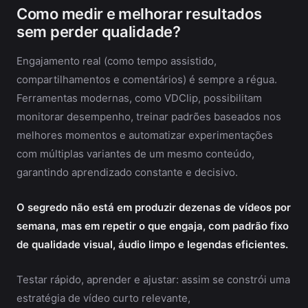
Como medir e melhorar resultados
sem perder qualidade?
Engajamento real (como tempo assistido,
compartilhamentos e comentários) é sempre a régua.
Ferramentas modernas, como VDClip, possibilitam
monitorar desempenho, treinar padrões baseados nos
melhores momentos e automatizar experimentações
com múltiplas variantes de um mesmo conteúdo,
garantindo aprendizado constante e decisivo.
O segredo não está em produzir dezenas de vídeos por
semana, mas em repetir o que engaja, com padrão fixo
de qualidade visual, áudio limpo e legendas eficientes.
Testar rápido, aprender e ajustar: assim se constrói uma
estratégia de vídeo curto relevante,