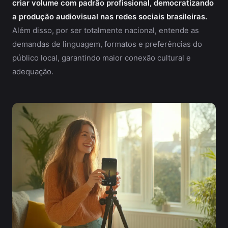
criar volume com padrão profissional, democratizando
a produção audiovisual nas redes sociais brasileiras.
Além disso, por ser totalmente nacional, entende as
demandas de linguagem, formatos e preferências do
público local, garantindo maior conexão cultural e
adequação.