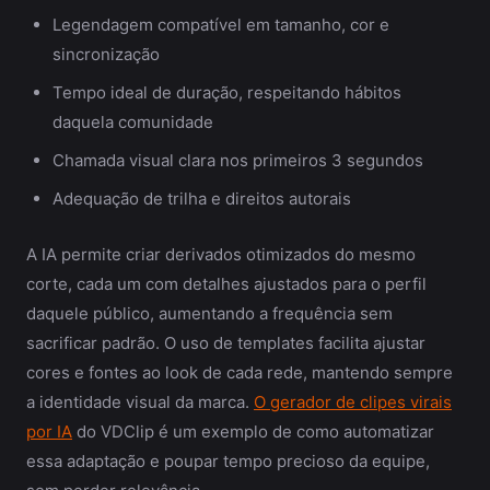
Legendagem compatível em tamanho, cor e
sincronização
Tempo ideal de duração, respeitando hábitos
daquela comunidade
Chamada visual clara nos primeiros 3 segundos
Adequação de trilha e direitos autorais
A IA permite criar derivados otimizados do mesmo
corte, cada um com detalhes ajustados para o perfil
daquele público, aumentando a frequência sem
sacrificar padrão. O uso de templates facilita ajustar
cores e fontes ao look de cada rede, mantendo sempre
a identidade visual da marca.
O gerador de clipes virais
por IA
do VDClip é um exemplo de como automatizar
essa adaptação e poupar tempo precioso da equipe,