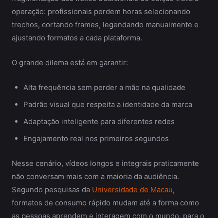
operação: profissionais perdem horas selecionando
trechos, cortando frames, legendando manualmente e
ajustando formatos a cada plataforma.
O grande dilema está em garantir:
Alta frequência sem perder a mão na qualidade
Padrão visual que respeita a identidade da marca
Adaptação inteligente para diferentes redes
Engajamento real nos primeiros segundos
Nesse cenário, vídeos longos e integrais praticamente
não conversam mais com a maioria da audiência.
Segundo pesquisas da
Universidade de Macau
,
formatos de consumo rápido mudam até a forma como
as pessoas aprendem e interagem com o mundo, para o