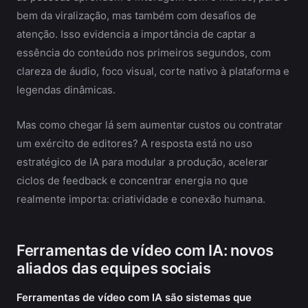
bem da viralização, mas também com desafios de
atenção. Isso evidencia a importância de captar a
essência do conteúdo nos primeiros segundos, com
clareza de áudio, foco visual, corte nativo à plataforma e
legendas dinâmicas.
Mas como chegar lá sem aumentar custos ou contratar
um exército de editores? A resposta está no uso
estratégico de IA para modular a produção, acelerar
ciclos de feedback e concentrar energia no que
realmente importa: criatividade e conexão humana.
Ferramentas de vídeo com IA: novos
aliados das equipes sociais
Ferramentas de vídeo com IA são sistemas que