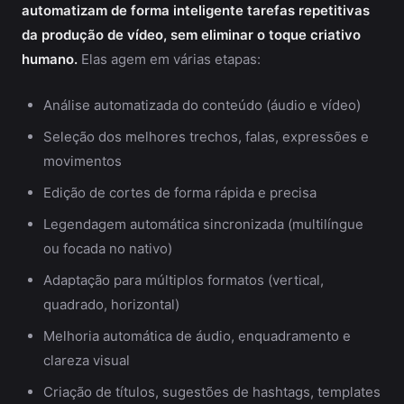
automatizam de forma inteligente tarefas repetitivas
da produção de vídeo, sem eliminar o toque criativo
humano.
Elas agem em várias etapas:
Análise automatizada do conteúdo (áudio e vídeo)
Seleção dos melhores trechos, falas, expressões e
movimentos
Edição de cortes de forma rápida e precisa
Legendagem automática sincronizada (multilíngue
ou focada no nativo)
Adaptação para múltiplos formatos (vertical,
quadrado, horizontal)
Melhoria automática de áudio, enquadramento e
clareza visual
Criação de títulos, sugestões de hashtags, templates