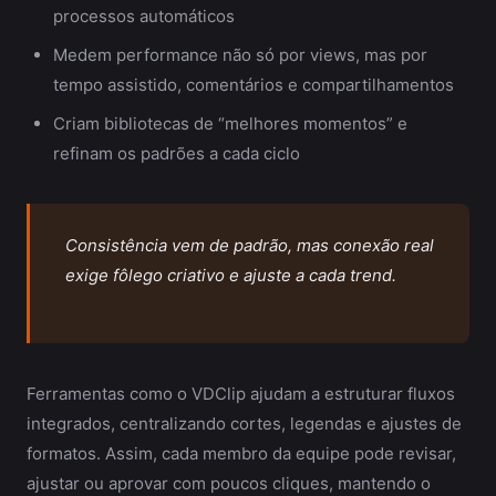
processos automáticos
Medem performance não só por views, mas por
tempo assistido, comentários e compartilhamentos
Criam bibliotecas de “melhores momentos” e
refinam os padrões a cada ciclo
Consistência vem de padrão, mas conexão real
exige fôlego criativo e ajuste a cada trend.
Ferramentas como o VDClip ajudam a estruturar fluxos
integrados, centralizando cortes, legendas e ajustes de
formatos. Assim, cada membro da equipe pode revisar,
ajustar ou aprovar com poucos cliques, mantendo o