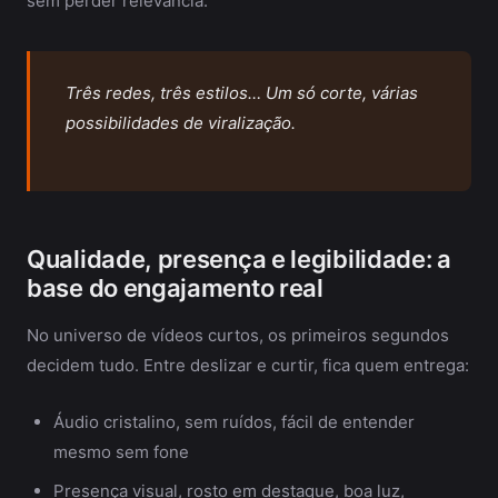
sem perder relevância.
Três redes, três estilos… Um só corte, várias
possibilidades de viralização.
Qualidade, presença e legibilidade: a
base do engajamento real
No universo de vídeos curtos, os primeiros segundos
decidem tudo. Entre deslizar e curtir, fica quem entrega:
Áudio cristalino, sem ruídos, fácil de entender
mesmo sem fone
Presença visual, rosto em destaque, boa luz,