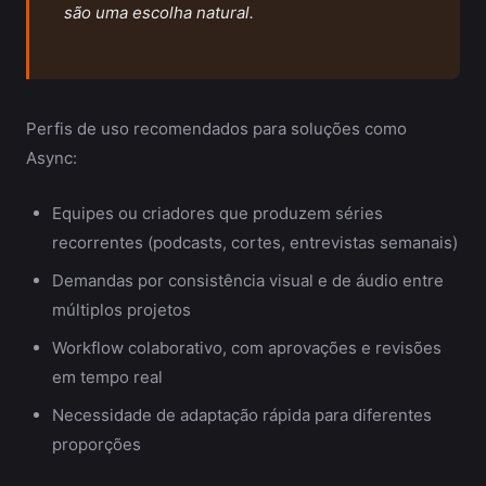
são uma escolha natural.
Perfis de uso recomendados para soluções como
Async:
Equipes ou criadores que produzem séries
recorrentes (podcasts, cortes, entrevistas semanais)
Demandas por consistência visual e de áudio entre
múltiplos projetos
Workflow colaborativo, com aprovações e revisões
em tempo real
Necessidade de adaptação rápida para diferentes
proporções