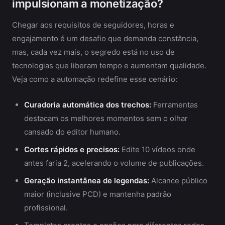
impulsionam a monetização?
Chegar aos requisitos de seguidores, horas e
engajamento é um desafio que demanda constância,
mas, cada vez mais, o segredo está no uso de
tecnologias que liberam tempo e aumentam qualidade.
Veja como a automação redefine esse cenário:
Curadoria automática dos trechos:
Ferramentas
destacam os melhores momentos sem o olhar
cansado do editor humano.
Cortes rápidos e precisos:
Edite 10 vídeos onde
antes faria 2, acelerando o volume de publicações.
Geração instantânea de legendas:
Alcance público
maior (inclusive PCD) e mantenha padrão
profissional.