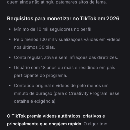
quem ainda não atingiu patamares altos de fama.
Requisitos para monetizar no TikTok em 2026
Mínimo de 10 mil seguidores no perfil.
Pelo menos 100 mil visualizações válidas em vídeos
nos últimos 30 dias.
Conta regular, ativa e sem infrações das diretrizes.
Usuário com 18 anos ou mais e residindo em país
participante do programa.
Conteúdo original e vídeos de pelo menos um
minuto de duração (para o Creativity Program, esse
detalhe é exigência).
O TikTok premia vídeos autênticos, criativos e
principalmente que engajem rápido.
O algoritmo