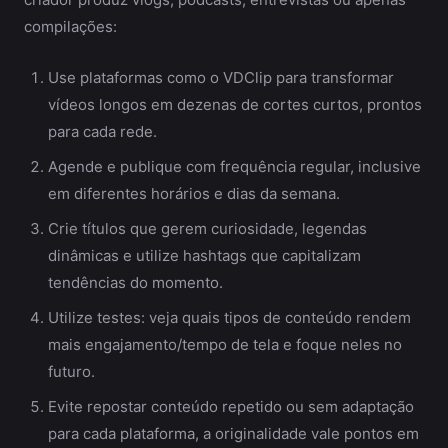
compilações:
Use plataformas como o VDClip para transformar
vídeos longos em dezenas de cortes curtos, prontos
para cada rede.
Agende e publique com frequência regular, inclusive
em diferentes horários e dias da semana.
Crie títulos que gerem curiosidade, legendas
dinâmicas e utilize hashtags que capitalizam
tendências do momento.
Utilize testes: veja quais tipos de conteúdo rendem
mais engajamento/tempo de tela e foque neles no
futuro.
Evite repostar conteúdo repetido ou sem adaptação
para cada plataforma, a originalidade vale pontos em