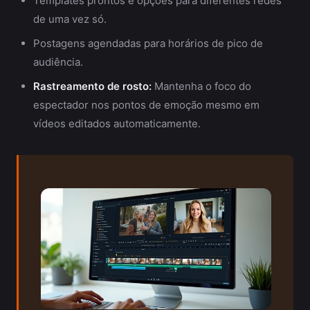
Templates prontos e opções para diferentes redes
de uma vez só.
Postagens agendadas para horários de pico de
audiência.
Rastreamento de rosto:
Mantenha o foco do
espectador nos pontos de emoção mesmo em
vídeos editados automaticamente.