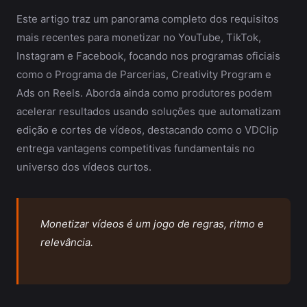
Este artigo traz um panorama completo dos requisitos
mais recentes para monetizar no YouTube, TikTok,
Instagram e Facebook, focando nos programas oficiais
como o Programa de Parcerias, Creativity Program e
Ads on Reels. Aborda ainda como produtores podem
acelerar resultados usando soluções que automatizam
edição e cortes de vídeos, destacando como o VDClip
entrega vantagens competitivas fundamentais no
universo dos vídeos curtos.
Monetizar vídeos é um jogo de regras, ritmo e
relevância.