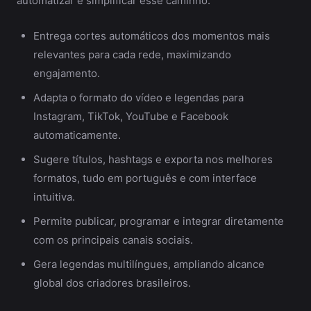
automatizar e simplificar esse caminho:
Entrega cortes automáticos dos momentos mais
relevantes para cada rede, maximizando
engajamento.
Adapta o formato do vídeo e legendas para
Instagram, TikTok, YouTube e Facebook
automaticamente.
Sugere títulos, hashtags e exporta nos melhores
formatos, tudo em português e com interface
intuitiva.
Permite publicar, programar e integrar diretamente
com os principais canais sociais.
Gera legendas multilíngues, ampliando alcance
global dos criadores brasileiros.