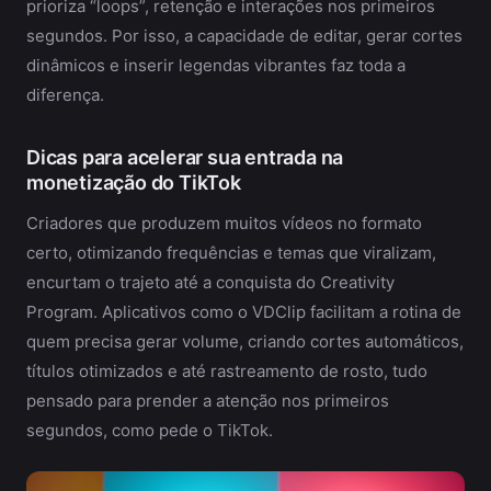
prioriza “loops”, retenção e interações nos primeiros
segundos. Por isso, a capacidade de editar, gerar cortes
dinâmicos e inserir legendas vibrantes faz toda a
diferença.
Dicas para acelerar sua entrada na
monetização do TikTok
Criadores que produzem muitos vídeos no formato
certo, otimizando frequências e temas que viralizam,
encurtam o trajeto até a conquista do Creativity
Program. Aplicativos como o VDClip facilitam a rotina de
quem precisa gerar volume, criando cortes automáticos,
títulos otimizados e até rastreamento de rosto, tudo
pensado para prender a atenção nos primeiros
segundos, como pede o TikTok.