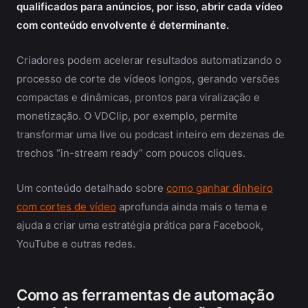
qualificados para anúncios, por isso, abrir cada vídeo
com conteúdo envolvente é determinante.
Criadores podem acelerar resultados automatizando o
processo de corte de vídeos longos, gerando versões
compactas e dinâmicas, prontos para viralização e
monetização. O VDClip, por exemplo, permite
transformar uma live ou podcast inteiro em dezenas de
trechos “in-stream ready” com poucos cliques.
Um conteúdo detalhado sobre
como ganhar dinheiro
com cortes de vídeo
aprofunda ainda mais o tema e
ajuda a criar uma estratégia prática para Facebook,
YouTube e outras redes.
Como as ferramentas de automação