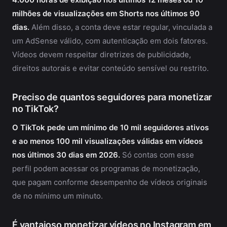
milhões de visualizações em Shorts nos últimos 90
dias.
Além disso, a conta deve estar regular, vinculada a
um AdSense válido, com autenticação em dois fatores.
Vídeos devem respeitar diretrizes de publicidade,
direitos autorais e evitar conteúdo sensível ou restrito.
Preciso de quantos seguidores para monetizar
no TikTok?
O TikTok pede um mínimo de 10 mil seguidores ativos
e ao menos 100 mil visualizações válidas em vídeos
nos últimos 30 dias em 2026.
Só contas com esse
perfil podem acessar os programas de monetização,
que pagam conforme desempenho de vídeos originais
de no mínimo um minuto.
É vantajoso monetizar vídeos no Instagram em