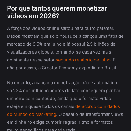
Por que tantos querem monetizar
vídeos em 2026?
A força dos vídeos online saltou para outro patamar.
Dados mostram que só o YouTube alcançou uma fatia de
mercado de 9,5% em julho e já possui 2,5 bilhões de
visualizadores globais, tornando-se cada vez mais
dominante nesse setor
segundo relatório de julho
. E,
não por acaso, a Creator Economy explodiu no Brasil.
No entanto, alcançar a monetização não é automático:
só 22% dos influenciadores de fato conseguem ganhar
dinheiro com conteúdo, ainda que o formato vídeo
esteja em quase todos os canais
de acordo com dados
do Mundo do Marketing
. O desafio de transformar views
em dinheiro exige cumprir regras, ritmo e formatos
muito específicos para cada rede.