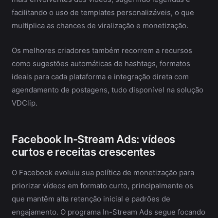
facilitando o uso de templates personalizáveis, o que
multiplica as chances de viralização e monetização.
Os melhores criadores também recorrem a recursos
como sugestões automáticas de hashtags, formatos
ideais para cada plataforma e integração direta com
agendamento de postagens, tudo disponível na solução
VDClip.
Facebook In-Stream Ads: vídeos
curtos e receitas crescentes
O Facebook evoluiu sua política de monetização para
priorizar vídeos em formato curto, principalmente os
que mantêm alta retenção inicial e padrões de
engajamento. O programa In-Stream Ads segue focando