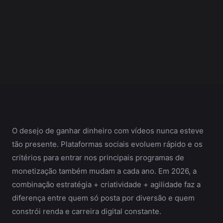
O desejo de ganhar dinheiro com vídeos nunca esteve
tão presente. Plataformas sociais evoluem rápido e os
critérios para entrar nos principais programas de
monetização também mudam a cada ano. Em 2026, a
combinação estratégia + criatividade + agilidade faz a
diferença entre quem só posta por diversão e quem
constrói renda e carreira digital constante.