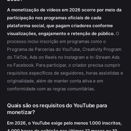
A monetização de vídeos em 2026 ocorre por meio da
participação nos programas oficiais de cada
plataforma social, que pagam criadores conforme
visualizações, engajamento e retenção de público.
O
processo inclui inscrição em programas como o
Programa de Parcerias do YouTube, Creativity Program
do TikTok, Ads on Reels no Instagram e In-Stream Ads
no Facebook. Para participar, o criador precisa cumprir
requisitos específicos de seguidores, horas assistidas e
originalidade, além de manter conta ativa e em
conformidade com as regras comunitárias.
Quais são os requisitos do YouTube para
monetizar?
Em 2026, o YouTube exige pelo menos 1.000 inscritos,
4.000 horas de exibição nos últimos 12 meses ou 10