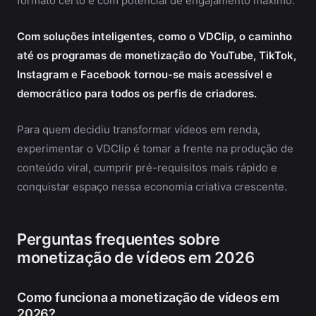
formato certo e com potencial de engajamento máximo.
Com soluções inteligentes, como o VDClip, o caminho
até os programas de monetização do YouTube, TikTok,
Instagram e Facebook tornou-se mais acessível e
democrático para todos os perfis de criadores.
Para quem decidiu transformar vídeos em renda,
experimentar o VDClip é tomar a frente na produção de
conteúdo viral, cumprir pré-requisitos mais rápido e
conquistar espaço nessa economia criativa crescente.
Perguntas frequentes sobre
monetização de vídeos em 2026
Como funciona a monetização de vídeos em
2026?