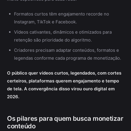
Formatos curtos têm engajamento recorde no
Instagram, TikTok e Facebook.
Vídeos cativantes, dinâmicos e otimizados para
retenção são prioridade do algoritmo.
Criadores precisam adaptar conteúdos, formatos e
legendas conforme cada programa de monetização.
O público quer vídeos curtos, legendados, com cortes
certeiros, plataformas querem engajamento e tempo
de tela. A convergência disso virou ouro digital em
2026.
Os pilares para quem busca monetizar
conteúdo