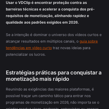
Usar o VDClip é encontrar proteção contra as
barreiras técnicas e acelerar a conquista dos pré-
requisitos de monetização, alinhando rapidez e
qualidade aos padrões exigidos em 2026.
Se a intenção é dominar o universo dos vídeos curtos e
alcançar resultados em múltiplos canais, o
guia sobre
tendências em vídeo curto
traz novas ideias para
potencializar os lucros.
Estratégias práticas para conquistar a
monetização mais rápido
Reunindo as exigências das maiores plataformas, é
possível traçar um caminho tático para entrar nos
programas de monetização em 2026, não importa se o
criador produz vlogs, podcasts, entrevistas ou apenas