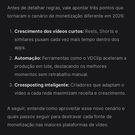
Antes de detalhar regras, vale apontar três pontos que
tornaram o cenário de monetização diferente em 2026:
Crescimento dos vídeos curtos:
Reels, Shorts e
similares puxam cada vez mais tempo dentro dos
apps.
Automação:
Ferramentas como o VDClip aceleram a
produção em lote, destacando os melhores
momentos sem retrabalho manual.
Crossposting inteligente:
Criadores que adaptam o
vídeo a cada rede maximizam receita e crescimento.
A seguir, entenda como aproveitar esse novo cenário e
quais passos seguir para destravar cada fonte de
monetização nas maiores plataformas de vídeo.