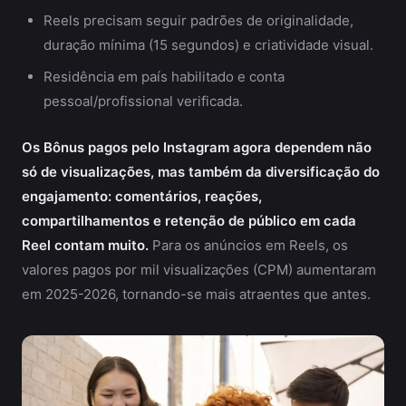
Reels precisam seguir padrões de originalidade,
duração mínima (15 segundos) e criatividade visual.
Residência em país habilitado e conta
pessoal/profissional verificada.
Os Bônus pagos pelo Instagram agora dependem não
só de visualizações, mas também da diversificação do
engajamento: comentários, reações,
compartilhamentos e retenção de público em cada
Reel contam muito.
Para os anúncios em Reels, os
valores pagos por mil visualizações (CPM) aumentaram
em 2025-2026, tornando-se mais atraentes que antes.