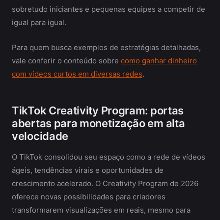
sobretudo iniciantes e pequenas equipes a competir de
igual para igual.
Para quem busca exemplos de estratégias detalhadas,
vale conferir o conteúdo sobre
como ganhar dinheiro
com vídeos curtos em diversas redes
.
TikTok Creativity Program: portas
abertas para monetização em alta
velocidade
O TikTok consolidou seu espaço como a rede de vídeos
ágeis, tendências virais e oportunidades de
crescimento acelerado. O Creativity Program de 2026
oferece novas possibilidades para criadores
transformarem visualizações em reais, mesmo para