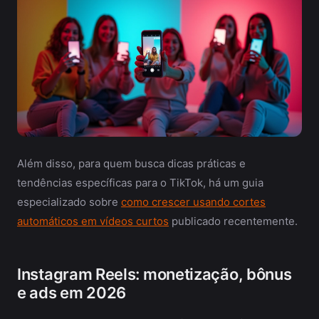
Além disso, para quem busca dicas práticas e
tendências específicas para o TikTok, há um guia
especializado sobre
como crescer usando cortes
automáticos em vídeos curtos
publicado recentemente.
Instagram Reels: monetização, bônus
e ads em 2026