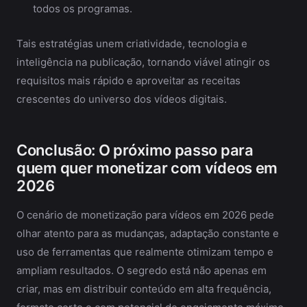
todos os programas.
Tais estratégias unem criatividade, tecnologia e
inteligência na publicação, tornando viável atingir os
requisitos mais rápido e aproveitar as receitas
crescentes do universo dos vídeos digitais.
Conclusão: O próximo passo para
quem quer monetizar com vídeos em
2026
O cenário de monetização para vídeos em 2026 pede
olhar atento para as mudanças, adaptação constante e
uso de ferramentas que realmente otimizam tempo e
ampliam resultados. O segredo está não apenas em
criar, mas em distribuir conteúdo em alta frequência,