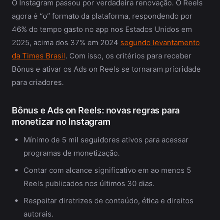
O Instagram passou por verdadeira renovação. O Reels
agora é “o” formato da plataforma, respondendo por
46% do tempo gasto no app nos Estados Unidos em
2025, acima dos 37% em 2024
segundo levantamento
da Times Brasil
. Com isso, os critérios para receber
Bônus e ativar os Ads on Reels se tornaram prioridade
para criadores.
Bônus e Ads on Reels: novas regras para
monetizar no Instagram
Mínimo de 5 mil seguidores ativos para acessar
programas de monetização.
Contar com alcance significativo em ao menos 5
Reels publicados nos últimos 30 dias.
Respeitar diretrizes de conteúdo, ética e direitos
autorais.