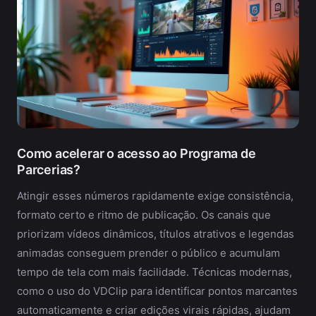
Como acelerar o acesso ao Programa de
Parcerias?
Atingir esses números rapidamente exige consistência,
formato certo e ritmo de publicação. Os canais que
priorizam vídeos dinâmicos, títulos atrativos e legendas
animadas conseguem prender o público e acumulam
tempo de tela com mais facilidade. Técnicas modernas,
como o uso do VDClip para identificar pontos marcantes
automaticamente e criar edições virais rápidas, ajudam