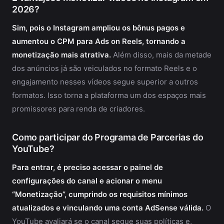
2026?
Sim, pois o Instagram ampliou os bônus pagos e
aumentou o CPM para Ads on Reels, tornando a
monetização mais atrativa.
Além disso, mais da metade
dos anúncios já são veiculados no formato Reels e o
engajamento nesses vídeos segue superior a outros
formatos. Isso torna a plataforma um dos espaços mais
promissores para renda de criadores.
Como participar do Programa de Parcerias do
YouTube?
Para entrar, é preciso acessar o painel de
configurações do canal e acionar o menu
“Monetização”, cumprindo os requisitos mínimos
atualizados e vinculando uma conta AdSense válida.
O
YouTube avaliará se o canal segue suas políticas e,