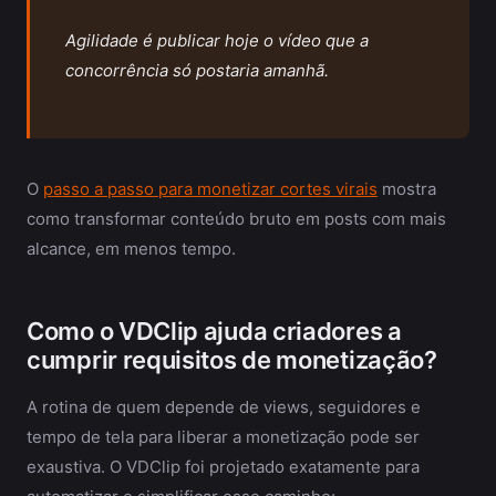
Agilidade é publicar hoje o vídeo que a
concorrência só postaria amanhã.
O
passo a passo para monetizar cortes virais
mostra
como transformar conteúdo bruto em posts com mais
alcance, em menos tempo.
Como o VDClip ajuda criadores a
cumprir requisitos de monetização?
A rotina de quem depende de views, seguidores e
tempo de tela para liberar a monetização pode ser
exaustiva. O VDClip foi projetado exatamente para