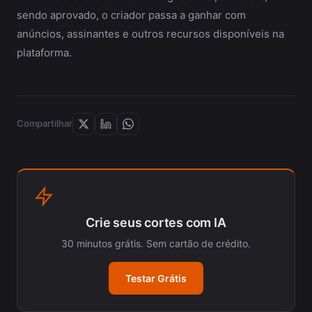
sendo aprovado, o criador passa a ganhar com
anúncios, assinantes e outros recursos disponíveis na
plataforma.
Compartilhar
Crie seus cortes com IA
30 minutos grátis. Sem cartão de crédito.
Testar Grátis