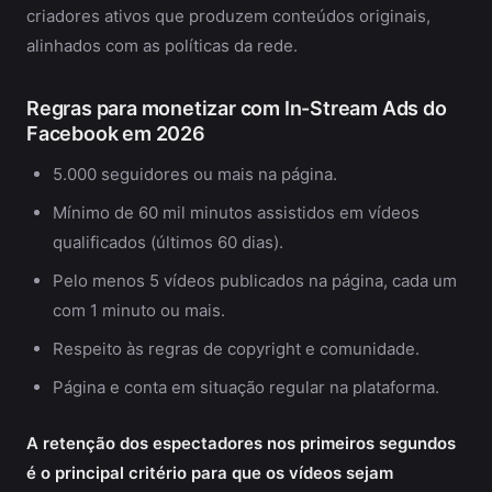
criadores ativos que produzem conteúdos originais,
alinhados com as políticas da rede.
Regras para monetizar com In-Stream Ads do
Facebook em 2026
5.000 seguidores ou mais na página.
Mínimo de 60 mil minutos assistidos em vídeos
qualificados (últimos 60 dias).
Pelo menos 5 vídeos publicados na página, cada um
com 1 minuto ou mais.
Respeito às regras de copyright e comunidade.
Página e conta em situação regular na plataforma.
A retenção dos espectadores nos primeiros segundos
é o principal critério para que os vídeos sejam