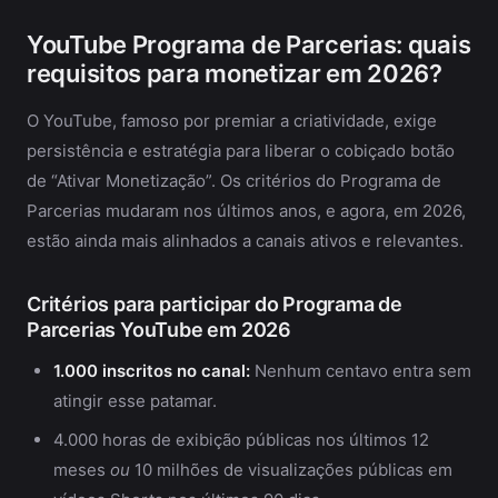
YouTube Programa de Parcerias: quais
requisitos para monetizar em 2026?
O YouTube, famoso por premiar a criatividade, exige
persistência e estratégia para liberar o cobiçado botão
de “Ativar Monetização”. Os critérios do Programa de
Parcerias mudaram nos últimos anos, e agora, em 2026,
estão ainda mais alinhados a canais ativos e relevantes.
Critérios para participar do Programa de
Parcerias YouTube em 2026
1.000 inscritos no canal:
Nenhum centavo entra sem
atingir esse patamar.
4.000 horas de exibição públicas nos últimos 12
meses
ou
10 milhões de visualizações públicas em