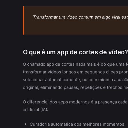
Transformar um vídeo comum em algo viral está
O que é um app de cortes de vídeo?
O chamado app de cortes nada mais é do que uma f
transformar vídeos longos em pequenos clipes pront
selecionar automaticamente, ou com mínima atuação 
original, eliminando pausas, repetições e trechos m
O diferencial dos apps modernos é a presença cada
artificial (IA):
Curadoria automática dos melhores momentos