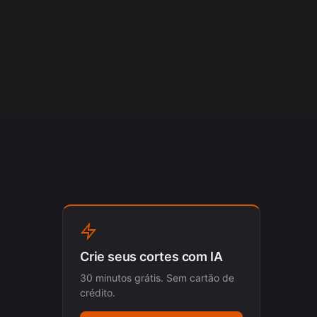
Crie seus cortes com IA
30 minutos grátis. Sem cartão de
crédito.