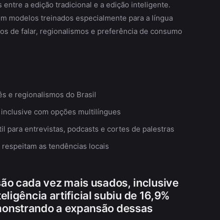
s entre a edição tradicional e a edição inteligente.
em modelos treinados especialmente para a língua
os de falar, regionalismos e preferência de consumo
 e regionalismos do Brasil
 inclusive com opções multilíngues
il para entrevistas, podcasts e cortes de palestras
e respeitam as tendências locais
ão cada vez mais usados, inclusive
teligência artificial subiu de 16,9%
monstrando a expansão dessas