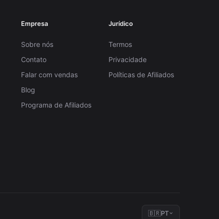
Empresa
Jurídico
Sobre nós
Termos
Contato
Privacidade
Falar com vendas
Políticas de Afiliados
Blog
Programa de Afiliados
🇧🇷
PT