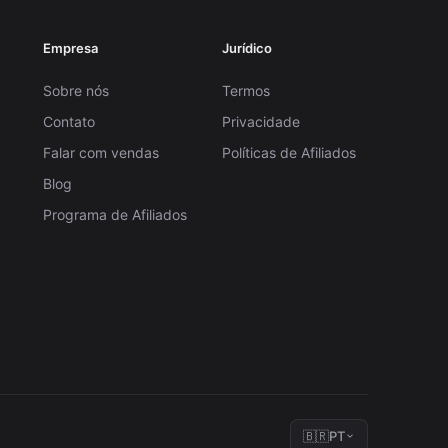
Empresa
Jurídico
Sobre nós
Termos
Contato
Privacidade
Falar com vendas
Políticas de Afiliados
Blog
Programa de Afiliados
🇧🇷
PT