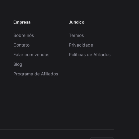
Empresa
Jurídico
Sobre nós
Termos
Contato
Privacidade
Falar com vendas
Políticas de Afiliados
Blog
Programa de Afiliados