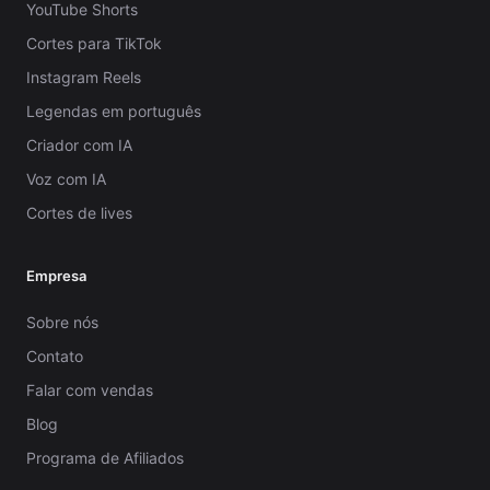
YouTube Shorts
Cortes para TikTok
Instagram Reels
Legendas em português
Criador com IA
Voz com IA
Cortes de lives
Empresa
Sobre nós
Contato
Falar com vendas
Blog
Programa de Afiliados