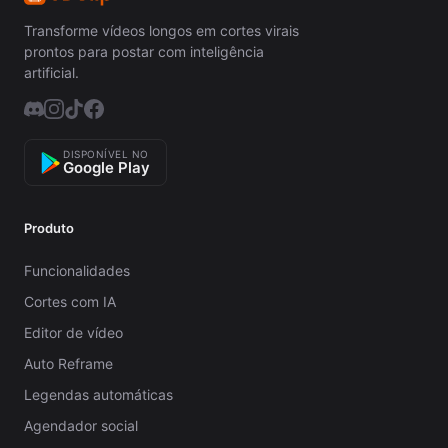
Transforme vídeos longos em cortes virais
prontos para postar com inteligência
artificial.
DISPONÍVEL NO
Google Play
Produto
Funcionalidades
Cortes com IA
Editor de vídeo
Auto Reframe
Legendas automáticas
Agendador social