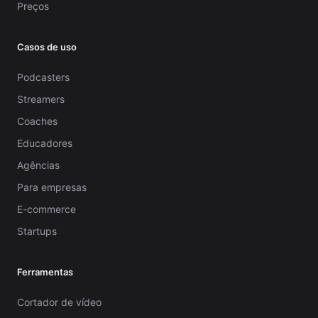
Preços
Casos de uso
Podcasters
Streamers
Coaches
Educadores
Agências
Para empresas
E-commerce
Startups
Ferramentas
Cortador de vídeo