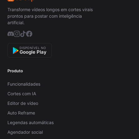
Transforme vídeos longos em cortes virais
prontos para postar com inteligência
artificial.
DISPONÍVEL NO
Google Play
Produto
Funcionalidades
Cortes com IA
Editor de vídeo
Auto Reframe
Legendas automáticas
Agendador social