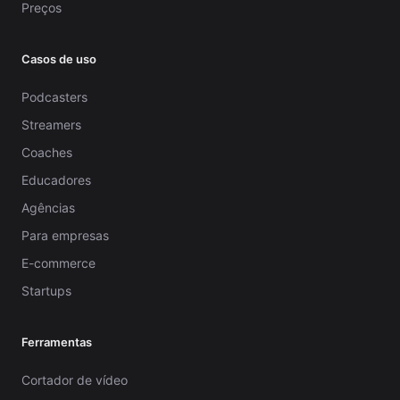
Preços
Casos de uso
Podcasters
Streamers
Coaches
Educadores
Agências
Para empresas
E-commerce
Startups
Ferramentas
Cortador de vídeo