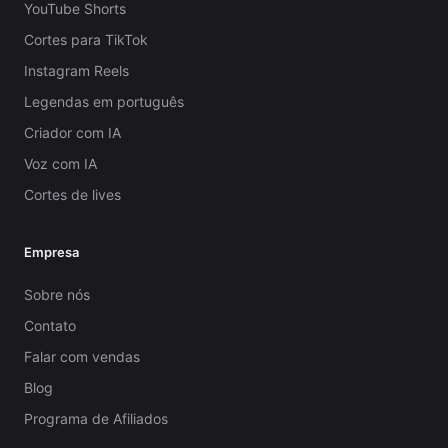
YouTube Shorts
Cortes para TikTok
Instagram Reels
Legendas em português
Criador com IA
Voz com IA
Cortes de lives
Empresa
Sobre nós
Contato
Falar com vendas
Blog
Programa de Afiliados