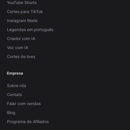
YouTube Shorts
Cortes para TikTok
Instagram Reels
Legendas em português
Criador com IA
Voz com IA
Cortes de lives
Empresa
Sobre nós
Contato
Falar com vendas
Blog
Programa de Afiliados