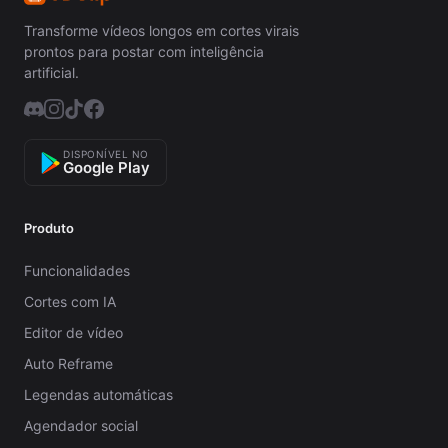
Transforme vídeos longos em cortes virais
prontos para postar com inteligência
artificial.
DISPONÍVEL NO
Google Play
Produto
Funcionalidades
Cortes com IA
Editor de vídeo
Auto Reframe
Legendas automáticas
Agendador social