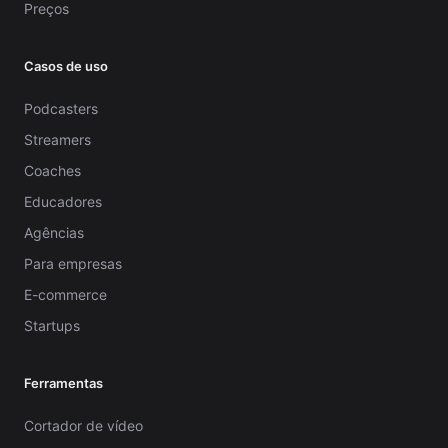
Preços
Casos de uso
Podcasters
Streamers
Coaches
Educadores
Agências
Para empresas
E-commerce
Startups
Ferramentas
Cortador de vídeo