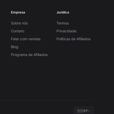
Empresa
Jurídico
Sobre nós
Termos
Contato
Privacidade
Falar com vendas
Políticas de Afiliados
Blog
Programa de Afiliados
🇧🇷
PT