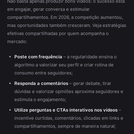
Não basta apenas produzir bons vídeos: o sucesso está
em engajar, gerar conversa e estimular
compartilhamentos. Em 2026, a competição aumentou,
mas oportunidades também cresceram. Veja estratégias
efetivas compartilhadas por quem acompanha o
mercado:
Poste com frequência
– a regularidade ensina o
algoritmo a valorizar seu perfil e criar rotina de
consumo entre seguidores;
Responda a comentários
– gerar debate, tirar
dúvidas e valorizar opiniões aproxima seguidores e
estimula o engajamento;
Utilize perguntas e CTAs interativos nos vídeos
–
incentive curtidas, comentários, clicadas em links e
compartilhamentos, sempre de maneira natural;