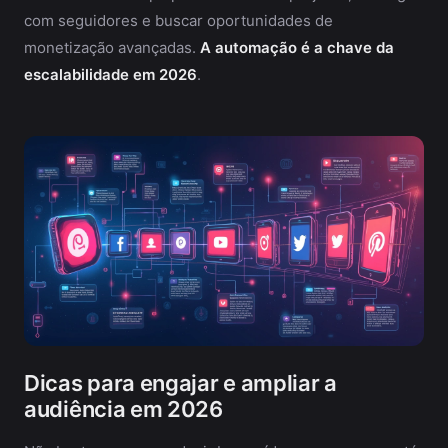
com seguidores e buscar oportunidades de
monetização avançadas.
A automação é a chave da
escalabilidade em 2026
.
Dicas para engajar e ampliar a
audiência em 2026