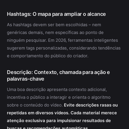
Hashtags: O mapa para ampliar o alcance
As hashtags devem ser bem escolhidas – nem
genéricas demais, nem específicas ao ponto de
ninguém pesquisar. Em 2026, ferramentas inteligentes
sugerem tags personalizadas, considerando tendências
e comportamento do público do criador.
Descrição: Contexto, chamada para ação e
palavras-chave
Uma boa descrição apresenta contexto adicional,
incentiva o público a interagir e orienta o algoritmo
sobre o conteúdo do vídeo.
Evite descrições rasas ou
repetidas em diversos vídeos. Cada material merece
atenção exclusiva para impulsionar resultados de
buscas e recomendações automáticas.