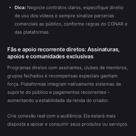
Dica:
Negocie contratos claros, especifique direito
de uso dos vídeos e sempre sinalize parcerias
comerciais ao público, conforme regras do CONAR e
das plataformas.
Fãs e apoio recorrente diretos: Assinaturas,
apoios e comunidades exclusivas
Programas diretos com assinantes, clubes de membros,
grupos fechados e recompensas especiais ganham
força. Plataformas integram nativamente sistemas de
suporte do público e pagamentos recorrentes –
aumentando a estabilidade da renda do criador.
Crie conexão real com a audiência. Ela estará mais
disposta a apoiar e consumir seus produtos ou serviços.