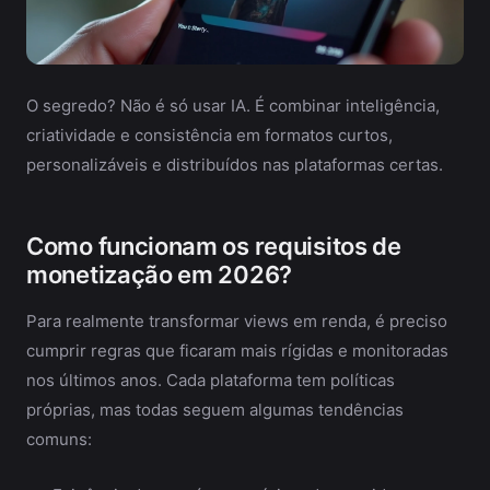
O segredo? Não é só usar IA. É combinar inteligência,
criatividade e consistência em formatos curtos,
personalizáveis e distribuídos nas plataformas certas.
Como funcionam os requisitos de
monetização em 2026?
Para realmente transformar views em renda, é preciso
cumprir regras que ficaram mais rígidas e monitoradas
nos últimos anos. Cada plataforma tem políticas
próprias, mas todas seguem algumas tendências
comuns: