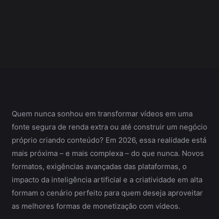
Quem nunca sonhou em transformar vídeos em uma
fonte segura de renda extra ou até construir um negócio
próprio criando conteúdo? Em 2026, essa realidade está
mais próxima – e mais complexa – do que nunca. Novos
formatos, exigências avançadas das plataformas, o
impacto da inteligência artificial e a criatividade em alta
formam o cenário perfeito para quem deseja aproveitar
as melhores formas de monetização com vídeos.