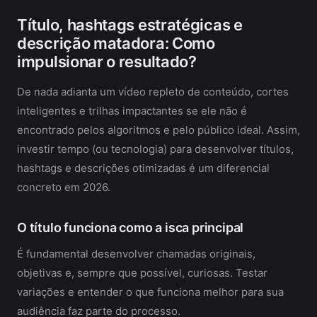
Título, hashtags estratégicas e
descrição matadora: Como
impulsionar o resultado?
De nada adianta um vídeo repleto de conteúdo, cortes
inteligentes e trilhas impactantes se ele não é
encontrado pelos algoritmos e pelo público ideal. Assim,
investir tempo (ou tecnologia) para desenvolver títulos,
hashtags e descrições otimizadas é um diferencial
concreto em 2026.
O título funciona como a isca principal
É fundamental desenvolver chamadas originais,
objetivas e, sempre que possível, curiosas. Testar
variações e entender o que funciona melhor para sua
audiência faz parte do processo.