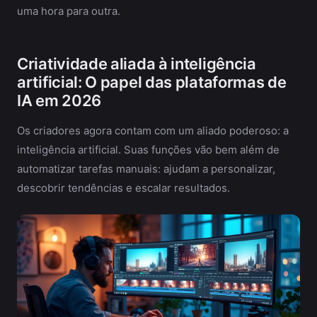
uma hora para outra.
Criatividade aliada à inteligência
artificial: O papel das plataformas de
IA em 2026
Os criadores agora contam com um aliado poderoso: a
inteligência artificial. Suas funções vão bem além de
automatizar tarefas manuais: ajudam a personalizar,
descobrir tendências e escalar resultados.