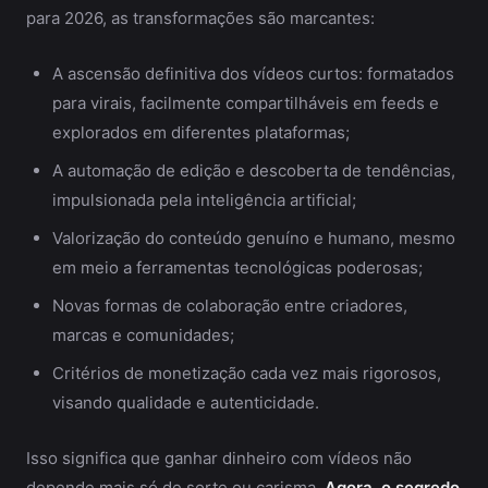
para 2026, as transformações são marcantes:
A ascensão definitiva dos vídeos curtos: formatados
para virais, facilmente compartilháveis em feeds e
explorados em diferentes plataformas;
A automação de edição e descoberta de tendências,
impulsionada pela inteligência artificial;
Valorização do conteúdo genuíno e humano, mesmo
em meio a ferramentas tecnológicas poderosas;
Novas formas de colaboração entre criadores,
marcas e comunidades;
Critérios de monetização cada vez mais rigorosos,
visando qualidade e autenticidade.
Isso significa que ganhar dinheiro com vídeos não
depende mais só de sorte ou carisma.
Agora, o segredo