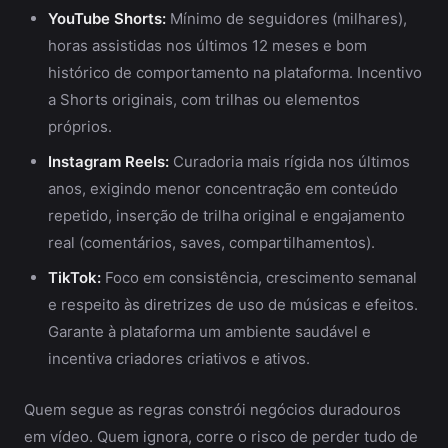
YouTube Shorts:
Mínimo de seguidores (milhares),
horas assistidas nos últimos 12 meses e bom
histórico de comportamento na plataforma. Incentivo
a Shorts originais, com trilhas ou elementos
próprios.
Instagram Reels:
Curadoria mais rígida nos últimos
anos, exigindo menor concentração em conteúdo
repetido, inserção de trilha original e engajamento
real (comentários, saves, compartilhamentos).
TikTok:
Foco em consistência, crescimento semanal
e respeito às diretrizes de uso de músicas e efeitos.
Garante à plataforma um ambiente saudável e
incentiva criadores criativos e ativos.
Quem segue as regras constrói negócios duradouros
em vídeo. Quem ignora, corre o risco de perder tudo de