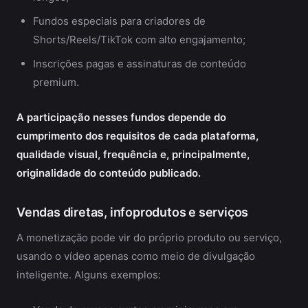
Fundos especiais para criadores de
Shorts/Reels/TikTok com alto engajamento;
Inscrições pagas e assinaturas de conteúdo
premium.
A participação nesses fundos depende do
cumprimento dos requisitos de cada plataforma,
qualidade visual, frequência e, principalmente,
originalidade do conteúdo publicado.
Vendas diretas, infoprodutos e serviços
A monetização pode vir do próprio produto ou serviço,
usando o vídeo apenas como meio de divulgação
inteligente. Alguns exemplos: