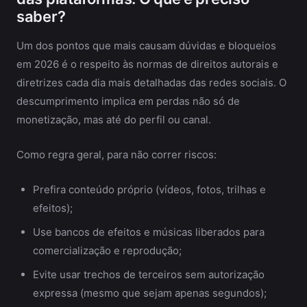
saber?
Um dos pontos que mais causam dúvidas e bloqueios
em 2026 é o respeito às normas de direitos autorais e
diretrizes cada dia mais detalhadas das redes sociais. O
descumprimento implica em perdas não só de
monetização, mas até do perfil ou canal.
Como regra geral, para não correr riscos:
Prefira conteúdo próprio (vídeos, fotos, trilhas e
efeitos);
Use bancos de efeitos e músicas liberados para
comercialização e reprodução;
Evite usar trechos de terceiros sem autorização
expressa (mesmo que sejam apenas segundos);