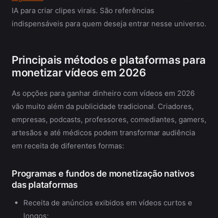
IA para criar clipes virais. São referências
indispensáveis para quem deseja entrar nesse universo.
Principais métodos e plataformas para
monetizar vídeos em 2026
As opções para ganhar dinheiro com vídeos em 2026
vão muito além da publicidade tradicional. Criadores,
empresas, podcasts, professores, comediantes, gamers,
artesãos e até médicos podem transformar audiência
em receita de diferentes formas:
Programas e fundos de monetização nativos
das plataformas
Receita de anúncios exibidos em vídeos curtos e
longos;