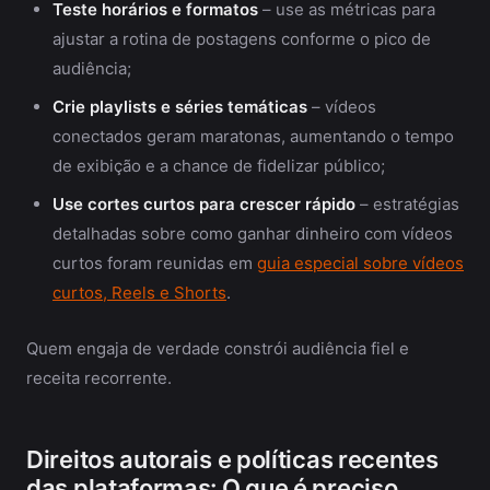
Teste horários e formatos
– use as métricas para
ajustar a rotina de postagens conforme o pico de
audiência;
Crie playlists e séries temáticas
– vídeos
conectados geram maratonas, aumentando o tempo
de exibição e a chance de fidelizar público;
Use cortes curtos para crescer rápido
– estratégias
detalhadas sobre como ganhar dinheiro com vídeos
curtos foram reunidas em
guia especial sobre vídeos
curtos, Reels e Shorts
.
Quem engaja de verdade constrói audiência fiel e
receita recorrente.
Direitos autorais e políticas recentes
das plataformas: O que é preciso