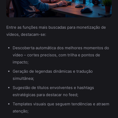
Entre as funções mais buscadas para monetização de
vídeos, destacam-se:
Descoberta automática dos melhores momentos do
vídeo – cortes precisos, com trilha e pontos de
impacto;
Geração de legendas dinâmicas e tradução
simultânea;
Sugestão de títulos envolventes e hashtags
estratégicas para destacar no feed;
Templates visuais que seguem tendências e atraem
atenção;