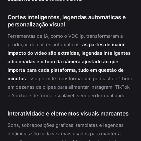
Cortes inteligentes, legendas automáticas e
personalização visual
Ferramentas de IA, como o VDClip, transformaram a
produção de cortes automáticos:
as partes de maior
impacto do vídeo são extraídas, legendas inteligentes
adicionadas e o foco da câmera ajustado ao que
importa para cada plataforma, tudo em questão de
minutos
. Isso permite transformar um podcast de 1 hora
em dezenas de clipes para alimentar Instagram, TikTok
e YouTube de forma escalável, sem perder qualidade.
Interatividade e elementos visuais marcantes
Sons, sobreposições gráficas, templates e legendas
dinâmicas são cada vez mais usados para manter a