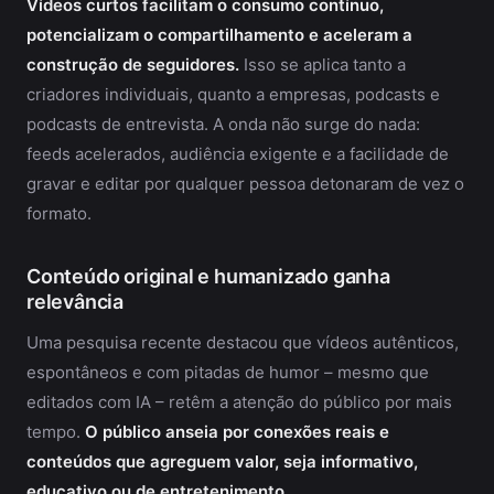
Vídeos curtos facilitam o consumo contínuo,
potencializam o compartilhamento e aceleram a
construção de seguidores.
Isso se aplica tanto a
criadores individuais, quanto a empresas, podcasts e
podcasts de entrevista. A onda não surge do nada:
feeds acelerados, audiência exigente e a facilidade de
gravar e editar por qualquer pessoa detonaram de vez o
formato.
Conteúdo original e humanizado ganha
relevância
Uma pesquisa recente destacou que vídeos autênticos,
espontâneos e com pitadas de humor – mesmo que
editados com IA – retêm a atenção do público por mais
tempo.
O público anseia por conexões reais e
conteúdos que agreguem valor, seja informativo,
educativo ou de entretenimento.