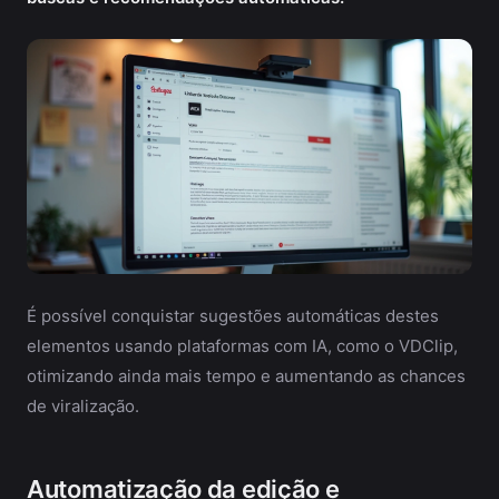
É possível conquistar sugestões automáticas destes
elementos usando plataformas com IA, como o VDClip,
otimizando ainda mais tempo e aumentando as chances
de viralização.
Automatização da edição e