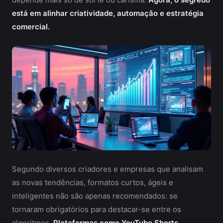
está em alinhar criatividade, automação e estratégia
comercial.
Segundo diversos criadores e empresas que analisam
as novas tendências, formatos curtos, ágeis e
inteligentes não são apenas recomendados: se
tornaram obrigatórios para destacar-se entre os
algoritmos.
Plataformas como YouTube Shorts,