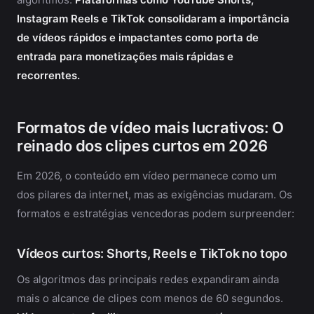
Instagram Reels e TikTok consolidaram a importância
de vídeos rápidos e impactantes como porta de
entrada para monetizações mais rápidas e
recorrentes.
Formatos de vídeo mais lucrativos: O
reinado dos clipes curtos em 2026
Em 2026, o conteúdo em vídeo permanece como um
dos pilares da internet, mas as exigências mudaram. Os
formatos e estratégias vencedoras podem surpreender:
Vídeos curtos: Shorts, Reels e TikTok no topo
Os algoritmos das principais redes expandiram ainda
mais o alcance de clipes com menos de 60 segundos.