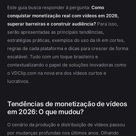
Este guia busca responder à pergunta:
Como
conquistar monetização real com vídeos em 2026,
superar barreiras e construir audiência?
Para isso,
serão apresentadas as principais tendências,
estratégias práticas, exemplos do uso da IA em cortes,
regras de cada plataforma e dicas para crescer de forma
escalável. Tudo com um toque brasileiro e
contextualizando o papel de soluções inovadoras como
o VDClip.com na nova era dos vídeos curtos e
lucrativos.
Tendências de monetização de vídeos
em 2026: O que mudou?
O cenário da produção e distribuição de vídeos passou
por mudanças profundas nos últimos anos. Olhando