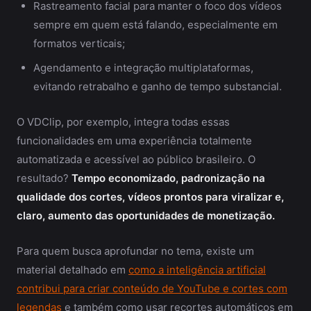
Rastreamento facial para manter o foco dos vídeos
sempre em quem está falando, especialmente em
formatos verticais;
Agendamento e integração multiplataformas,
evitando retrabalho e ganho de tempo substancial.
O VDClip, por exemplo, integra todas essas
funcionalidades em uma experiência totalmente
automatizada e acessível ao público brasileiro. O
resultado?
Tempo economizado, padronização na
qualidade dos cortes, vídeos prontos para viralizar e,
claro, aumento das oportunidades de monetização.
Para quem busca aprofundar no tema, existe um
material detalhado em
como a inteligência artificial
contribui para criar conteúdo de YouTube e cortes com
legendas
e também como usar recortes automáticos em