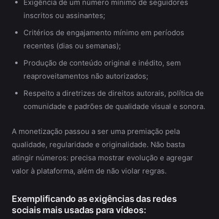
Exigência de um número mínimo de seguidores
inscritos ou assinantes;
Critérios de engajamento mínimo em períodos
recentes (dias ou semanas);
Produção de conteúdo original e inédito, sem
reaproveitamentos não autorizados;
Respeito a diretrizes de direitos autorais, política de
comunidade e padrões de qualidade visual e sonora.
A monetização passou a ser uma premiação pela
qualidade, regularidade e originalidade. Não basta
atingir números: precisa mostrar evolução e agregar
valor à plataforma, além de não violar regras.
Exemplificando as exigências das redes
sociais mais usadas para vídeos: