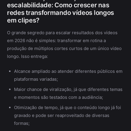
escalabilidade: Como crescer nas
redes transformando vídeos longos
em clipes?
O grande segredo para escalar resultados dos vídeos
em 2026 não é simples: transformar em rotina a
produção de múltiplos cortes curtos de um único vídeo
longo. Isso entrega:
Alcance ampliado ao atender diferentes públicos em
plataformas variadas;
Maior chance de viralização, já que diferentes temas
e momentos são testados com a audiência;
Otimização de tempo, já que o conteúdo longo já foi
gravado e pode ser reaproveitado de diversas
formas;