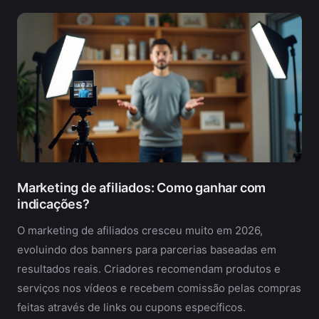
Marketing de afiliados: Como ganhar com
indicações?
O marketing de afiliados cresceu muito em 2026,
evoluindo dos banners para parcerias baseadas em
resultados reais. Criadores recomendam produtos e
serviços nos vídeos e recebem comissão pelas compras
feitas através de links ou cupons específicos.