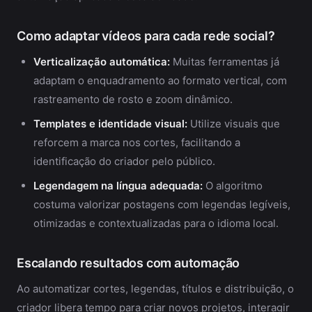
Como adaptar vídeos para cada rede social?
Verticalização automática:
Muitas ferramentas já
adaptam o enquadramento ao formato vertical, com
rastreamento de rosto e zoom dinâmico.
Templates e identidade visual:
Utilize visuais que
reforcem a marca nos cortes, facilitando a
identificação do criador pelo público.
Legendagem na língua adequada:
O algoritmo
costuma valorizar postagens com legendas legíveis,
otimizadas e contextualizadas para o idioma local.
Escalando resultados com automação
Ao automatizar cortes, legendas, títulos e distribuição, o
criador libera tempo para criar novos projetos, interagir