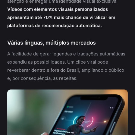
atenção e entregar uma identidade visual exclusiva.
Vídeos com elementos visuais personalizados
apresentam até 70% mais chance de viralizar em
plataformas de recomendação automática.
Várias línguas, múltiplos mercados
A facilidade de gerar legendas e traduções automáticas
expandiu as possibilidades. Um clipe viral pode
reverberar dentro e fora do Brasil, ampliando o público
e, por consequência, as receitas.