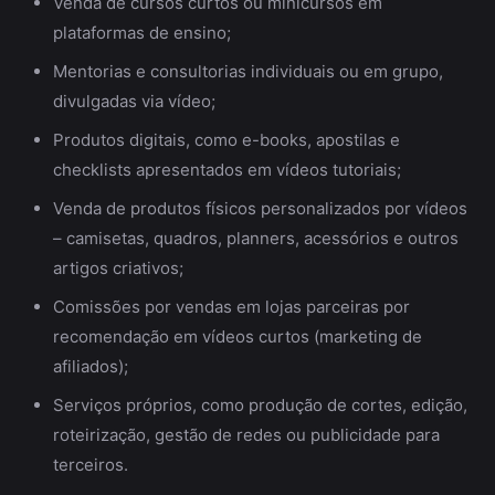
Venda de cursos curtos ou minicursos em
plataformas de ensino;
Mentorias e consultorias individuais ou em grupo,
divulgadas via vídeo;
Produtos digitais, como e-books, apostilas e
checklists apresentados em vídeos tutoriais;
Venda de produtos físicos personalizados por vídeos
– camisetas, quadros, planners, acessórios e outros
artigos criativos;
Comissões por vendas em lojas parceiras por
recomendação em vídeos curtos (marketing de
afiliados);
Serviços próprios, como produção de cortes, edição,
roteirização, gestão de redes ou publicidade para
terceiros.