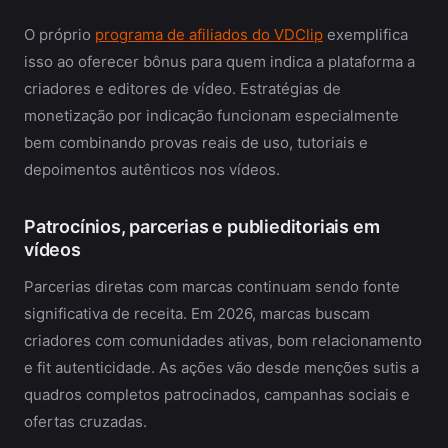
O próprio
programa de afiliados do VDClip
exemplifica
isso ao oferecer bônus para quem indica a plataforma a
criadores e editores de vídeo. Estratégias de
monetização por indicação funcionam especialmente
bem combinando provas reais de uso, tutoriais e
depoimentos autênticos nos vídeos.
Patrocínios, parcerias e publieditoriais em
vídeos
Parcerias diretas com marcas continuam sendo fonte
significativa de receita. Em 2026, marcas buscam
criadores com comunidades ativas, bom relacionamento
e fit autenticidade. As ações vão desde menções sutis a
quadros completos patrocinados, campanhas sociais e
ofertas cruzadas.