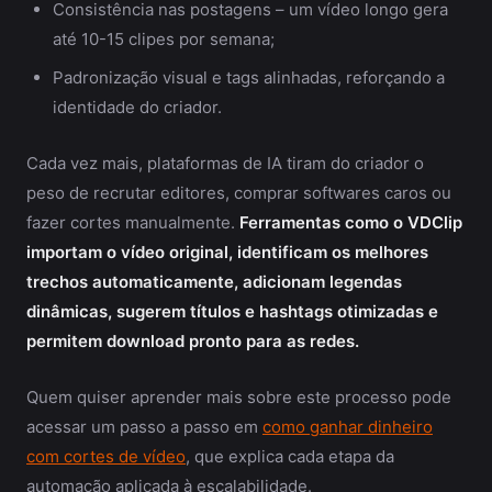
Consistência nas postagens – um vídeo longo gera
até 10-15 clipes por semana;
Padronização visual e tags alinhadas, reforçando a
identidade do criador.
Cada vez mais, plataformas de IA tiram do criador o
peso de recrutar editores, comprar softwares caros ou
fazer cortes manualmente.
Ferramentas como o VDClip
importam o vídeo original, identificam os melhores
trechos automaticamente, adicionam legendas
dinâmicas, sugerem títulos e hashtags otimizadas e
permitem download pronto para as redes.
Quem quiser aprender mais sobre este processo pode
acessar um passo a passo em
como ganhar dinheiro
com cortes de vídeo
, que explica cada etapa da
automação aplicada à escalabilidade.