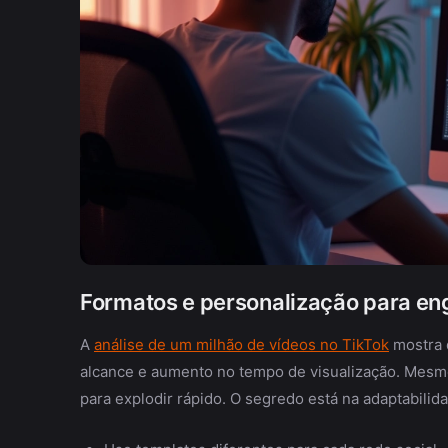
Formatos e personalização para e
A
análise de um milhão de vídeos no TikTok
mostra 
alcance e aumento no tempo de visualização. Mesmo
para explodir rápido. O segredo está na adaptabilid