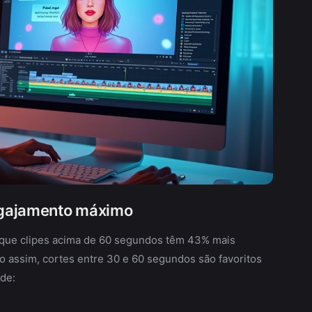
ngajamento máximo
que clipes acima de 60 segundos têm 43% mais
 assim, cortes entre 30 e 60 segundos são favoritos
ade: