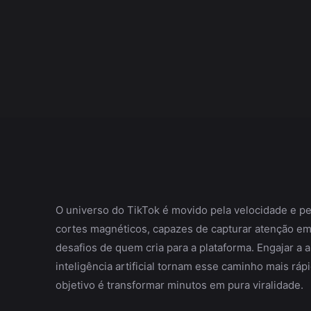
O universo do TikTok é movido pela velocidade e pe
cortes magnéticos, capazes de capturar atenção 
desafios de quem cria para a plataforma. Engajar a 
inteligência artificial tornam esse caminho mais rá
objetivo é transformar minutos em pura viralidade.