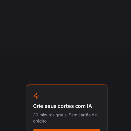
Crie seus cortes com IA
30 minutos grátis. Sem cartão de
crédito.