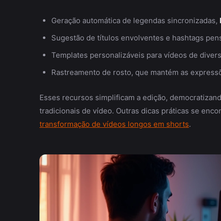
Geração automática de legendas sincronizadas,
Sugestão de títulos envolventes e hashtags pensa
Templates personalizáveis para vídeos de divers
Rastreamento de rosto, que mantém as expressõ
Esses recursos simplificam a edição, democratiza
tradicionais de vídeo. Outras dicas práticas se en
transformação de vídeos longos em shorts
.