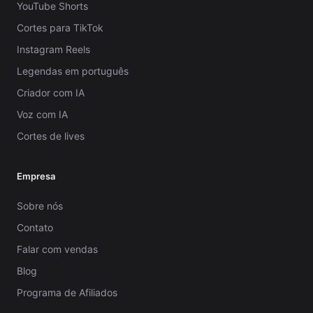
YouTube Shorts
Cortes para TikTok
Instagram Reels
Legendas em português
Criador com IA
Voz com IA
Cortes de lives
Empresa
Sobre nós
Contato
Falar com vendas
Blog
Programa de Afiliados