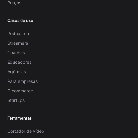
Preços
Casos de uso
Podcasters
Streamers
Coaches
Educadores
Agências
Para empresas
E-commerce
Startups
Ferramentas
Cortador de vídeo