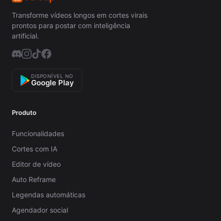
Transforme vídeos longos em cortes virais
prontos para postar com inteligência
artificial.
DISPONÍVEL NO
Google Play
Produto
Funcionalidades
Cortes com IA
Editor de vídeo
Auto Reframe
Legendas automáticas
Agendador social