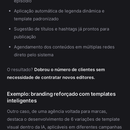
episódio
Aplicação automática de legenda dinâmica e
template padronizado
Sugestão de títulos e hashtags já prontos para
publicação
Agendamento dos conteúdos em múltiplas redes
direto pelo sistema
O resultado?
Dobrou o número de clientes sem
necessidade de contratar novos editores.
Exemplo: branding reforçado com templates
inteligentes
Outro caso, de uma agência voltada para marcas,
destaca o desenvolvimento de 6 variações de template
visual dentro da IA, aplicáveis em diferentes campanhas