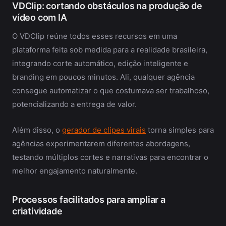
VDClip: cortando obstáculos na produção de
vídeo com IA
O VDClip reúne todos esses recursos em uma
plataforma feita sob medida para a realidade brasileira,
integrando corte automático, edição inteligente e
branding em poucos minutos. Ali, qualquer agência
consegue automatizar o que costumava ser trabalhoso,
potencializando a entrega de valor.
Além disso, o
gerador de clipes virais
torna simples para
agências experimentarem diferentes abordagens,
testando múltiplos cortes e narrativas para encontrar o
melhor engajamento naturalmente.
Processos facilitados para ampliar a
criatividade