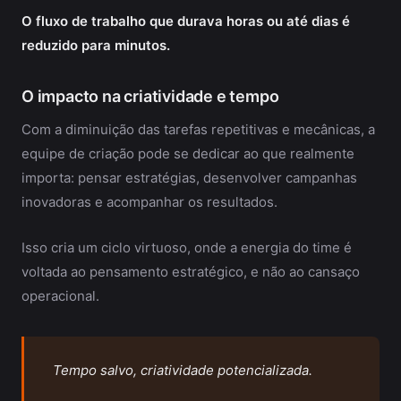
O fluxo de trabalho que durava horas ou até dias é
reduzido para minutos.
O impacto na criatividade e tempo
Com a diminuição das tarefas repetitivas e mecânicas, a
equipe de criação pode se dedicar ao que realmente
importa: pensar estratégias, desenvolver campanhas
inovadoras e acompanhar os resultados.
Isso cria um ciclo virtuoso, onde a energia do time é
voltada ao pensamento estratégico, e não ao cansaço
operacional.
Tempo salvo, criatividade potencializada.