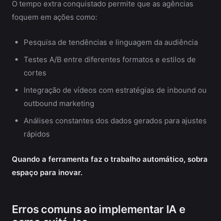
O tempo extra conquistado permite que as agências
foquem em ações como:
Pesquisa de tendências e linguagem da audiência
Testes A/B entre diferentes formatos e estilos de
cortes
Integração de vídeos com estratégias de inbound ou
outbound marketing
Análises constantes dos dados gerados para ajustes
rápidos
Quando a ferramenta faz o trabalho automático, sobra
espaço para inovar.
Erros comuns ao implementar IA e