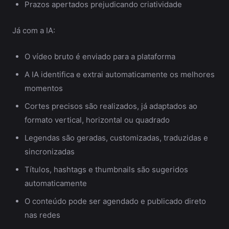
Prazos apertados prejudicando criatividade
Já com a IA:
O vídeo bruto é enviado para a plataforma
A IA identifica e extrai automaticamente os melhores
momentos
Cortes precisos são realizados, já adaptados ao
formato vertical, horizontal ou quadrado
Legendas são geradas, customizadas, traduzidas e
sincronizadas
Títulos, hashtags e thumbnails são sugeridos
automaticamente
O conteúdo pode ser agendado e publicado direto
nas redes