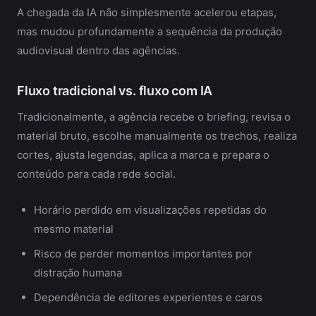
A chegada da IA não simplesmente acelerou etapas,
mas mudou profundamente a sequência da produção
audiovisual dentro das agências.
Fluxo tradicional vs. fluxo com IA
Tradicionalmente, a agência recebe o briefing, revisa o
material bruto, escolhe manualmente os trechos, realiza
cortes, ajusta legendas, aplica a marca e prepara o
conteúdo para cada rede social.
Horário perdido em visualizações repetidas do
mesmo material
Risco de perder momentos importantes por
distração humana
Dependência de editores experientes e caros