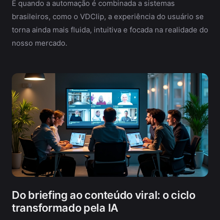
E quando a automação é combinada a sistemas
brasileiros, como o VDClip, a experiência do usuário se
torna ainda mais fluida, intuitiva e focada na realidade do
nosso mercado.
Do briefing ao conteúdo viral: o ciclo
transformado pela IA