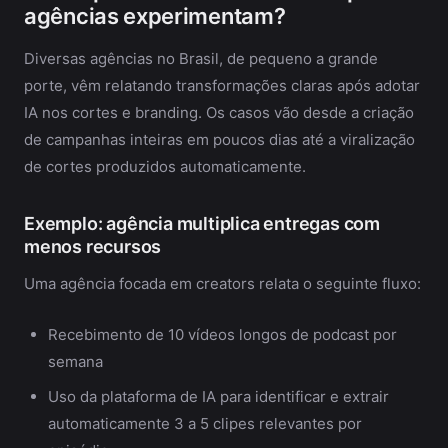
agências experimentam?
Diversas agências no Brasil, de pequeno a grande
porte, vêm relatando transformações claras após adotar
IA nos cortes e branding. Os casos vão desde a criação
de campanhas inteiras em poucos dias até a viralização
de cortes produzidos automaticamente.
Exemplo: agência multiplica entregas com
menos recursos
Uma agência focada em creators relata o seguinte fluxo:
Recebimento de 10 vídeos longos de podcast por
semana
Uso da plataforma de IA para identificar e extrair
automaticamente 3 a 5 clipes relevantes por