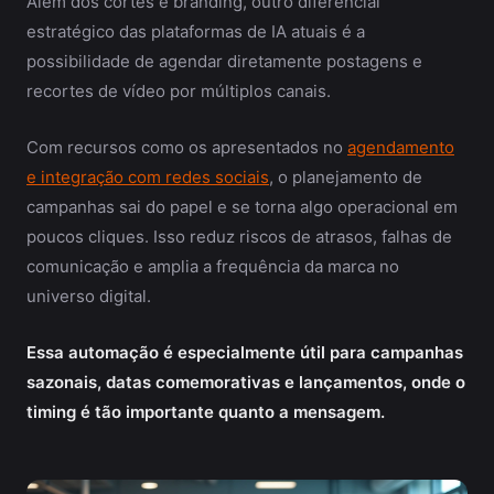
Além dos cortes e branding, outro diferencial
estratégico das plataformas de IA atuais é a
possibilidade de agendar diretamente postagens e
recortes de vídeo por múltiplos canais.
Com recursos como os apresentados no
agendamento
e integração com redes sociais
, o planejamento de
campanhas sai do papel e se torna algo operacional em
poucos cliques. Isso reduz riscos de atrasos, falhas de
comunicação e amplia a frequência da marca no
universo digital.
Essa automação é especialmente útil para campanhas
sazonais, datas comemorativas e lançamentos, onde o
timing é tão importante quanto a mensagem.