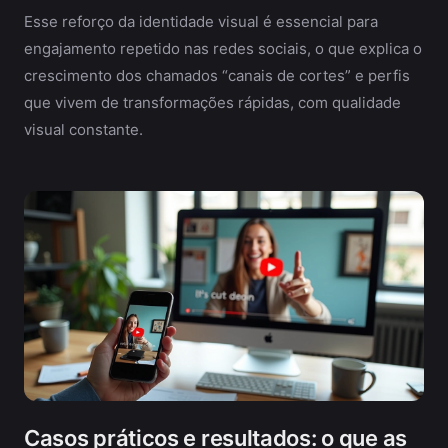
Esse reforço da identidade visual é essencial para
engajamento repetido nas redes sociais, o que explica o
crescimento dos chamados “canais de cortes” e perfis
que vivem de transformações rápidas, com qualidade
visual constante.
Casos práticos e resultados: o que as