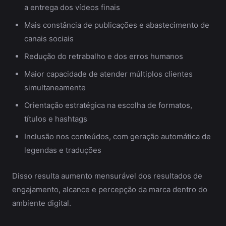
a entrega dos vídeos finais
Mais constância de publicações e abastecimento de
canais sociais
Redução do retrabalho e dos erros humanos
Maior capacidade de atender múltiplos clientes
simultaneamente
Orientação estratégica na escolha de formatos,
títulos e hashtags
Inclusão nos conteúdos, com geração automática de
legendas e traduções
Disso resulta aumento mensurável dos resultados de
engajamento, alcance e percepção da marca dentro do
ambiente digital.