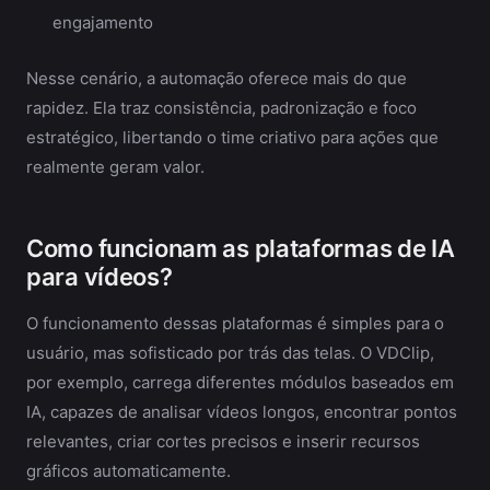
engajamento
Nesse cenário, a automação oferece mais do que
rapidez. Ela traz consistência, padronização e foco
estratégico, libertando o time criativo para ações que
realmente geram valor.
Como funcionam as plataformas de IA
para vídeos?
O funcionamento dessas plataformas é simples para o
usuário, mas sofisticado por trás das telas. O VDClip,
por exemplo, carrega diferentes módulos baseados em
IA, capazes de analisar vídeos longos, encontrar pontos
relevantes, criar cortes precisos e inserir recursos
gráficos automaticamente.