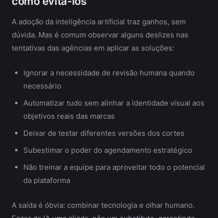
como evitá-los
A adoção da inteligência artificial traz ganhos, sem
dúvida. Mas é comum observar alguns deslizes nas
tentativas das agências em aplicar as soluções:
Ignorar a necessidade de revisão humana quando
necessário
Automatizar tudo sem alinhar a identidade visual aos
objetivos reais das marcas
Deixar de testar diferentes versões dos cortes
Subestimar o poder do agendamento estratégico
Não treinar a equipe para aproveitar todo o potencial
da plataforma
A saída é óbvia: combinar tecnologia e olhar humano.