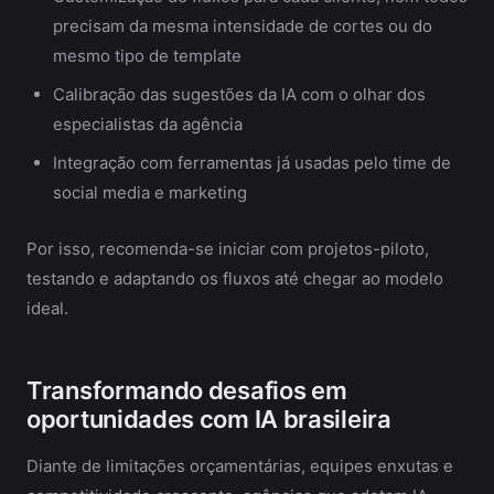
precisam da mesma intensidade de cortes ou do
mesmo tipo de template
Calibração das sugestões da IA com o olhar dos
especialistas da agência
Integração com ferramentas já usadas pelo time de
social media e marketing
Por isso, recomenda-se iniciar com projetos-piloto,
testando e adaptando os fluxos até chegar ao modelo
ideal.
Transformando desafios em
oportunidades com IA brasileira
Diante de limitações orçamentárias, equipes enxutas e