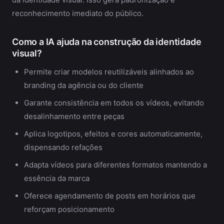
reconhecimento imediato do público.
Como a IA ajuda na construção da identidade
visual?
Permite criar modelos reutilizáveis alinhados ao
branding da agência ou do cliente
Garante consistência em todos os vídeos, evitando
desalinhamento entre peças
Aplica logotipos, efeitos e cores automaticamente,
dispensando refações
Adapta vídeos para diferentes formatos mantendo a
essência da marca
Oferece agendamento de posts em horários que
reforçam posicionamento