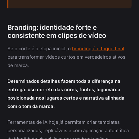
Branding: identidade forte e
consistente em clipes de vídeo
Se o corte é a etapa inicial, o
branding é o toque final
para transformar vídeos curtos em verdadeiros ativos
de marca.
Determinados detalhes fazem toda a diferença na
entrega: uso correto das cores, fontes, logomarca
posicionada nos lugares certos e narrativa alinhada
com o tom da marca.
Ferramentas de IA hoje já permitem criar templates
personalizados, replicáveis e com aplicação automática
da identidade visual. Isso gera padronização e