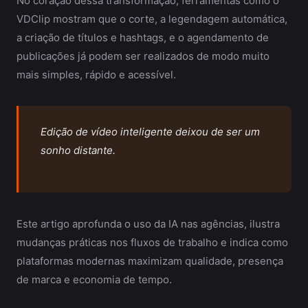
No coração dessa transformação, ferramentas como o
VDClip mostram que o corte, a legendagem automática,
a criação de títulos e hashtags, e o agendamento de
publicações já podem ser realizados de modo muito
mais simples, rápido e acessível.
Edição de vídeo inteligente deixou de ser um
sonho distante.
Este artigo aprofunda o uso da IA nas agências, ilustra
mudanças práticas nos fluxos de trabalho e indica como
plataformas modernas maximizam qualidade, presença
de marca e economia de tempo.