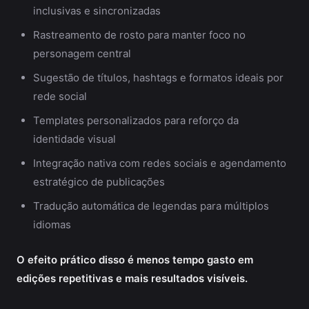
inclusivas e sincronizadas
Rastreamento de rosto para manter foco no
personagem central
Sugestão de títulos, hashtags e formatos ideais por
rede social
Templates personalizados para reforço da
identidade visual
Integração nativa com redes sociais e agendamento
estratégico de publicações
Tradução automática de legendas para múltiplos
idiomas
O efeito prático disso é menos tempo gasto em
edições repetitivas e mais resultados visíveis.