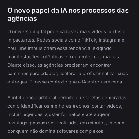
O novo papel da IA nos processos das
agências
O universo digital pede cada vez mais vídeos curtos e
impactantes. Redes sociais como TikTok, Instagram e
YouTube impulsionam essa tendência, exigindo
manifestações autênticas e frequentes das marcas.
Diante disso, as agências precisaram encontrar
caminhos para adaptar, acelerar e profissionalizar suas
entregas. É nesse contexto que a IA entrou em cena.
A inteligência artificial permite que tarefas demoradas,
como identificar os melhores trechos, cortar vídeos,
incluir legendas, ajustar formatos e até sugerir
hashtags, possam ser realizadas em minutos, mesmo
por quem não domina softwares complexos.