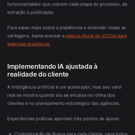
funcionalidades que cobrem cada etapa do processo, da
extração à publicação.
Para saber mais sobre a plataforma e entender todas as
vantagens, basta acessar a
página oficial do VDClip para
agências brasileiras
.
Implementando IA ajustada à
realidade do cliente
A inteligência artificial é um acelerador, mas seu valor
real se mostra quando ela se encaixa na rotina dos
clientes e no planejamento estratégico das agências.
Experiências práticas apontam três pontos de ajuste:
Customização de fluxos para cada cliente, nem todos