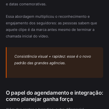
e datas comemorativas.
Essa abordagem multiplicou o reconhecimento e
engajamento dos seguidores: as pessoas sabem que
aquele clipe é da marca antes mesmo de terminar a
chamada inicial do vídeo.
Consistência visual + rapidez: esse é o novo
padrão das grandes agências.
O papel do agendamento e integração:
como planejar ganha força