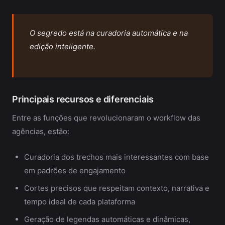
O segredo está na curadoria automática e na
edição inteligente.
Principais recursos e diferenciais
Entre as funções que revolucionaram o workflow das
agências, estão:
Curadoria dos trechos mais interessantes com base
em padrões de engajamento
Cortes precisos que respeitam contexto, narrativa e
tempo ideal de cada plataforma
Geração de legendas automáticas e dinâmicas,