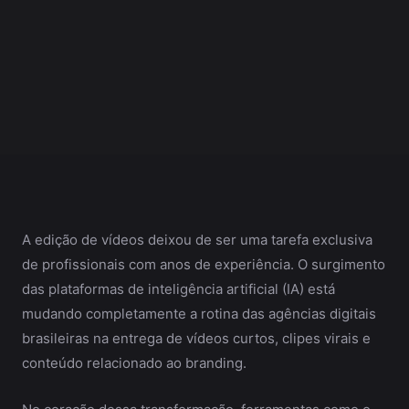
A edição de vídeos deixou de ser uma tarefa exclusiva
de profissionais com anos de experiência. O surgimento
das plataformas de inteligência artificial (IA) está
mudando completamente a rotina das agências digitais
brasileiras na entrega de vídeos curtos, clipes virais e
conteúdo relacionado ao branding.