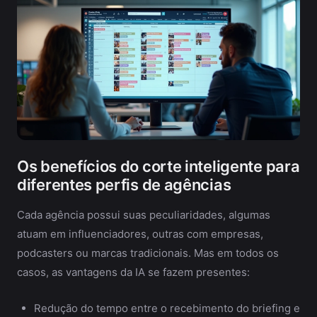
Os benefícios do corte inteligente para
diferentes perfis de agências
Cada agência possui suas peculiaridades, algumas
atuam em influenciadores, outras com empresas,
podcasters ou marcas tradicionais. Mas em todos os
casos, as vantagens da IA se fazem presentes:
Redução do tempo entre o recebimento do briefing e