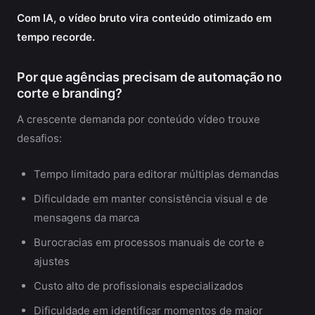
Com IA, o vídeo bruto vira conteúdo otimizado em
tempo recorde.
Por que agências precisam de automação no
corte e branding?
A crescente demanda por conteúdo vídeo trouxe
desafios:
Tempo limitado para editorar múltiplas demandas
Dificuldade em manter consistência visual e de
mensagens da marca
Burocracias em processos manuais de corte e
ajustes
Custo alto de profissionais especializados
Dificuldade em identificar momentos de maior