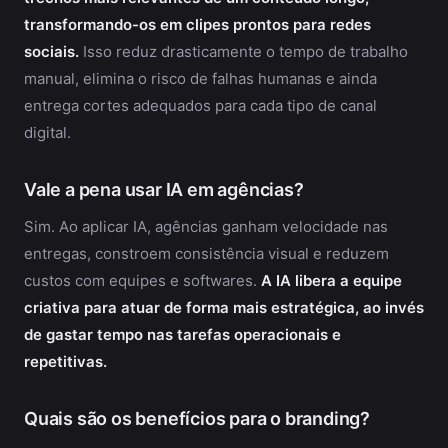
transformando-os em clipes prontos para redes
sociais.
Isso reduz drasticamente o tempo de trabalho
manual, elimina o risco de falhas humanas e ainda
entrega cortes adequados para cada tipo de canal
digital.
Vale a pena usar IA em agências?
Sim. Ao aplicar IA, agências ganham velocidade nas
entregas, constroem consistência visual e reduzem
custos com equipes e softwares.
A IA libera a equipe
criativa para atuar de forma mais estratégica, ao invés
de gastar tempo nas tarefas operacionais e
repetitivas.
Quais são os benefícios para o branding?