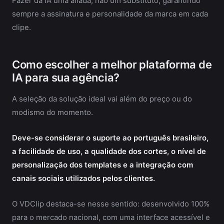
Fazer da IA uma aliada, não um substituto, garantindo
sempre a assinatura e personalidade da marca em cada
clipe.
Como escolher a melhor plataforma de
IA para sua agência?
A seleção da solução ideal vai além do preço ou do
modismo do momento.
Deve-se considerar o suporte ao português brasileiro,
a facilidade de uso, a qualidade dos cortes, o nível de
personalização dos templates e a integração com
canais sociais utilizados pelos clientes.
O VDClip destaca-se nesse sentido: desenvolvido 100%
para o mercado nacional, com uma interface acessível e