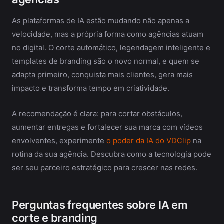
As plataformas de IA estão mudando não apenas a
velocidade, mas a própria forma como agências atuam
no digital. O corte automático, legendagem inteligente e
templates de branding são o novo normal, e quem se
adapta primeiro, conquista mais clientes, gera mais
impacto e transforma tempo em criatividade.
A recomendação é clara: para cortar obstáculos,
aumentar entregas e fortalecer sua marca com vídeos
envolventes, experimente
o poder da IA do VDClip
na
rotina da sua agência. Descubra como a tecnologia pode
ser seu parceiro estratégico para crescer nas redes.
Perguntas frequentes sobre IA em
corte e branding