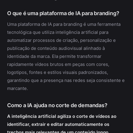
O que é uma plataforma de IA para branding?
Uma plataforma de IA para branding é uma ferramenta
tecnológica que utiliza inteligência artificial para
automatizar processos de criação, personalização e
publicação de conteúdo audiovisual alinhado à
identidade da marca. Ela permite transformar
rapidamente vídeos brutos em peças com cores,
logotipos, fontes e estilos visuais padronizados,
garantindo que a presença nas redes seja consistente e
marcante.
Como a IA ajuda no corte de demandas?
A inteligência artificial agiliza o corte de vídeos ao
identificar, extrair e editar automaticamente os
trechos mais relevantes de um conteúdo longo,