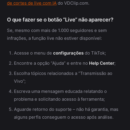
de cortes de live com IA
do VDClip.com.
O que fazer se o botão “Live” não aparecer?
Se, mesmo com mais de 1.000 seguidores e sem
infrações, a função live não estiver disponível:
Acesse o menu de
configurações
do TikTok;
Encontre a opção “Ajuda” e entre no
Help Center
;
Escolha tópicos relacionados a “Transmissão ao
Vivo”;
Escreva uma mensagem educada relatando o
problema e solicitando acesso à ferramenta;
Aguarde retorno do suporte – não há garantia, mas
alguns perfis conseguem o acesso após análise.