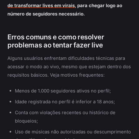
de transformar lives em virais
, para chegar logo ao
número de seguidores necessário.
Erros comuns e como resolver
problemas ao tentar fazer live
Alguns usuários enfrentam dificuldades técnicas para
acessar o modo ao vivo, mesmo que estejam dentro dos
requisitos básicos. Veja motivos frequentes:
Menos de 1.000 seguidores ativos no perfil;
Idade registrada no perfil é inferior a 18 anos;
Conta com violações recentes ou histórico de
bloqueios;
Uso de músicas não autorizadas ou descumprimento