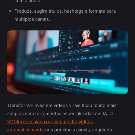
com o áudio;
Traduza, sugira títulos, hashtags e formate para
múltiplos canais.
Transformar lives em vídeos virais ficou muito mais
simples com ferramentas especializadas em IA. O
VDClip.com ainda permite postar vídeos
automaticamente
nos principais canais, seguindo