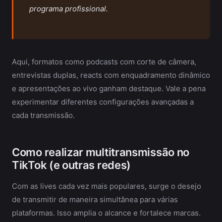
programa profissional.
Aqui, formatos como podcasts com corte de câmera,
entrevistas duplas, reacts com enquadramento dinâmico
e apresentações ao vivo ganham destaque. Vale a pena
experimentar diferentes configurações avançadas a
cada transmissão.
Como realizar multitransmissão no
TikTok (e outras redes)
Com as lives cada vez mais populares, surge o desejo
de transmitir de maneira simultânea para várias
plataformas. Isso amplia o alcance e fortalece marcas.