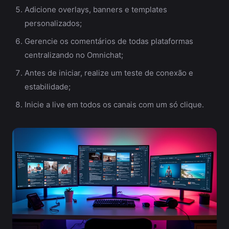
Adicione overlays, banners e templates
personalizados;
Gerencie os comentários de todas plataformas
centralizando no Omnichat;
Antes de iniciar, realize um teste de conexão e
estabilidade;
Inicie a live em todos os canais com um só clique.