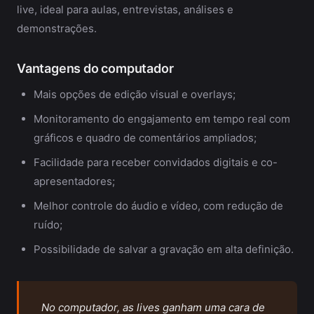
live, ideal para aulas, entrevistas, análises e
demonstrações.
Vantagens do computador
Mais opções de edição visual e overlays;
Monitoramento do engajamento em tempo real com
gráficos e quadro de comentários ampliados;
Facilidade para receber convidados digitais e co-
apresentadores;
Melhor controle do áudio e vídeo, com redução de
ruído;
Possibilidade de salvar a gravação em alta definição.
No computador, as lives ganham uma cara de