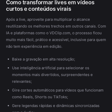
Como transformar lives em vídeos
curtos e conteúdos virais
Após a live, aproveite para multiplicar o alcance
reutilizando os melhores trechos em outros canais. Com
IA e plataformas como o VDClip.com, o processo ficou
muito mais fácil, prático e acessível, inclusive para quem
não tem experiência em edição.
Baixe a gravação em alta resolução;
Use inteligência artificial para selecionar os
momentos mais divertidos, surpreendentes e
relevantes;
Gire cortes automáticos para vídeos que funcionam
como Reels, Shorts ou TikToks;
Gere legendas rápidas e dinâmicas sincronizadas