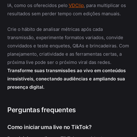
IA, como os oferecidos pelo
VDClip
, para multiplicar os
resultados sem perder tempo com edições manuais.
Crie o hábito de analisar métricas após cada
transmissão, experimente formatos variados, convide
convidados e teste enquetes, Q&As e brincadeiras. Com
planejamento, criatividade e as ferramentas certas, a
próxima live pode ser o próximo viral das redes.
Transforme suas transmissões ao vivo em conteúdos
irresistíveis, conectando audiências e ampliando sua
presença digital.
Perguntas frequentes
Como iniciar uma live no TikTok?