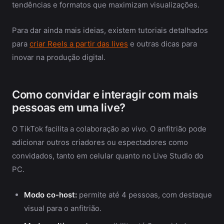
tendências e formatos que maximizam visualizações.
Para dar ainda mais ideias, existem tutoriais detalhados
para
criar Reels a partir das lives
e outras dicas para
inovar na produção digital.
Como convidar e interagir com mais
pessoas em uma live?
O TikTok facilita a colaboração ao vivo. O anfitrião pode
adicionar outros criadores ou espectadores como
convidados, tanto em celular quanto no Live Studio do
PC.
Modo co-host:
permite até 4 pessoas, com destaque
visual para o anfitrião.