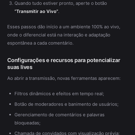
Quando tudo estiver pronto, aperte o botão
“Transmitir ao Vivo”
.
Esses passos dão início a um ambiente 100% ao vivo,
onde o diferencial está na interação e adaptação
espontânea a cada comentário.
Configurações e recursos para potencializar
suas lives
Ao abrir a transmissão, novas ferramentas aparecem:
Filtros dinâmicos e efeitos em tempo real;
Botão de moderadores e banimento de usuários;
Gerenciamento de comentários e palavras
bloqueadas;
Chamada de convidados com visualização prévia;