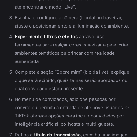
até encontrar o modo “Live”.
Escolha e configure a câmera (frontal ou traseira),
ajuste o posicionamento e a iluminação do ambiente.
Experimente filtros e efeitos
ao vivo: use
ferramentas para realçar cores, suavizar a pele, criar
ambientes temáticos ou brincar com realidade
aumentada.
Complete a seção “Sobre mim” (bio da live): explique
o que será exibido, quais temas serão abordados ou
qual convidado estará presente.
No menu de convidados, adicione pessoas por
convite ou permita a entrada de até nove usuários. O
TikTok oferece opções para incluir convidados por
inteligência artificial, co-hosts e multi-guests.
Defina o
título da transmissão
, escolha uma imagem