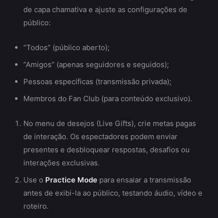
de capa chamativa e ajuste as configurações de
público:
“Todos” (público aberto);
“Amigos” (apenas seguidores e seguidos);
Pessoas específicas (transmissão privada);
Membros do Fan Club (para conteúdo exclusivo).
No menu de desejos (Live Gifts), crie metas pagas
de interação. Os espectadores podem enviar
presentes e desbloquear respostas, desafios ou
interações exclusivas.
Use o
Practice Mode
para ensaiar a transmissão
antes de exibi-la ao público, testando áudio, vídeo e
roteiro.