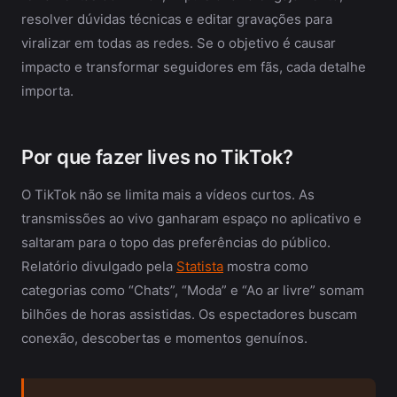
resolver dúvidas técnicas e editar gravações para
viralizar em todas as redes. Se o objetivo é causar
impacto e transformar seguidores em fãs, cada detalhe
importa.
Por que fazer lives no TikTok?
O TikTok não se limita mais a vídeos curtos. As
transmissões ao vivo ganharam espaço no aplicativo e
saltaram para o topo das preferências do público.
Relatório divulgado pela
Statista
mostra como
categorias como “Chats”, “Moda” e “Ao ar livre” somam
bilhões de horas assistidas. Os espectadores buscam
conexão, descobertas e momentos genuínos.