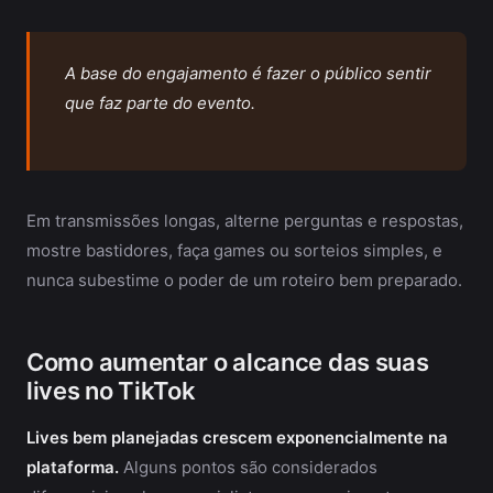
A base do engajamento é fazer o público sentir
que faz parte do evento.
Em transmissões longas, alterne perguntas e respostas,
mostre bastidores, faça games ou sorteios simples, e
nunca subestime o poder de um roteiro bem preparado.
Como aumentar o alcance das suas
lives no TikTok
Lives bem planejadas crescem exponencialmente na
plataforma.
Alguns pontos são considerados