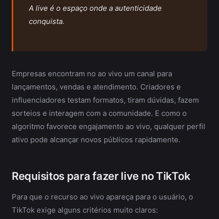
A live é o espaço onde a autenticidade
conquista.
Empresas encontram no ao vivo um canal para
lançamentos, vendas e atendimento. Criadores e
influenciadores testam formatos, tiram dúvidas, fazem
sorteios e interagem com a comunidade. E como o
algoritmo favorece engajamento ao vivo, qualquer perfil
ativo pode alcançar novos públicos rapidamente.
Requisitos para fazer live no TikTok
Para que o recurso ao vivo apareça para o usuário, o
TikTok exige alguns critérios muito claros: