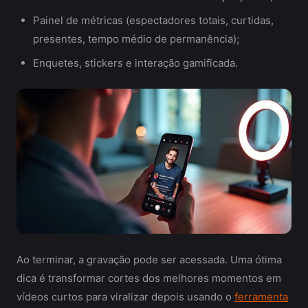
Painel de métricas (espectadores totais, curtidas,
presentes, tempo médio de permanência);
Enquetes, stickers e interação gamificada.
Ao terminar, a gravação pode ser acessada. Uma ótima
dica é transformar cortes dos melhores momentos em
vídeos curtos para viralizar depois usando o
ferramenta