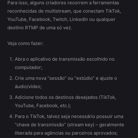
Para isso, alguns criadores recorrem a ferramentas
reconhecidas de multistream, que conectam TikTok,
YouTube, Facebook, Twitch, LinkedIn ou qualquer
destino RTMP de uma só vez.
Veja como fazer:
Abra o aplicativo de transmissão escolhido no
computador;
Crie uma nova “sessão” ou “estúdio” e ajuste o
áudio/vídeo;
Adicione todos os destinos desejados (TikTok,
YouTube, Facebook, etc.);
Para o TikTok, talvez seja necessário possuir uma
“chave de transmissão” (stream key) – geralmente
liberada para agências ou parceiros aprovados;