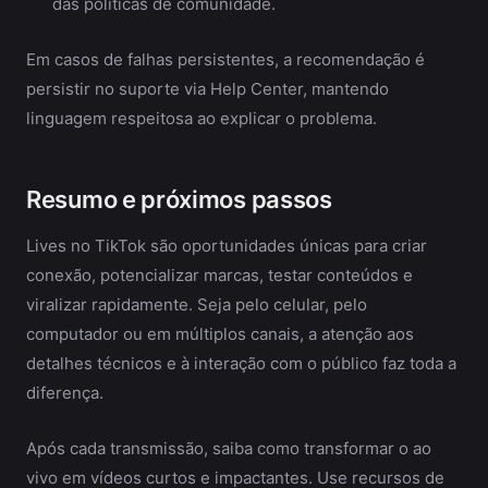
das políticas de comunidade.
Em casos de falhas persistentes, a recomendação é
persistir no suporte via Help Center, mantendo
linguagem respeitosa ao explicar o problema.
Resumo e próximos passos
Lives no TikTok são oportunidades únicas para criar
conexão, potencializar marcas, testar conteúdos e
viralizar rapidamente. Seja pelo celular, pelo
computador ou em múltiplos canais, a atenção aos
detalhes técnicos e à interação com o público faz toda a
diferença.
Após cada transmissão, saiba como transformar o ao
vivo em vídeos curtos e impactantes. Use recursos de