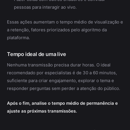
pessoas para interagir ao vivo.
Essas ações aumentam o tempo médio de visualização e
a retenção, fatores priorizados pelo algoritmo da
plataforma.
Tempo ideal de uma live
Nenhuma transmissão precisa durar horas. O ideal
recomendado por especialistas é de 30 a 60 minutos,
suficiente para criar engajamento, explorar o tema e
responder perguntas sem perder a atenção do público.
Após o fim, analise o tempo médio de permanência e
ajuste as próximas transmissões.