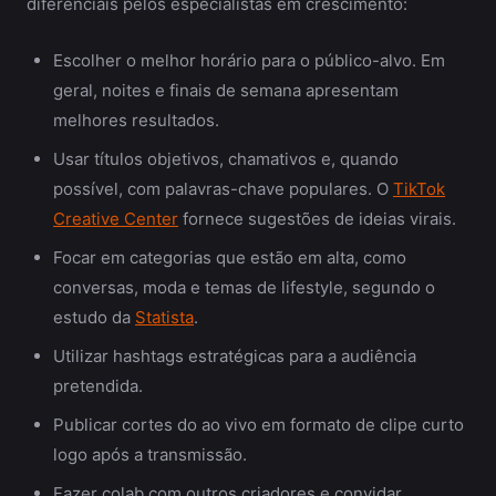
diferenciais pelos especialistas em crescimento:
Escolher o melhor horário para o público-alvo. Em
geral, noites e finais de semana apresentam
melhores resultados.
Usar títulos objetivos, chamativos e, quando
possível, com palavras-chave populares. O
TikTok
Creative Center
fornece sugestões de ideias virais.
Focar em categorias que estão em alta, como
conversas, moda e temas de lifestyle, segundo o
estudo da
Statista
.
Utilizar hashtags estratégicas para a audiência
pretendida.
Publicar cortes do ao vivo em formato de clipe curto
logo após a transmissão.
Fazer colab com outros criadores e convidar