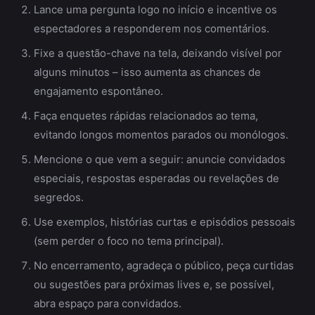
Lance uma pergunta logo no início e incentive os
espectadores a responderem nos comentários.
Fixe a questão-chave na tela, deixando visível por
alguns minutos – isso aumenta as chances de
engajamento espontâneo.
Faça enquetes rápidas relacionados ao tema,
evitando longos momentos parados ou monólogos.
Mencione o que vem a seguir: anuncie convidados
especiais, respostas esperadas ou revelações de
segredos.
Use exemplos, histórias curtas e episódios pessoais
(sem perder o foco no tema principal).
No encerramento, agradeça o público, peça curtidas
ou sugestões para próximas lives e, se possível,
abra espaço para convidados.