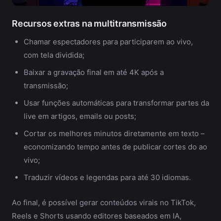
Recursos extras na multitransmissão
Chamar espectadores para participarem ao vivo,
com tela dividida;
Baixar a gravação final em até 4K após a
transmissão;
Usar funções automáticas para transformar partes da
live em artigos, emails ou posts;
Cortar os melhores minutos diretamente em texto –
economizando tempo antes de publicar cortes do ao
vivo;
Traduzir vídeos e legendas para até 30 idiomas.
Ao final, é possível gerar conteúdos virais no TikTok,
Reels e Shorts usando editores baseados em IA,