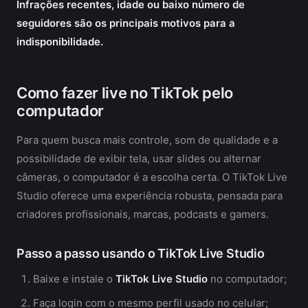
Infrações recentes, idade ou baixo número de
seguidores são os principais motivos para a
indisponibilidade.
Como fazer live no TikTok pelo
computador
Para quem busca mais controle, som de qualidade e a
possibilidade de exibir tela, usar slides ou alternar
câmeras, o computador é a escolha certa. O TikTok Live
Studio oferece uma experiência robusta, pensada para
criadores profissionais, marcas, podcasts e gamers.
Passo a passo usando o TikTok Live Studio
Baixe e instale o
TikTok Live Studio
no computador;
Faça login com o mesmo perfil usado no celular;