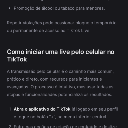
Promoção de álcool ou tabaco para menores.
Repetir violações pode ocasionar bloqueio temporário
ou permanente de acesso ao TikTok Live.
Como iniciar uma live pelo celular no
TikTok
A transmissão pelo celular é o caminho mais comum,
prático e direto, com recursos para iniciantes e
avançados. O processo é intuitivo, mas usar todas as
etapas e funcionalidades potencializa os resultados.
Abra o aplicativo do TikTok
já logado em seu perfil
e toque no botão “+”, no menu inferior central.
Entre nas opções de criação de conteúdo e deslize