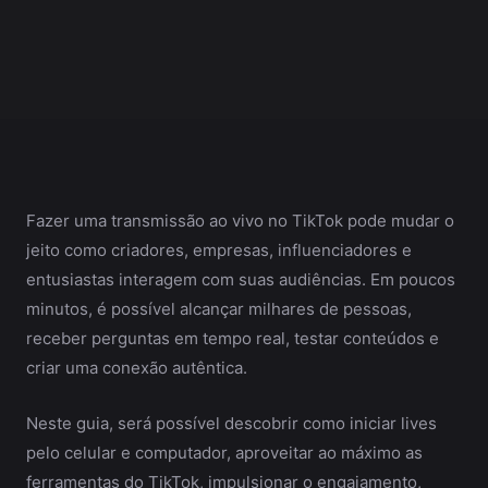
Fazer uma transmissão ao vivo no TikTok pode mudar o
jeito como criadores, empresas, influenciadores e
entusiastas interagem com suas audiências. Em poucos
minutos, é possível alcançar milhares de pessoas,
receber perguntas em tempo real, testar conteúdos e
criar uma conexão autêntica.
Neste guia, será possível descobrir como iniciar lives
pelo celular e computador, aproveitar ao máximo as
ferramentas do TikTok, impulsionar o engajamento,