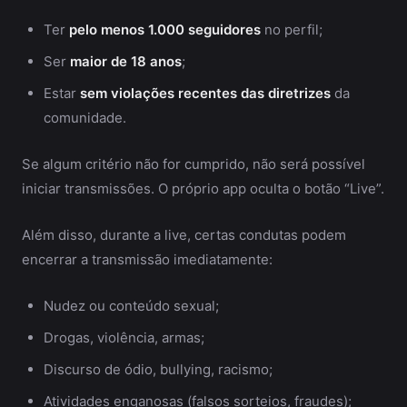
Ter
pelo menos 1.000 seguidores
no perfil;
Ser
maior de 18 anos
;
Estar
sem violações recentes das diretrizes
da
comunidade.
Se algum critério não for cumprido, não será possível
iniciar transmissões. O próprio app oculta o botão “Live”.
Além disso, durante a live, certas condutas podem
encerrar a transmissão imediatamente:
Nudez ou conteúdo sexual;
Drogas, violência, armas;
Discurso de ódio, bullying, racismo;
Atividades enganosas (falsos sorteios, fraudes);