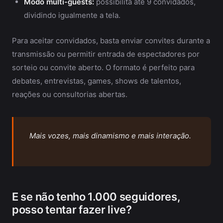
Modo multi-guests:
possibilita até 9 convidados,
dividindo igualmente a tela.
Para aceitar convidados, basta enviar convites durante a
transmissão ou permitir entrada de espectadores por
sorteio ou convite aberto. O formato é perfeito para
debates, entrevistas, games, shows de talentos,
reações ou consultorias abertas.
Mais vozes, mais dinamismo e mais interação.
E se não tenho 1.000 seguidores,
posso tentar fazer live?