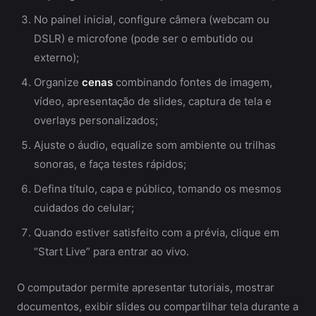
No painel inicial, configure câmera (webcam ou
DSLR) e microfone (pode ser o embutido ou
externo);
Organize
cenas
combinando fontes de imagem,
vídeo, apresentação de slides, captura de tela e
overlays personalizados;
Ajuste o áudio, equalize som ambiente ou trilhas
sonoras, e faça testes rápidos;
Defina título, capa e público, tomando os mesmos
cuidados do celular;
Quando estiver satisfeito com a prévia, clique em
“Start Live” para entrar ao vivo.
O computador permite apresentar tutoriais, mostrar
documentos, exibir slides ou compartilhar tela durante a