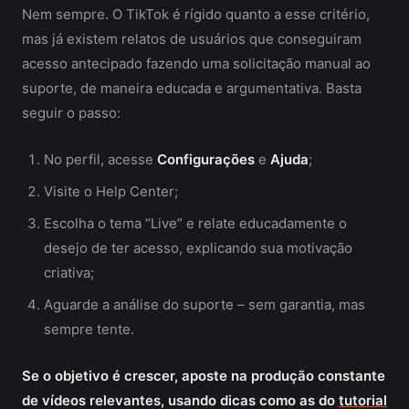
Nem sempre. O TikTok é rígido quanto a esse critério,
mas já existem relatos de usuários que conseguiram
acesso antecipado fazendo uma solicitação manual ao
suporte, de maneira educada e argumentativa. Basta
seguir o passo:
No perfil, acesse
Configurações
e
Ajuda
;
Visite o Help Center;
Escolha o tema “Live” e relate educadamente o
desejo de ter acesso, explicando sua motivação
criativa;
Aguarde a análise do suporte – sem garantia, mas
sempre tente.
Se o objetivo é crescer, aposte na produção constante
de vídeos relevantes, usando dicas como as do
tutorial