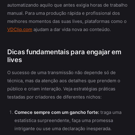
automatizando aquilo que antes exigia horas de trabalho
manual. Para uma produção rápida e profissional dos
melhores momentos das suas lives, plataformas como o
VDClip.com
ajudam a dar vida nova ao conteúdo.
Dicas fundamentais para engajar em
lives
O sucesso de uma transmissão não depende só de
técnica, mas da atenção aos detalhes que prendem o
público e criam interação. Veja estratégias práticas
testadas por criadores de diferentes nichos:
Comece sempre com um gancho forte:
traga uma
estatística surpreendente, faça uma promessa
intrigante ou use uma declaração inesperada.