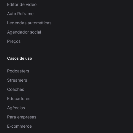
Editor de vídeo
Auto Reframe
Legendas automáticas
Agendador social
Preços
Casos de uso
Podcasters
Streamers
Coaches
Educadores
Agências
Para empresas
E-commerce