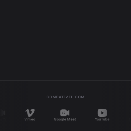
COMPATÍVEL COM
Vimeo
Google Meet
YouTube
TikTo