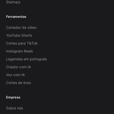
Startups
Ferramentas
Cortador de vídeo
YouTube Shorts
Cortes para TikTok
Instagram Reels
Legendas em português
Criador com IA
Voz com IA
Cortes de lives
Empresa
Sobre nós