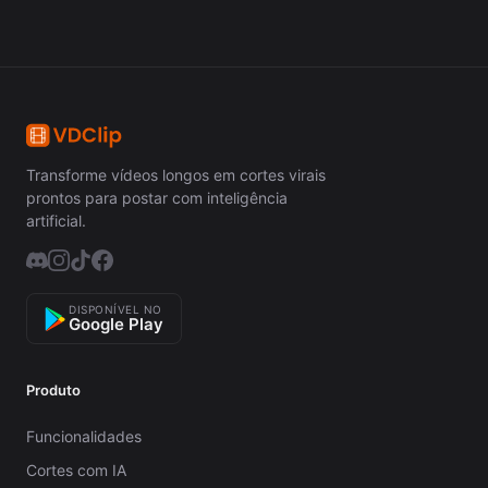
Transforme vídeos longos em cortes virais
prontos para postar com inteligência
artificial.
DISPONÍVEL NO
Google Play
Produto
Funcionalidades
Cortes com IA