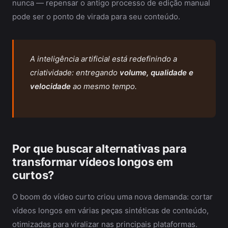
nunca — repensar o antigo processo de edição manual
pode ser o ponto de virada para seu conteúdo.
A inteligência artificial está redefinindo a
criatividade: entregando
volume, qualidade e
velocidade
ao mesmo tempo.
Por que buscar alternativas para
transformar vídeos longos em
curtos?
O boom do vídeo curto criou uma nova demanda: cortar
vídeos longos em várias peças sintéticas de conteúdo,
otimizadas para viralizar nas principais plataformas.