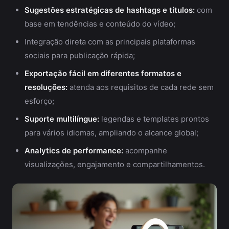
Sugestões estratégicas de hashtags e títulos:
com
base em tendências e conteúdo do vídeo;
Integração direta com as principais plataformas
sociais para publicação rápida;
Exportação fácil em diferentes formatos e
resoluções:
atenda aos requisitos de cada rede sem
esforço;
Suporte multilíngue:
legendas e templates prontos
para vários idiomas, ampliando o alcance global;
Analytics de performance:
acompanhe
visualizações, engajamento e compartilhamentos.