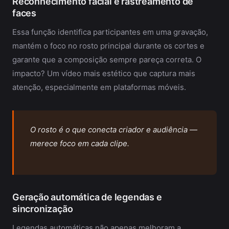
Reconhecimento facial e rastreamento de
faces
Essa função identifica participantes em uma gravação,
mantém o foco no rosto principal durante os cortes e
garante que a composição sempre pareça correta. O
impacto? Um vídeo mais estético que captura mais
atenção, especialmente em plataformas móveis.
O rosto é o que conecta criador e audiência —
merece foco em cada clipe.
Geração automática de legendas e
sincronização
Legendas automáticas não apenas melhoram a