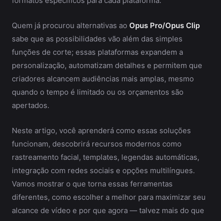
formatos específicos para cada plataforma.
Quem já procurou alternativas ao
Opus Pro/Opus Clip
sabe que as possibilidades vão além das simples
funções de corte; essas plataformas expandem a
personalização, automatizam detalhes e permitem que
criadores alcancem audiências mais amplas, mesmo
quando o tempo é limitado ou os orçamentos são
apertados.
Neste artigo, você aprenderá como essas soluções
funcionam, descobrirá recursos modernos como
rastreamento facial, templates, legendas automáticas,
integração com redes sociais e opções multilíngues.
Vamos mostrar o que torna essas ferramentas
diferentes, como escolher a melhor para maximizar seu
alcance de vídeo e por que agora — talvez mais do que