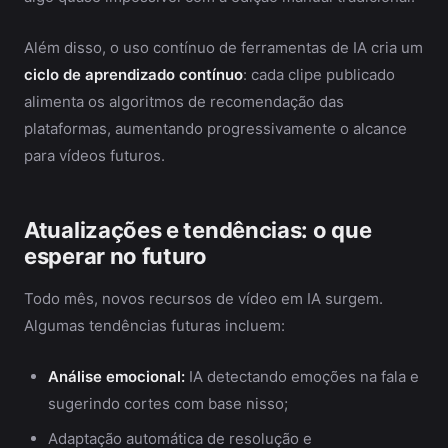
Além disso, o uso contínuo de ferramentas de IA cria um
ciclo de aprendizado contínuo
: cada clipe publicado
alimenta os algoritmos de recomendação das
plataformas, aumentando progressivamente o alcance
para vídeos futuros.
Atualizações e tendências: o que
esperar no futuro
Todo mês, novos recursos de vídeo em IA surgem.
Algumas tendências futuras incluem:
Análise emocional:
IA detectando emoções na fala e
sugerindo cortes com base nisso;
Adaptação automática de resolução e