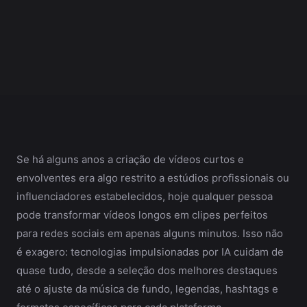
Se há alguns anos a criação de vídeos curtos e
envolventes era algo restrito a estúdios profissionais ou
influenciadores estabelecidos, hoje qualquer pessoa
pode transformar vídeos longos em clipes perfeitos
para redes sociais em apenas alguns minutos. Isso não
é exagero: tecnologias impulsionadas por IA cuidam de
quase tudo, desde a seleção dos melhores destaques
até o ajuste da música de fundo, legendas, hashtags e