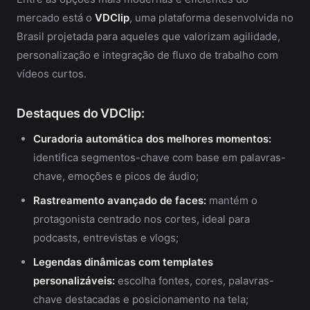
mercado está o
VDClip
, uma plataforma desenvolvida no
Brasil projetada para aqueles que valorizam agilidade,
personalização e integração de fluxo de trabalho com
vídeos curtos.
Destaques do VDClip:
Curadoria automática dos melhores momentos:
identifica segmentos-chave com base em palavras-
chave, emoções e picos de áudio;
Rastreamento avançado de faces:
mantém o
protagonista centrado nos cortes, ideal para
podcasts, entrevistas e vlogs;
Legendas dinâmicas com templates
personalizáveis:
escolha fontes, cores, palavras-
chave destacadas e posicionamento na tela;