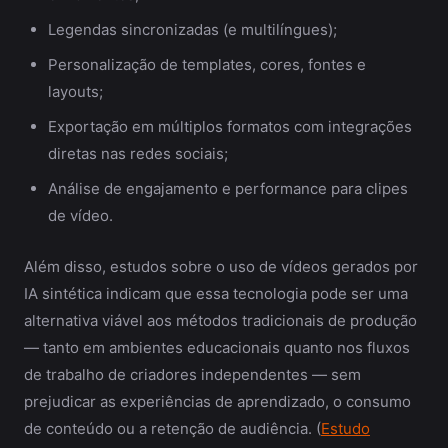
Legendas sincronizadas (e multilíngues);
Personalização de templates, cores, fontes e
layouts;
Exportação em múltiplos formatos com integrações
diretas nas redes sociais;
Análise de engajamento e performance para clipes
de vídeo.
Além disso, estudos sobre o uso de vídeos gerados por
IA sintética indicam que essa tecnologia pode ser uma
alternativa viável aos métodos tradicionais de produção
— tanto em ambientes educacionais quanto nos fluxos
de trabalho de criadores independentes — sem
prejudicar as experiências de aprendizado, o consumo
de conteúdo ou a retenção de audiência. (
Estudo