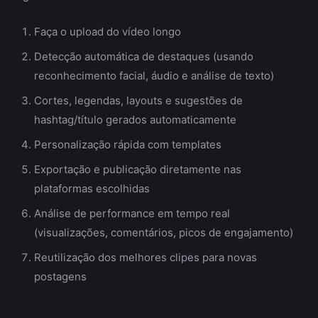
Faça o upload do vídeo longo
Detecção automática de destaques (usando
reconhecimento facial, áudio e análise de texto)
Cortes, legendas, layouts e sugestões de
hashtag/título gerados automaticamente
Personalização rápida com templates
Exportação e publicação diretamente nas
plataformas escolhidas
Análise de performance em tempo real
(visualizações, comentários, picos de engajamento)
Reutilização dos melhores clipes para novas
postagens