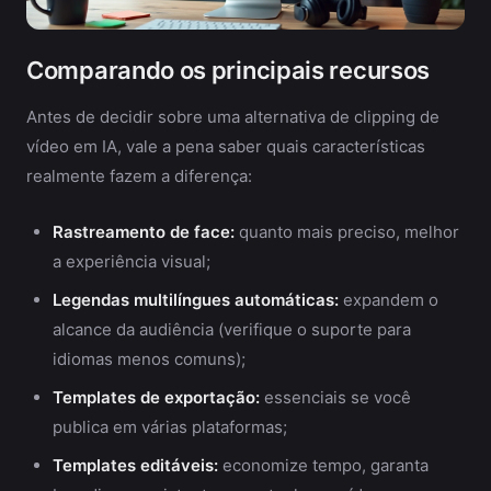
Comparando os principais recursos
Antes de decidir sobre uma alternativa de clipping de
vídeo em IA, vale a pena saber quais características
realmente fazem a diferença:
Rastreamento de face:
quanto mais preciso, melhor
a experiência visual;
Legendas multilíngues automáticas:
expandem o
alcance da audiência (verifique o suporte para
idiomas menos comuns);
Templates de exportação:
essenciais se você
publica em várias plataformas;
Templates editáveis:
economize tempo, garanta