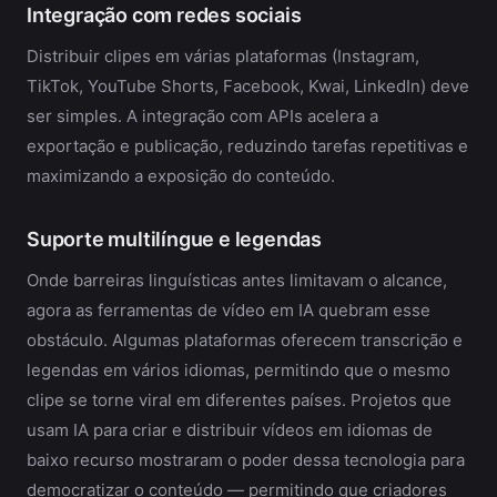
Integração com redes sociais
Distribuir clipes em várias plataformas (Instagram,
TikTok, YouTube Shorts, Facebook, Kwai, LinkedIn) deve
ser simples. A integração com APIs acelera a
exportação e publicação, reduzindo tarefas repetitivas e
maximizando a exposição do conteúdo.
Suporte multilíngue e legendas
Onde barreiras linguísticas antes limitavam o alcance,
agora as ferramentas de vídeo em IA quebram esse
obstáculo. Algumas plataformas oferecem transcrição e
legendas em vários idiomas, permitindo que o mesmo
clipe se torne viral em diferentes países. Projetos que
usam IA para criar e distribuir vídeos em idiomas de
baixo recurso mostraram o poder dessa tecnologia para
democratizar o conteúdo — permitindo que criadores