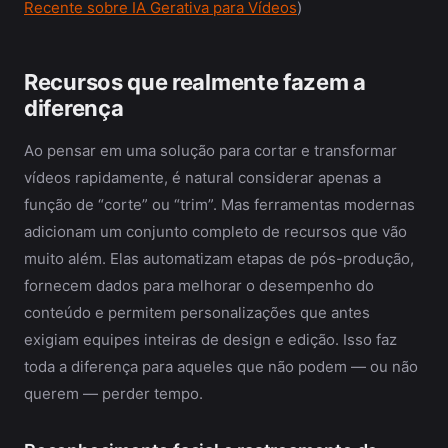
Recente sobre IA Gerativa para Vídeos
)
Recursos que realmente fazem a
diferença
Ao pensar em uma solução para cortar e transformar
vídeos rapidamente, é natural considerar apenas a
função de “corte” ou “trim”. Mas ferramentas modernas
adicionam um conjunto completo de recursos que vão
muito além. Elas automatizam etapas de pós-produção,
fornecem dados para melhorar o desempenho do
conteúdo e permitem personalizações que antes
exigiam equipes inteiras de design e edição. Isso faz
toda a diferença para aqueles que não podem — ou não
querem — perder tempo.