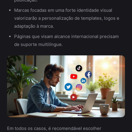
Marcas focadas em uma forte identidade visual
valorizarão a personalização de templates, logos e
adaptação à marca.
Páginas que visam alcance internacional precisam
de suporte multilíngue.
Em todos os casos, é recomendável escolher