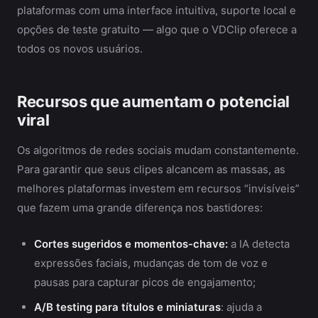
plataformas com uma interface intuitiva, suporte local e
opções de teste gratuito — algo que o VDClip oferece a
todos os novos usuários.
Recursos que aumentam o potencial
viral
Os algoritmos de redes sociais mudam constantemente.
Para garantir que seus clipes alcancem as massas, as
melhores plataformas investem em recursos “invisíveis”
que fazem uma grande diferença nos bastidores:
Cortes sugeridos e momentos-chave:
a IA detecta
expressões faciais, mudanças de tom de voz e
pausas para capturar picos de engajamento;
A/B testing para títulos e miniaturas
: ajuda a