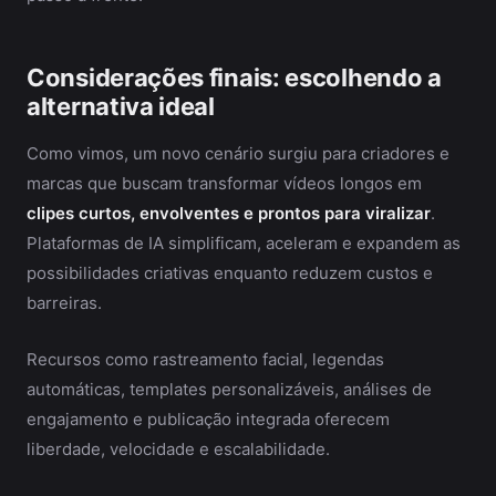
Considerações finais: escolhendo a
alternativa ideal
Como vimos, um novo cenário surgiu para criadores e
marcas que buscam transformar vídeos longos em
clipes curtos, envolventes e prontos para viralizar
.
Plataformas de IA simplificam, aceleram e expandem as
possibilidades criativas enquanto reduzem custos e
barreiras.
Recursos como rastreamento facial, legendas
automáticas, templates personalizáveis, análises de
engajamento e publicação integrada oferecem
liberdade, velocidade e escalabilidade.