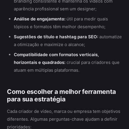
branding consistente e mantenha os vídeos com
aparência profissional sem um designer;
Análise de engajamento:
útil para medir quais
tópicos e formatos têm melhor desempenho;
Sugestões de título e hashtag para SEO:
automatize
a otimização e maximize o alcance;
Compatibilidade com formatos verticais,
horizontais e quadrados:
crucial para criadores que
atuam em múltiplas plataformas.
Como escolher a melhor ferramenta
para sua estratégia
Cada criador de vídeo, marca ou empresa tem objetivos
diferentes. Algumas perguntas-chave ajudam a definir
prioridades: