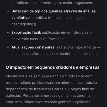
identificar qual elemento gera maior engajamento;
Detecção de tópicos quentes através da análise
semântica:
identifica temas em alta e ajusta
hashtags/tags;
Exportação fácil:
publicação em um clique sem
conversão manual de formatos;
Atualizações constantes:
a IA evolui rapidamente —
escolha plataformas que se mantenham atualizadas.
O impacto em pequenos criadores e empresas
Mesmo aqueles sem experiência em edição podem
produzir clipes profissionais em minutos. Isso reduz a
dependência de freelancers caros ou longas filas de
agências. Pequenas empresas ganham autonomia,
enquanto influenciadores solo ganham a agilidade