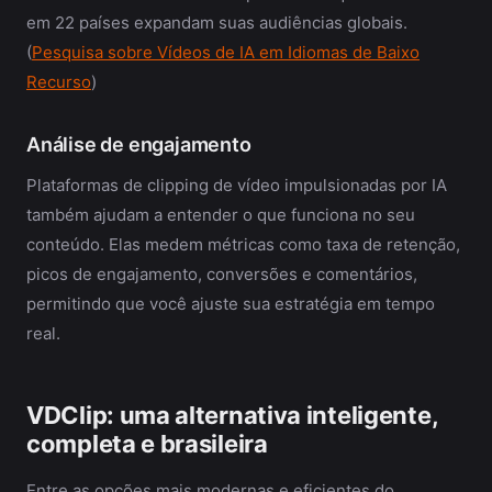
em 22 países expandam suas audiências globais.
(
Pesquisa sobre Vídeos de IA em Idiomas de Baixo
Recurso
)
Análise de engajamento
Plataformas de clipping de vídeo impulsionadas por IA
também ajudam a entender o que funciona no seu
conteúdo. Elas medem métricas como taxa de retenção,
picos de engajamento, conversões e comentários,
permitindo que você ajuste sua estratégia em tempo
real.
VDClip: uma alternativa inteligente,
completa e brasileira
Entre as opções mais modernas e eficientes do