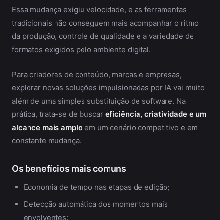
Essa mudança exigiu velocidade, e as ferramentas
tradicionais não conseguem mais acompanhar o ritmo
da produção, controle de qualidade e a variedade de
formatos exigidos pelo ambiente digital.
Para criadores de conteúdo, marcas e empresas,
explorar novas soluções impulsionadas por IA vai muito
além de uma simples substituição de software. Na
prática, trata-se de buscar
eficiência, criatividade e um
alcance mais amplo
em um cenário competitivo e em
constante mudança.
Os benefícios mais comuns
Economia de tempo nas etapas de edição;
Detecção automática dos momentos mais
envolventes;