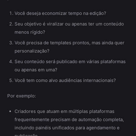
Você deseja economizar tempo na edição?
Seu objetivo é viralizar ou apenas ter um conteúdo
menos rígido?
Você precisa de templates prontos, mas ainda quer
personalização?
Seu conteúdo será publicado em várias plataformas
ou apenas em uma?
Você tem como alvo audiências internacionais?
Por exemplo:
Criadores que atuam em múltiplas plataformas
frequentemente precisam de automação completa,
incluindo painéis unificados para agendamento e
publicação.