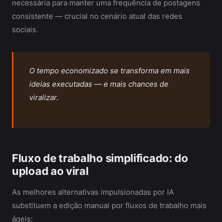
necessária para manter uma frequência de postagens
consistente — crucial no cenário atual das redes
sociais.
O tempo economizado se transforma em mais
ideias executadas — e mais chances de
viralizar.
Fluxo de trabalho simplificado: do
upload ao viral
As melhores alternativas impulsionadas por IA
substituem a edição manual por fluxos de trabalho mais
ágeis: