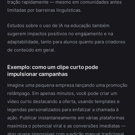
tração rapidamente — mesmo em comunidades antes
limitadas por barreiras linguísticas.
Estudos sobre o uso de IA na educação também
sugerem impactos positivos no engajamento e na
adaptabilidade, tanto para alunos quanto para criadores
de conteúdo em geral.
Exemplo: como um clipe curto pode
impulsionar campanhas
Imagine uma pequena empresa lançando uma promoção
relâmpago. Em apenas minutos, você pode criar um
vídeo curto destacando a oferta, usando templates e
legendas personalizados para enfatizar a chamada à
ação. Publicar instantaneamente em várias plataformas
maximiza o potencial viral e as conversões imediatas —
algo quase impossível com a edição manual tradicional.