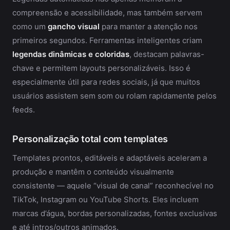
compreensão e acessibilidade, mas também servem
como um
gancho visual
para manter a atenção nos
primeiros segundos. Ferramentas inteligentes criam
legendas dinâmicas e coloridas
, destacam palavras-
chave e permitem layouts personalizáveis. Isso é
especialmente útil para redes sociais, já que muitos
usuários assistem sem som ou rolam rapidamente pelos
feeds.
Personalização total com templates
Templates prontos, editáveis e adaptáveis aceleram a
produção e mantêm o conteúdo visualmente
consistente — aquele “visual de canal” reconhecível no
TikTok, Instagram ou YouTube Shorts. Eles incluem
marcas d’água, bordas personalizadas, fontes exclusivas
e até intros/outros animados.