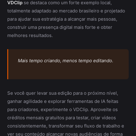
VDClip
se destaca como um forte exemplo local,
totalmente adaptado ao mercado brasileiro e projetado
para ajudar sua estratégia a alcançar mais pessoas,
construir uma presença digital mais forte e obter
melhores resultados.
Mais tempo criando, menos tempo editando.
Se você quer levar sua edição para o próximo nível,
ganhar agilidade e explorar ferramentas de IA feitas
para criadores, experimente o VDClip. Aproveite os
créditos mensais gratuitos para testar, criar vídeos
consistentemente, transformar seu fluxo de trabalho e
ver seu conteúdo alcançar novas audiências de forma