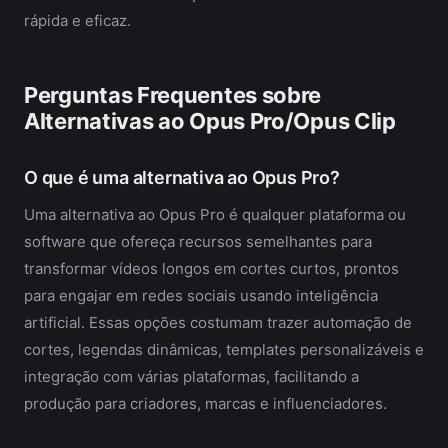
rápida e eficaz.
Perguntas Frequentes sobre
Alternativas ao Opus Pro/Opus Clip
O que é uma alternativa ao Opus Pro?
Uma alternativa ao Opus Pro é qualquer plataforma ou
software que ofereça recursos semelhantes para
transformar vídeos longos em cortes curtos, prontos
para engajar em redes sociais usando inteligência
artificial. Essas opções costumam trazer automação de
cortes, legendas dinâmicas, templates personalizáveis e
integração com várias plataformas, facilitando a
produção para criadores, marcas e influenciadores.