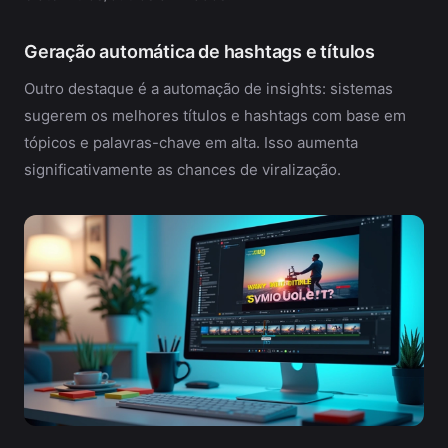
Geração automática de hashtags e títulos
Outro destaque é a automação de insights: sistemas
sugerem os melhores títulos e hashtags com base em
tópicos e palavras-chave em alta. Isso aumenta
significativamente as chances de viralização.