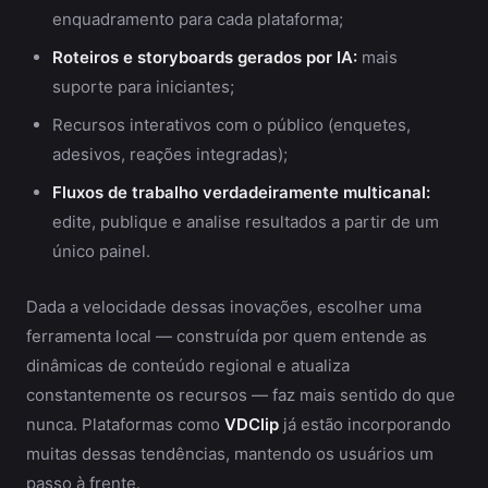
enquadramento para cada plataforma;
Roteiros e storyboards gerados por IA:
mais
suporte para iniciantes;
Recursos interativos com o público (enquetes,
adesivos, reações integradas);
Fluxos de trabalho verdadeiramente multicanal:
edite, publique e analise resultados a partir de um
único painel.
Dada a velocidade dessas inovações, escolher uma
ferramenta local — construída por quem entende as
dinâmicas de conteúdo regional e atualiza
constantemente os recursos — faz mais sentido do que
nunca. Plataformas como
VDClip
já estão incorporando
muitas dessas tendências, mantendo os usuários um
passo à frente.