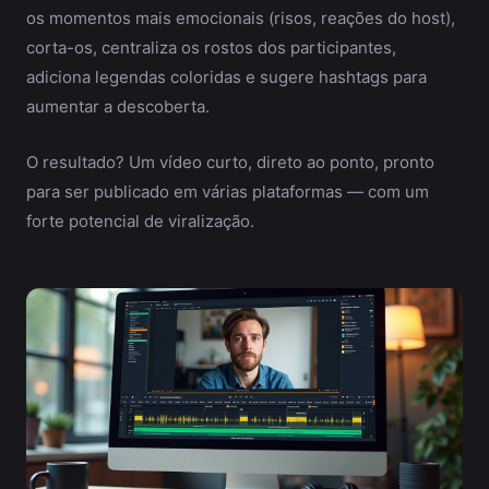
os momentos mais emocionais (risos, reações do host),
corta-os, centraliza os rostos dos participantes,
adiciona legendas coloridas e sugere hashtags para
aumentar a descoberta.
O resultado? Um vídeo curto, direto ao ponto, pronto
para ser publicado em várias plataformas — com um
forte potencial de viralização.