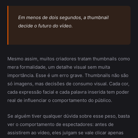
Em menos de dois segundos, a thumbnail
decide o futuro do vídeo.
Mesmo assim, muitos criadores tratam thumbnails como
mera formalidade, um detalhe visual sem muita
importância. Esse é um erro grave. Thumbnails não são
só imagens, mas decisões de consumo visual. Cada cor,
cada expressão facial e cada palavra inserida tem poder
real de influenciar o comportamento do público.
Se alguém tiver qualquer dúvida sobre esse peso, basta
ver o comportamento de espectadores: antes de
assistirem ao vídeo, eles julgam se vale clicar apenas