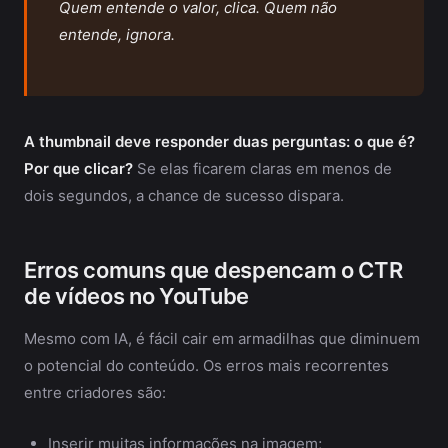
Quem entende o valor, clica. Quem não
entende, ignora.
A thumbnail deve responder duas perguntas: o que é?
Por que clicar?
Se elas ficarem claras em menos de
dois segundos, a chance de sucesso dispara.
Erros comuns que despencam o CTR
de vídeos no YouTube
Mesmo com IA, é fácil cair em armadilhas que diminuem
o potencial do conteúdo. Os erros mais recorrentes
entre criadores são:
Inserir muitas informações na imagem;