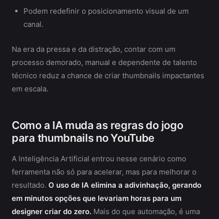
Podem redefinir o posicionamento visual de um
canal.
Na era da pressa e da distração, contar com um
processo demorado, manual e dependente de talento
técnico reduz a chance de criar thumbnails impactantes
em escala.
Como a IA muda as regras do jogo
para thumbnails no YouTube
A Inteligência Artificial entrou nesse cenário como
ferramenta não só para acelerar, mas para melhorar o
resultado.
O uso de IA elimina a adivinhação, gerando
em minutos opções que levariam horas para um
designer criar do zero.
Mais do que automação, é uma