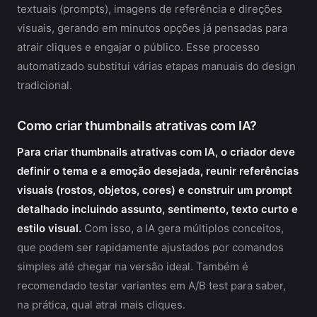
textuais (prompts), imagens de referência e direções
visuais, gerando em minutos opções já pensadas para
atrair cliques e engajar o público. Esse processo
automatizado substitui várias etapas manuais do design
tradicional.
Como criar thumbnails atrativas com IA?
Para criar thumbnails atrativas com IA, o criador deve
definir o tema e a emoção desejada, reunir referências
visuais (rostos, objetos, cores) e construir um prompt
detalhado incluindo assunto, sentimento, texto curto e
estilo visual.
Com isso, a IA gera múltiplos conceitos,
que podem ser rapidamente ajustados por comandos
simples até chegar na versão ideal. Também é
recomendado testar variantes em A/B test para saber,
na prática, qual atrai mais cliques.