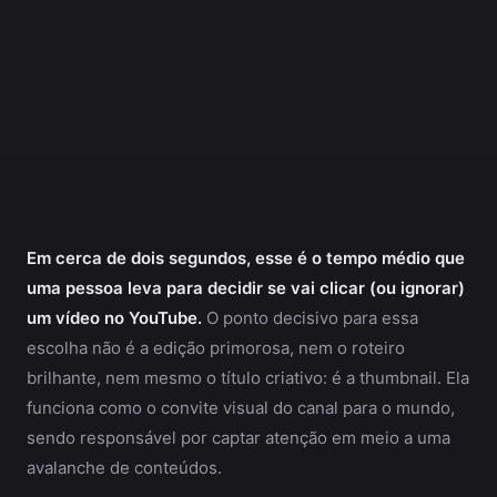
Em cerca de dois segundos, esse é o tempo médio que
uma pessoa leva para decidir se vai clicar (ou ignorar)
um vídeo no YouTube.
O ponto decisivo para essa
escolha não é a edição primorosa, nem o roteiro
brilhante, nem mesmo o título criativo: é a thumbnail. Ela
funciona como o convite visual do canal para o mundo,
sendo responsável por captar atenção em meio a uma
avalanche de conteúdos.