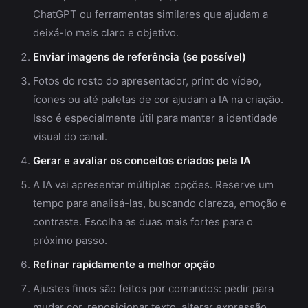
ChatGPT ou ferramentas similares que ajudam a
deixá-lo mais claro e objetivo.
Enviar imagens de referência (se possível)
Fotos do rosto do apresentador, print do vídeo,
ícones ou até paletas de cor ajudam a IA na criação.
Isso é especialmente útil para manter a identidade
visual do canal.
Gerar e avaliar os conceitos criados pela IA
A IA vai apresentar múltiplas opções. Reserve um
tempo para analisá-las, buscando clareza, emoção e
contraste. Escolha as duas mais fortes para o
próximo passo.
Refinar rapidamente a melhor opção
Ajustes finos são feitos por comandos: pedir para
mudar cor, reposicionar texto, alterar expressão