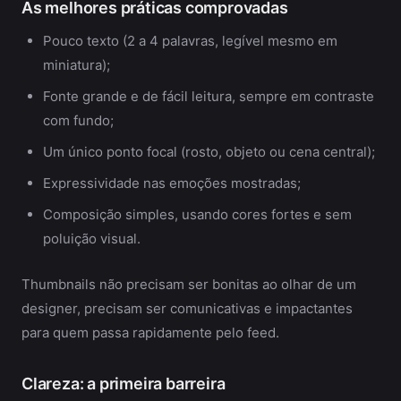
As melhores práticas comprovadas
Pouco texto (2 a 4 palavras, legível mesmo em
miniatura);
Fonte grande e de fácil leitura, sempre em contraste
com fundo;
Um único ponto focal (rosto, objeto ou cena central);
Expressividade nas emoções mostradas;
Composição simples, usando cores fortes e sem
poluição visual.
Thumbnails não precisam ser bonitas ao olhar de um
designer, precisam ser comunicativas e impactantes
para quem passa rapidamente pelo feed.
Clareza: a primeira barreira