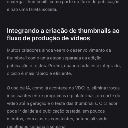
enxergar thumbnails como parte do fluxo de publicação,
e não uma tarefa isolada.
Integrando a criação de thumbnails ao
fluxo de produção de vídeos
Muitos criadores ainda veem o desenvolvimento da
thumbnail como uma etapa separada da edição,
publicação e testes. Porém, quando tudo está integrado,
o ciclo é mais rápido e eficiente.
O uso de IA, como já acontece no VDClip, elimina trocas
incessantes entre programas e plataformas, do corte do
vídeo até a geração e o teste das thumbnails. O criador
pode ir da ideia à publicação testada, em poucos
minutos, com ajustes constantes, potencializando
resultados semana a semana.