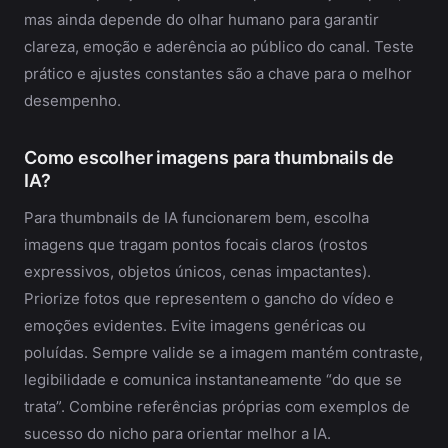
mas ainda depende do olhar humano para garantir
clareza, emoção e aderência ao público do canal. Teste
prático e ajustes constantes são a chave para o melhor
desempenho.
Como escolher imagens para thumbnails de
IA?
Para thumbnails de IA funcionarem bem, escolha
imagens que tragam pontos focais claros (rostos
expressivos, objetos únicos, cenas impactantes).
Priorize fotos que representem o gancho do vídeo e
emoções evidentes. Evite imagens genéricas ou
poluídas. Sempre valide se a imagem mantém contraste,
legibilidade e comunica instantaneamente “do que se
trata”. Combine referências próprias com exemplos de
sucesso do nicho para orientar melhor a IA.