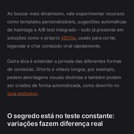
Ao buscar mais dinamismo, vale experimentar recursos
como templates personalizáveis, sugestões automáticas
de hashtags e A/B test integrado – tudo já presente em
soluções como o próprio
VDClip
, usado para cortar,
legendar e criar conteúdo viral rapidamente.
Outra dica é entender a jornada das diferentes formas
de conteúdo. Shorts e vídeos longos, por exemplo,
pedem abordagens visuais distintas e também podem
ser criados de forma automatizada, como descrito no
guia exclusivo
.
O segredo está no teste constante:
variações fazem diferença real