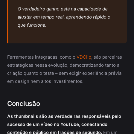
O verdadeiro ganho está na capacidade de
ajustar em tempo real, aprendendo rápido o
que funciona.
Ferramentas integradas, como o
VDClip
, são parceiras
estratégicas nessa evolução, democratizando tanto a
criação quanto o teste – sem exigir experiência prévia
em design nem altos investimentos.
Conclusão
As thumbnails são as verdadeiras responsáveis pelo
sucesso de um vídeo no YouTube, conectando
conteúdo e público em frações de segundo.
Em um