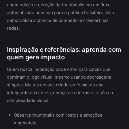
unem edição e geração de thumbnails em um fluxo
automatizado pensado para o público brasileiro. Isso
democratiza a chance de competir (e crescer) nas
redes.
Inspiração e referências: aprenda com
quem gera impacto
Quem busca inspiração pode olhar para canais que
dominam o jogo visual, mesmo usando abordagens
simples. Muitos desses criadores focam no uso
inteligente da clareza, emoção e contraste, e não na
complexidade visual.
Observe thumbnails com rostos e emoções
marcantes;