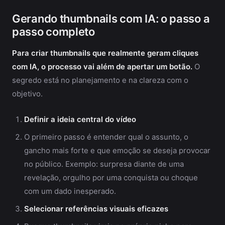
Gerando thumbnails com IA: o passo a
passo completo
Para criar thumbnails que realmente geram cliques
com IA, o processo vai além de apertar um botão.
O
segredo está no planejamento e na clareza com o
objetivo.
Definir a ideia central do vídeo
O primeiro passo é entender qual o assunto, o
gancho mais forte e que emoção se deseja provocar
no público. Exemplo: surpresa diante de uma
revelação, orgulho por uma conquista ou choque
com um dado inesperado.
Selecionar referências visuais eficazes