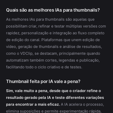
Quais são as melhores IAs para thumbnails?
As melhores IAs para thumbnails são aquelas que
possibilitam criar, refinar e testar múltiplas versões com
rapidez, personalização e integração ao fluxo completo
de edição do canal. Plataformas que unem edição de
vídeo, geração de thumbnails e análise de resultados,
como o VDClip, se destacam, principalmente quando
automatizam também cortes, legendas e publicação,
facilitando todo o ciclo criativo e de testes.
Thumbnail feita por IA vale a pena?
Sim, vale muito a pena, desde que o criador refine o
resultado gerado pela IA e teste diferentes variações
para encontrar a mais eficaz.
A IA acelera o processo,
elimina suposições e permite experimentação rápida,