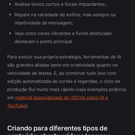
Analise textos curtos e focais impactantes;
Repare na variedade de estilos, mas sempre na
objetividade da mensagem;
Veja como cores vibrantes e fundo desfocado
destacam o ponto principal.
Para evoluir sua própria estratégia, ferramentas de IA
são grandes aliadas tanto em criatividade quanto na
velocidade de testes. E, ao combinar tudo isso com
edição automatizada de cortes e legendas, o ciclo de
produção flui muito mais rápido (veja exemplos práticos
em
material especializado do VDClip sobre IA e
YouTube
).
Criando para diferentes tipos de