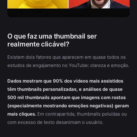
O que faz uma thumbnail ser
realmente clicável?
Existem dois fatores que aparecem em quase todos os
estudos de engajamento no YouTube: clareza e emoção.
Dados mostram que 90% dos vídeos mais assistidos
têm thumbnails personalizadas, e análises de quase
500 mil thumbnails apontam que imagens com rostos
(especialmente mostrando emoções negativas) geram
mais cliques.
Em contrapartida, thumbnails poluídas ou
com excesso de texto desanimam o usuário.