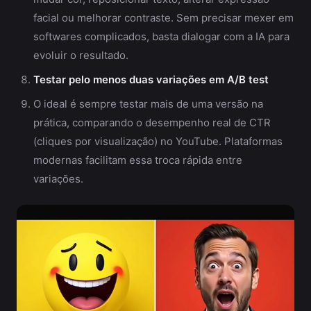
facial ou melhorar contraste. Sem precisar mexer em
softwares complicados, basta dialogar com a IA para
evoluir o resultado.
Testar pelo menos duas variações em A/B test
O ideal é sempre testar mais de uma versão na
prática, comparando o desempenho real de CTR
(cliques por visualização) no YouTube. Plataformas
modernas facilitam essa troca rápida entre
variações.