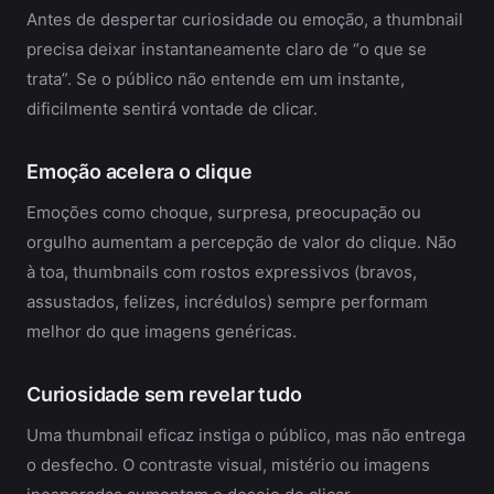
Antes de despertar curiosidade ou emoção, a thumbnail
precisa deixar instantaneamente claro de “o que se
trata”. Se o público não entende em um instante,
dificilmente sentirá vontade de clicar.
Emoção acelera o clique
Emoções como choque, surpresa, preocupação ou
orgulho aumentam a percepção de valor do clique. Não
à toa, thumbnails com rostos expressivos (bravos,
assustados, felizes, incrédulos) sempre performam
melhor do que imagens genéricas.
Curiosidade sem revelar tudo
Uma thumbnail eficaz instiga o público, mas não entrega
o desfecho. O contraste visual, mistério ou imagens