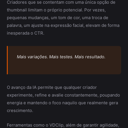
Criadores que se contentam com uma única opção de
thumbnail limitam o próprio potencial. Por vezes,
pequenas mudanças, um tom de cor, uma troca de
palavra, um ajuste na expressão facial, elevam de forma
inesperada o CTR.
Mais variações. Mais testes. Mais resultado.
O avanço da IA permite que qualquer criador
experimente, refine e avalie constantemente, poupando
energia e mantendo o foco naquilo que realmente gera
crescimento.
Ferramentas como o VDClip, além de garantir agilidade,