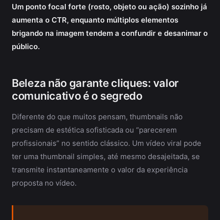
Um ponto focal forte (rosto, objeto ou ação) sozinho já
aumenta o CTR, enquanto múltiplos elementos
brigando na imagem tendem a confundir e desanimar o
público.
Beleza não garante cliques: valor
comunicativo é o segredo
Diferente do que muitos pensam, thumbnails não
precisam de estética sofisticada ou “parecerem
profissionais” no sentido clássico. Um vídeo viral pode
ter uma thumbnail simples, até mesmo desajeitada, se
transmite instantaneamente o valor da experiência
proposta no vídeo.