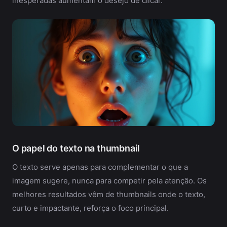
inesperadas aumentam o desejo de clicar.
O papel do texto na thumbnail
O texto serve apenas para complementar o que a
imagem sugere, nunca para competir pela atenção. Os
melhores resultados vêm de thumbnails onde o texto,
curto e impactante, reforça o foco principal.