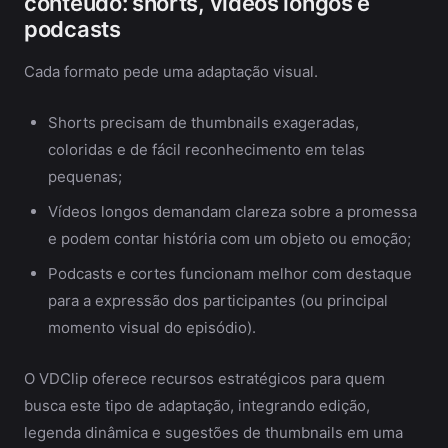
conteúdo: shorts, vídeos longos e
podcasts
Cada formato pede uma adaptação visual.
Shorts precisam de thumbnails exageradas,
coloridas e de fácil reconhecimento em telas
pequenas;
Vídeos longos demandam clareza sobre a promessa
e podem contar história com um objeto ou emoção;
Podcasts e cortes funcionam melhor com destaque
para a expressão dos participantes (ou principal
momento visual do episódio).
O VDClip oferece recursos estratégicos para quem
busca este tipo de adaptação, integrando edição,
legenda dinâmica e sugestões de thumbnails em uma