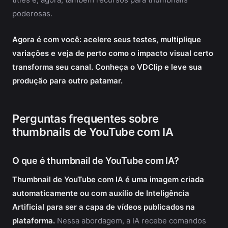
poderosas.
Agora é com você: acelere seus testes, multiplique
variações e veja de perto como o impacto visual certo
transforma seu canal. Conheça o VDClip e leve sua
produção para outro patamar.
Perguntas frequentes sobre
thumbnails de YouTube com IA
O que é thumbnail de YouTube com IA?
Thumbnail de YouTube com IA é uma imagem criada
automaticamente ou com auxílio de Inteligência
Artificial para ser a capa de vídeos publicados na
plataforma.
Nessa abordagem, a IA recebe comandos