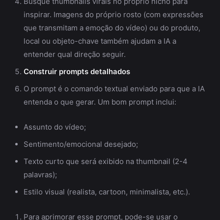
Busque thumbnails virais no próprio nicho para
inspirar. Imagens do próprio rosto (com expressões
que transmitam a emoção do vídeo) ou do produto,
local ou objeto-chave também ajudam a IA a
entender qual direção seguir.
Construir prompts detalhados
O prompt é o comando textual enviado para que a IA
entenda o que gerar. Um bom prompt inclui:
Assunto do vídeo;
Sentimento/emocional desejado;
Texto curto que será exibido na thumbnail (2-4
palavras);
Estilo visual (realista, cartoon, minimalista, etc.).
Para aprimorar esse prompt, pode-se usar o