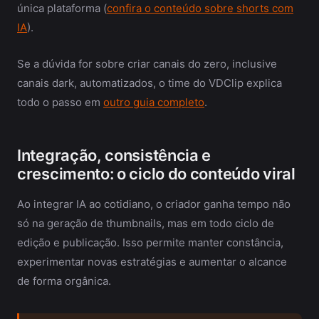
única plataforma (
confira o conteúdo sobre shorts com
IA
).
Se a dúvida for sobre criar canais do zero, inclusive
canais dark, automatizados, o time do VDClip explica
todo o passo em
outro guia completo
.
Integração, consistência e
crescimento: o ciclo do conteúdo viral
Ao integrar IA ao cotidiano, o criador ganha tempo não
só na geração de thumbnails, mas em todo ciclo de
edição e publicação. Isso permite manter constância,
experimentar novas estratégias e aumentar o alcance
de forma orgânica.