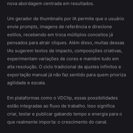
nova abordagem centrada em resultados.
Um gerador de thumbnails por IA permite que o usuário
envie prompts, imagens de referência e direcione
estilos, recebendo em troca múltiplos conceitos já
pensados para atrair cliques. Além disso, muitas dessas
IAs sugerem textos de impacto, composições criativas,
experimentam variações de cores e mantém tudo em
alta resolução. O ciclo tradicional de ajustes infinitos e
exportação manual já não faz sentido para quem prioriza
agilidade e escala.
Em plataformas como o VDClip, essas possibilidades
estão integradas ao fluxo de trabalho. Isso significa
criar, testar e publicar gabando tempo e energia para o
que realmente importa: o crescimento do canal.