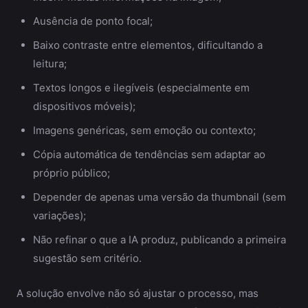
Ausência de ponto focal;
Baixo contraste entre elementos, dificultando a
leitura;
Textos longos e ilegíveis (especialmente em
dispositivos móveis);
Imagens genéricas, sem emoção ou contexto;
Cópia automática de tendências sem adaptar ao
próprio público;
Depender de apenas uma versão da thumbnail (sem
variações);
Não refinar o que a IA produz, publicando a primeira
sugestão sem critério.
A solução envolve não só ajustar o processo, mas