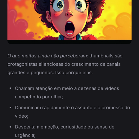
O que muitos ainda não perceberam:
thumbnails são
protagonistas silenciosas do crescimento de canais
grandes e pequenos. Isso porque elas:
Chamam atenção em meio a dezenas de vídeos
competindo por olhar;
Comunicam rapidamente o assunto e a promessa do
vídeo;
Despertam emoção, curiosidade ou senso de
urgência;