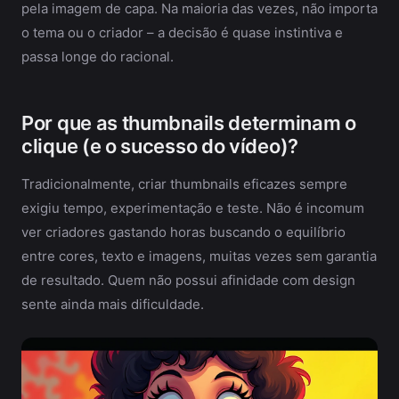
pela imagem de capa. Na maioria das vezes, não importa
o tema ou o criador – a decisão é quase instintiva e
passa longe do racional.
Por que as thumbnails determinam o
clique (e o sucesso do vídeo)?
Tradicionalmente, criar thumbnails eficazes sempre
exigiu tempo, experimentação e teste. Não é incomum
ver criadores gastando horas buscando o equilíbrio
entre cores, texto e imagens, muitas vezes sem garantia
de resultado. Quem não possui afinidade com design
sente ainda mais dificuldade.