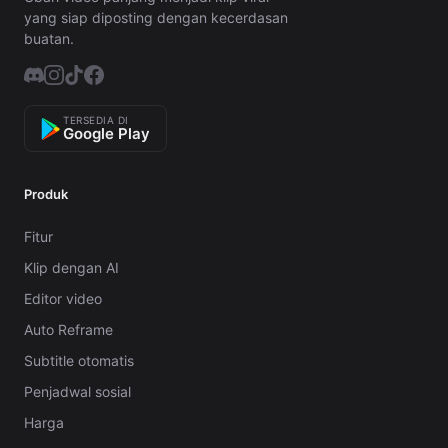
yang siap diposting dengan kecerdasan
buatan.
TERSEDIA DI
Google Play
Produk
Fitur
Klip dengan AI
Editor video
Auto Reframe
Subtitle otomatis
Penjadwal sosial
Harga