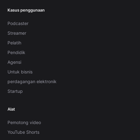
Kasus penggunaan
Podcaster
Streamer
Pelatih
Pendidik
Agensi
Untuk bisnis
perdagangan elektronik
Startup
Alat
Pemotong video
YouTube Shorts