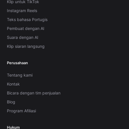
Klip untuk TikTok
Instagram Reels
Teks bahasa Portugis
Pembuat dengan AI
Suara dengan AI
Klip siaran langsung
Perusahaan
Tentang kami
Kontak
Bicara dengan tim penjualan
Blog
Program Afiliasi
Hukum