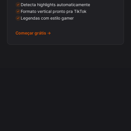
Detecta highlights automaticamente
Formato vertical pronto pra TikTok
Legendas com estilo gamer
Começar grátis →