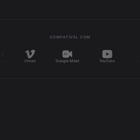
COMPATÍVEL COM
Vimeo
Google Meet
YouTube
TikTok