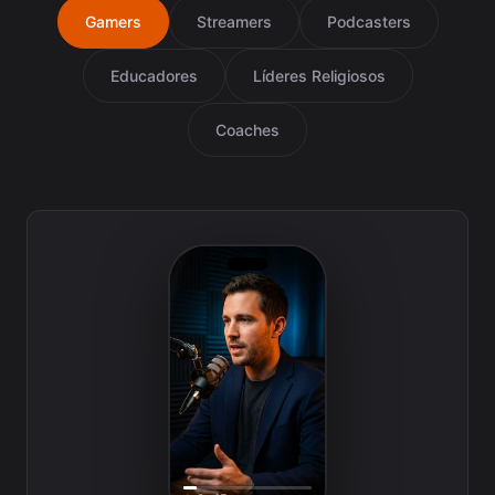
Gamers
Streamers
Podcasters
Educadores
Líderes Religiosos
Coaches