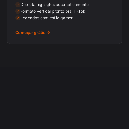
Detecta highlights automaticamente
Formato vertical pronto pra TikTok
Legendas com estilo gamer
Começar grátis →