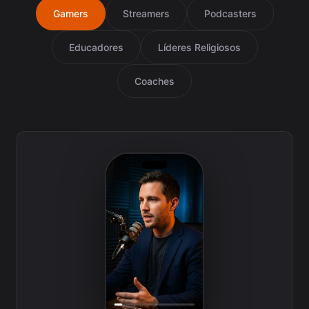
Gamers
Streamers
Podcasters
Educadores
Líderes Religiosos
Coaches