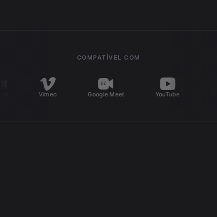
COMPATÍVEL COM
Vimeo
Google Meet
YouTube
TikTok